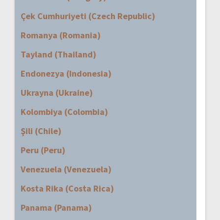
Çek Cumhuriyeti (Czech Republic)
Romanya (Romania)
Tayland (Thailand)
Endonezya (Indonesia)
Ukrayna (Ukraine)
Kolombiya (Colombia)
Şili (Chile)
Peru (Peru)
Venezuela (Venezuela)
Kosta Rika (Costa Rica)
Panama (Panama)