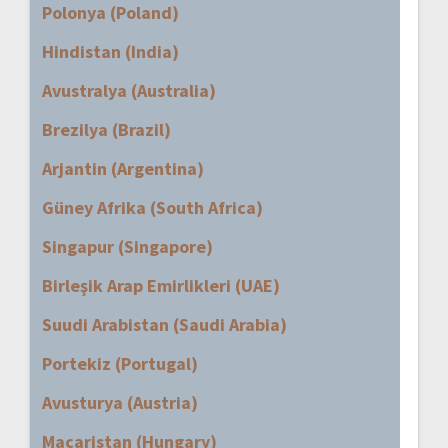
Polonya (Poland)
Hindistan (India)
Avustralya (Australia)
Brezilya (Brazil)
Arjantin (Argentina)
Güney Afrika (South Africa)
Singapur (Singapore)
Birleşik Arap Emirlikleri (UAE)
Suudi Arabistan (Saudi Arabia)
Portekiz (Portugal)
Avusturya (Austria)
Macaristan (Hungary)