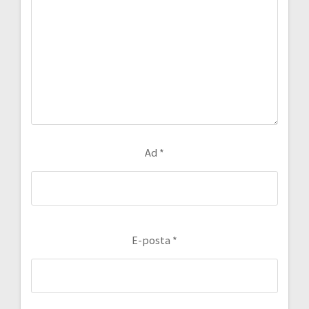
Ad
*
E-posta
*