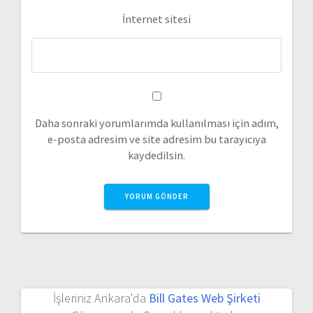
İnternet sitesi
Daha sonraki yorumlarımda kullanılması için adım,
e-posta adresim ve site adresim bu tarayıcıya
kaydedilsin.
İşleriniz Ankara'da
Bill Gates Web Şirketi