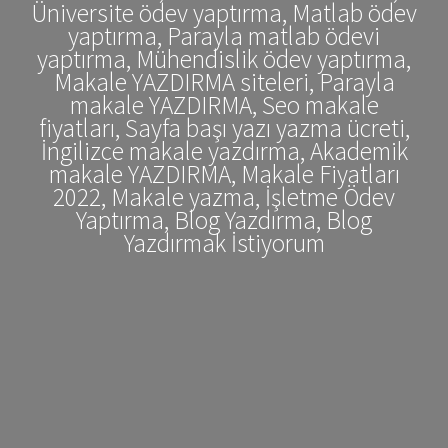
Üniversite ödev yaptırma, Matlab ödev
yaptırma, Parayla matlab ödevi
yaptırma, Mühendislik ödev yaptırma,
Makale YAZDIRMA siteleri, Parayla
makale YAZDIRMA, Seo makale
fiyatları, Sayfa başı yazı yazma ücreti,
İngilizce makale yazdırma, Akademik
makale YAZDIRMA, Makale Fiyatları
2022, Makale yazma, İşletme Ödev
Yaptırma, Blog Yazdırma, Blog
Yazdırmak İstiyorum