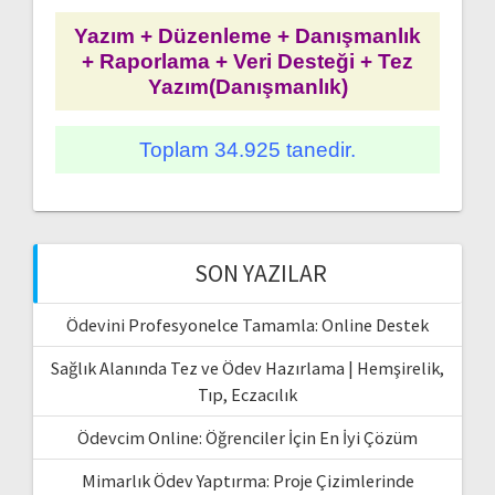
Yazım + Düzenleme + Danışmanlık
+ Raporlama + Veri Desteği + Tez
Yazım(Danışmanlık)
Toplam 34.925 tanedir.
SON YAZILAR
Ödevini Profesyonelce Tamamla: Online Destek
Sağlık Alanında Tez ve Ödev Hazırlama | Hemşirelik,
Tıp, Eczacılık
Ödevcim Online: Öğrenciler İçin En İyi Çözüm
Mimarlık Ödev Yaptırma: Proje Çizimlerinde