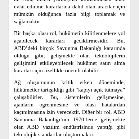
evlat edinme kararlarına dahil olan aracılar için
mümkün olduğunca fazla bilgi toplamak ve
sağlamaktır.
Bir başka olası rol, hükümetin kilitlenmelere yol
açabilecek kararları geciktirmesidir. Bu,
ABD’deki birçok Savunma Bakanlığı kararında
olduğu gibi, gelişmekte olan teknolojilerin
gelişimini etkileyebilecek hükümet satın alma
kararları için özellikle önemli olabilir.
Ağ oluşumunun kritik erken döneminde,
hükümetler tartışıldığı gibi “kapıyı açık tutmaya”
çalışabilirler. Bu, sistemlerin gelişmesine,
ajanların öğrenmesine ve olası hatalardan
kaçınılmasına izin verecektir. Diğer bir rol, ABD
Savunma Bakanlığı’nın 1970’lerde gelişmekte
olan ABD yazılım endüstrisinde yaptığı gibi
teknolojik standartlar oluşturmaktır.