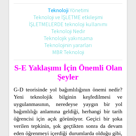
Teknoloji
Yönetimi
Teknoloji ve İŞLETME etkileşimi
İŞLETMELERDE teknoloji kullanımı
Teknoloji Nedir
Teknolojik yakınsama
Teknolojinin yararları
MBR Teknoloji
S-E Yaklaşımı İçin Önemli Olan
Şeyler
G-D teorisinde yol bağımlılığının önemi nedir?
Yeni teknolojik bilginin keşfedilmesi ve
uygulanmasının, neredeyse yaygın bir yol
bağımlılığı anlamına geldiği, herhangi bir tarih
öğrencisi için açık görünüyor. Geçici bir şoka
verilen tepkinin, şok geçtikten sonra da devam
eden öğrenmeyi içerdiği durumlarda olduğu gibi,