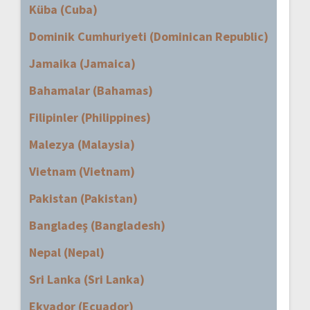
Küba (Cuba)
Dominik Cumhuriyeti (Dominican Republic)
Jamaika (Jamaica)
Bahamalar (Bahamas)
Filipinler (Philippines)
Malezya (Malaysia)
Vietnam (Vietnam)
Pakistan (Pakistan)
Bangladeş (Bangladesh)
Nepal (Nepal)
Sri Lanka (Sri Lanka)
Ekvador (Ecuador)