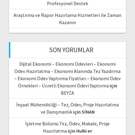
Profesyonel Destek
Araştırma ve Rapor Hazırlama Hizmetleri ile Zaman
Kazanın
SON YORUMLAR
Dijital Ekonomi – Ekonomi Ödevleri – Ekonomi
Ödev Hazırlatma – Ekonomi Alanında Tez Yazdırma
– Ekonomi Ödev Yaptırma Fiyatları – Ekonomi Ödev
Örnekleri – Ücretli Ekonomi Ödevi Yaptırma
için
BEYZA
İnşaat Mühendisliği – Tez, Ödev, Proje Hazırlatma
ve Danışmanlık
için
SİNAN
İşletme Bölümü Tez, Ödev, Makale, Proje
Hazırlatma
için
Hulki er