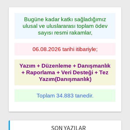
Bugüne kadar katkı sağladığımız
ulusal ve uluslararası toplam ödev
sayısı resmi rakamlar,
06.08.2026 tarihi itibariyle;
Yazım + Düzenleme + Danışmanlık
+ Raporlama + Veri Desteği + Tez
Yazım(Danışmanlık)
Toplam 34.883 tanedir.
SON YAZILAR