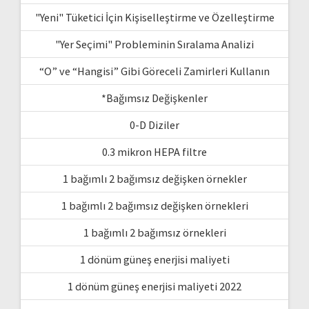
"Yeni" Tüketici İçin Kişiselleştirme ve Özelleştirme
"Yer Seçimi" Probleminin Sıralama Analizi
“O” ve “Hangisi” Gibi Göreceli Zamirleri Kullanın
*Bağımsız Değişkenler
0-D Diziler
0.3 mikron HEPA filtre
1 bağımlı 2 bağımsız değişken örnekler
1 bağımlı 2 bağımsız değişken örnekleri
1 bağımlı 2 bağımsız örnekleri
1 dönüm güneş enerjisi maliyeti
1 dönüm güneş enerjisi maliyeti 2022