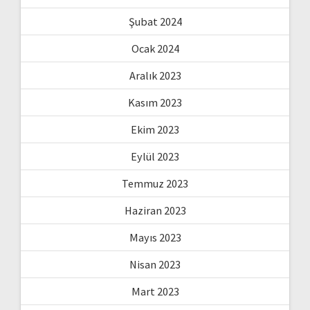
Şubat 2024
Ocak 2024
Aralık 2023
Kasım 2023
Ekim 2023
Eylül 2023
Temmuz 2023
Haziran 2023
Mayıs 2023
Nisan 2023
Mart 2023