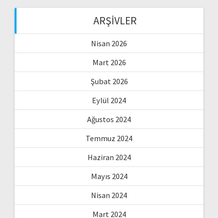
ARŞIVLER
Nisan 2026
Mart 2026
Şubat 2026
Eylül 2024
Ağustos 2024
Temmuz 2024
Haziran 2024
Mayıs 2024
Nisan 2024
Mart 2024