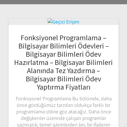
Fonksiyonel Programlama –
Bilgisayar Bilimleri Ödevleri –
Bilgisayar Bilimleri Ödev
Hazırlatma – Bilgisayar Bilimleri
Alanında Tez Yazdırma –
Bilgisayar Bilimleri Ödev
Yaptırma Fiyatları
Fonksiyonel Programlama Bu bölümde, daha
önce gördüğümüz tarzdan oldukça farklı bir
programlama stiline göz atacağız. Daha önce
değişkenler üzerinde çalışan programlar
yazmıştık; temel işlemlerden biri, bir ifadenin