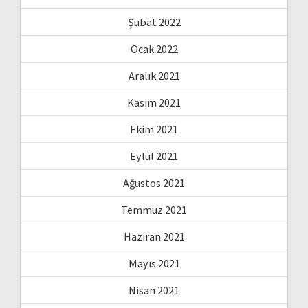
Şubat 2022
Ocak 2022
Aralık 2021
Kasım 2021
Ekim 2021
Eylül 2021
Ağustos 2021
Temmuz 2021
Haziran 2021
Mayıs 2021
Nisan 2021