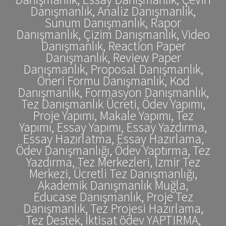
Danışmanlık, Analiz Danışmanlık,
Sunum Danışmanlık, Rapor
Danışmanlık, Çizim Danışmanlık, Video
Danışmanlık, Reaction Paper
Danışmanlık, Review Paper
Danışmanlık, Proposal Danışmanlık,
Öneri Formu Danışmanlık, Kod
Danışmanlık, Formasyon Danışmanlık,
Tez Danışmanlık Ücreti, Ödev Yapımı,
Proje Yapımı, Makale Yapımı, Tez
Yapımı, Essay Yapımı, Essay Yazdırma,
Essay Hazırlatma, Essay Hazırlama,
Ödev Danışmanlığı, Ödev Yaptırma, Tez
Yazdırma, Tez Merkezleri, İzmir Tez
Merkezi, Ücretli Tez Danışmanlığı,
Akademik Danışmanlık Muğla,
Educase Danışmanlık, Proje Tez
Danışmanlık, Tez Projesi Hazırlama,
Tez Destek, İktisat ödev YAPTIRMA,