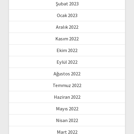
Şubat 2023
Ocak 2023
Aralık 2022
Kasım 2022
Ekim 2022
Eylül 2022
Ağustos 2022
Temmuz 2022
Haziran 2022
Mayıs 2022
Nisan 2022
Mart 2022