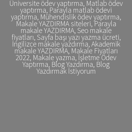
Üniversite ödev yaptırma, Matlab ödev
yaptırma, Parayla matlab ödevi
yaptırma, Mühendislik ödev yaptırma,
Makale YAZDIRMA siteleri, Parayla
makale YAZDIRMA, Seo makale
fiyatları, Sayfa başı yazı yazma ücreti,
İngilizce makale yazdırma, Akademik
makale YAZDIRMA, Makale Fiyatları
2022, Makale yazma, İşletme Ödev
Yaptırma, Blog Yazdırma, Blog
Yazdırmak İstiyorum