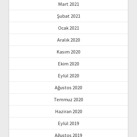
Mart 2021
Şubat 2021
Ocak 2021
Aralık 2020
Kasım 2020
Ekim 2020
Eylül 2020
Ağustos 2020
Temmuz 2020
Haziran 2020
Eylül 2019
Ağustos 2019