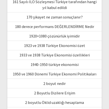
161 Sayılı ILO Sözleşmesi Türkiye tarafından hangi
yıl kabul edildi
170 şikayet ne zaman sonuçlanır?
180 derece performans DEĞERLENDİRME Nedir
1920×1080 çözünürlük iyimidir
1923 ve 1938 Türkiye Ekonomisi özet
1933 ve 1938 Türkiye Ekonomisi özellikleri
1940-1950 türkiye ekonomisi
1950 ve 1960 Dönemi Türkiye Ekonomi Politikaları
2 boyut nedir
2 Boyutlu Dizilere Erişim
2 boyutlu Öklid uzaklığı hesaplama