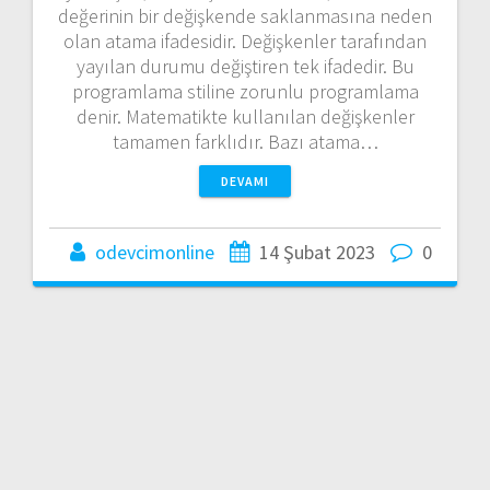
değerinin bir değişkende saklanmasına neden
olan atama ifadesidir. Değişkenler tarafından
yayılan durumu değiştiren tek ifadedir. Bu
programlama stiline zorunlu programlama
denir. Matematikte kullanılan değişkenler
tamamen farklıdır. Bazı atama…
DEVAMI
odevcimonline
14 Şubat 2023
0