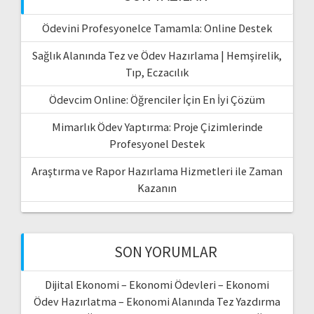
Ödevini Profesyonelce Tamamla: Online Destek
Sağlık Alanında Tez ve Ödev Hazırlama | Hemşirelik,
Tıp, Eczacılık
Ödevcim Online: Öğrenciler İçin En İyi Çözüm
Mimarlık Ödev Yaptırma: Proje Çizimlerinde
Profesyonel Destek
Araştırma ve Rapor Hazırlama Hizmetleri ile Zaman
Kazanın
SON YORUMLAR
Dijital Ekonomi – Ekonomi Ödevleri – Ekonomi
Ödev Hazırlatma – Ekonomi Alanında Tez Yazdırma