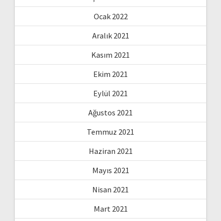
Ocak 2022
Aralık 2021
Kasım 2021
Ekim 2021
Eylül 2021
Ağustos 2021
Temmuz 2021
Haziran 2021
Mayıs 2021
Nisan 2021
Mart 2021