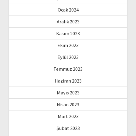
Ocak 2024
Aralık 2023
Kasım 2023
Ekim 2023
Eylül 2023
Temmuz 2023
Haziran 2023
Mayıs 2023
Nisan 2023
Mart 2023
Şubat 2023