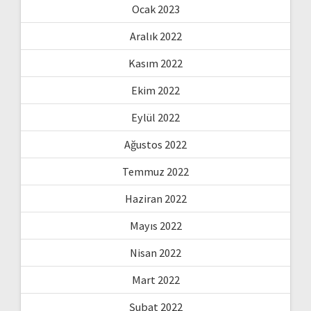
Ocak 2023
Aralık 2022
Kasım 2022
Ekim 2022
Eylül 2022
Ağustos 2022
Temmuz 2022
Haziran 2022
Mayıs 2022
Nisan 2022
Mart 2022
Şubat 2022