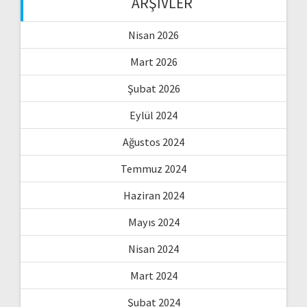
ARŞIVLER
Nisan 2026
Mart 2026
Şubat 2026
Eylül 2024
Ağustos 2024
Temmuz 2024
Haziran 2024
Mayıs 2024
Nisan 2024
Mart 2024
Şubat 2024