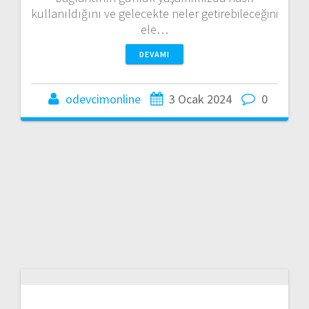
kullanıldığını ve gelecekte neler getirebileceğini
ele…
DEVAMI
odevcimonline
3 Ocak 2024
0