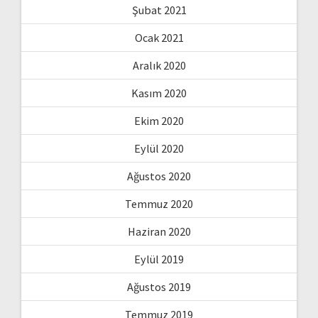
Şubat 2021
Ocak 2021
Aralık 2020
Kasım 2020
Ekim 2020
Eylül 2020
Ağustos 2020
Temmuz 2020
Haziran 2020
Eylül 2019
Ağustos 2019
Temmuz 2019