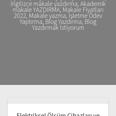
İngilizce makale yazdırma, Akademik
makale YAZDIRMA, Makale Fiyatları
2022, Makale yazma, İşletme Ödev
Yaptırma, Blog Yazdırma, Blog
Yazdırmak İstiyorum
Elektriksel Ölçüm Cihazları ve