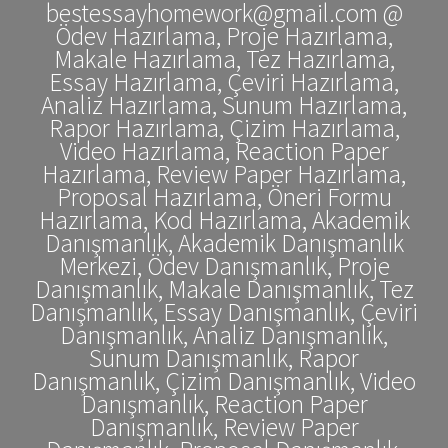
bestessayhomework@gmail.com @
Ödev Hazırlama, Proje Hazırlama,
Makale Hazırlama, Tez Hazırlama,
Essay Hazırlama, Çeviri Hazırlama,
Analiz Hazırlama, Sunum Hazırlama,
Rapor Hazırlama, Çizim Hazırlama,
Video Hazırlama, Reaction Paper
Hazırlama, Review Paper Hazırlama,
Proposal Hazırlama, Öneri Formu
Hazırlama, Kod Hazırlama, Akademik
Danışmanlık, Akademik Danışmanlık
Merkezi, Ödev Danışmanlık, Proje
Danışmanlık, Makale Danışmanlık, Tez
Danışmanlık, Essay Danışmanlık, Çeviri
Danışmanlık, Analiz Danışmanlık,
Sunum Danışmanlık, Rapor
Danışmanlık, Çizim Danışmanlık, Video
Danışmanlık, Reaction Paper
Danışmanlık, Review Paper