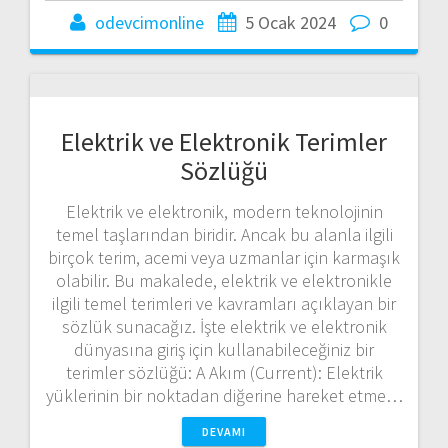
odevcimonline
5 Ocak 2024
0
Elektrik ve Elektronik Terimler
Sözlüğü
Elektrik ve elektronik, modern teknolojinin
temel taşlarından biridir. Ancak bu alanla ilgili
birçok terim, acemi veya uzmanlar için karmaşık
olabilir. Bu makalede, elektrik ve elektronikle
ilgili temel terimleri ve kavramları açıklayan bir
sözlük sunacağız. İşte elektrik ve elektronik
dünyasına giriş için kullanabileceğiniz bir
terimler sözlüğü: A Akım (Current): Elektrik
yüklerinin bir noktadan diğerine hareket etme…
DEVAMI