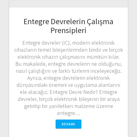
Entegre Devrelerin Çalışma
Prensipleri
Entegre devreler (IC), modern elektronik
cihazların temel bileşenlerinden biridir ve birçok
elektronik cihazın çalışmasını mümkün kılar.
Bu makalede, entegre devrelerin ne olduğunu,
nasıl çalıştığını ve farklı türlerini inceleyeceğiz.
Ayrıca, entegre devrelerin elektronik
dünyasındaki önemini ve uygulama alanlarını
ele alacağız. Entegre Devre Nedir? Entegre
devreler, birçok elektronik bileşenin bir araya
getirilip bir yarıiletken malzeme üzerine
entegre…
DEVAMI