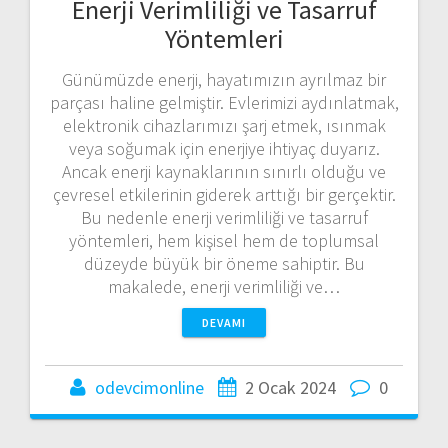
Enerji Verimliliği ve Tasarruf
Yöntemleri
Günümüzde enerji, hayatımızın ayrılmaz bir
parçası haline gelmiştir. Evlerimizi aydınlatmak,
elektronik cihazlarımızı şarj etmek, ısınmak
veya soğumak için enerjiye ihtiyaç duyarız.
Ancak enerji kaynaklarının sınırlı olduğu ve
çevresel etkilerinin giderek arttığı bir gerçektir.
Bu nedenle enerji verimliliği ve tasarruf
yöntemleri, hem kişisel hem de toplumsal
düzeyde büyük bir öneme sahiptir. Bu
makalede, enerji verimliliği ve…
DEVAMI
odevcimonline
2 Ocak 2024
0