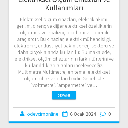
Kullanımları
Elektriksel ölçüm cihazları, elektrik akımı,
gerilim, direnç ve diğer elektriksel özelliklerin
ölçülmesi ve analizi için kullanılan önemli
araçlardır. Bu cihazlar, elektrik mühendisliği,
elektronik, endüstriyel bakım, enerji sektörü ve
daha birçok alanda kullanılır. Bu makalede,
elektriksel ölçüm cihazlarının farklı türlerini ve
kullanıldıkları alanları inceleyeceğiz.
Multimetre Multimetre, en temel elektriksel
ölçüm cihazlarından biridir. Genellikle
“voltmetre”, “ampermetre” ve…
DEVAMI
odevcimonline
6 Ocak 2024
0