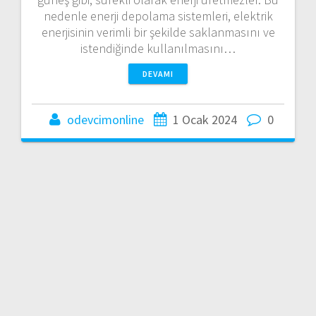
nedenle enerji depolama sistemleri, elektrik
enerjisinin verimli bir şekilde saklanmasını ve
istendiğinde kullanılmasını…
DEVAMI
odevcimonline
1 Ocak 2024
0