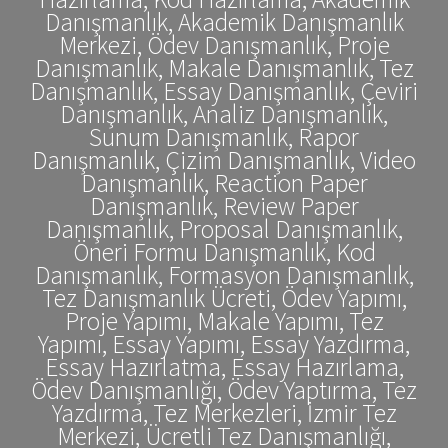
Danışmanlık, Akademik Danışmanlık
Merkezi, Ödev Danışmanlık, Proje
Danışmanlık, Makale Danışmanlık, Tez
Danışmanlık, Essay Danışmanlık, Çeviri
Danışmanlık, Analiz Danışmanlık,
Sunum Danışmanlık, Rapor
Danışmanlık, Çizim Danışmanlık, Video
Danışmanlık, Reaction Paper
Danışmanlık, Review Paper
Danışmanlık, Proposal Danışmanlık,
Öneri Formu Danışmanlık, Kod
Danışmanlık, Formasyon Danışmanlık,
Tez Danışmanlık Ücreti, Ödev Yapımı,
Proje Yapımı, Makale Yapımı, Tez
Yapımı, Essay Yapımı, Essay Yazdırma,
Essay Hazırlatma, Essay Hazırlama,
Ödev Danışmanlığı, Ödev Yaptırma, Tez
Yazdırma, Tez Merkezleri, İzmir Tez
Merkezi, Ücretli Tez Danışmanlığı,