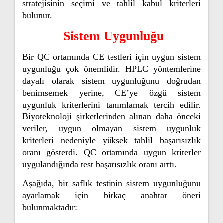
stratejisinin seçimi ve tahlil kabul kriterleri
bulunur.
Sistem Uygunluğu
Bir QC ortamında CE testleri için uygun sistem
uygunluğu çok önemlidir. HPLC yöntemlerine
dayalı olarak sistem uygunluğunu doğrudan
benimsemek yerine, CE’ye özgü sistem
uygunluk kriterlerini tanımlamak tercih edilir.
Biyoteknoloji şirketlerinden alınan daha önceki
veriler, uygun olmayan sistem uygunluk
kriterleri nedeniyle yüksek tahlil başarısızlık
oranı gösterdi. QC ortamında uygun kriterler
uygulandığında test başarısızlık oranı arttı.
Aşağıda, bir saflık testinin sistem uygunluğunu
ayarlamak için birkaç anahtar öneri
bulunmaktadır: