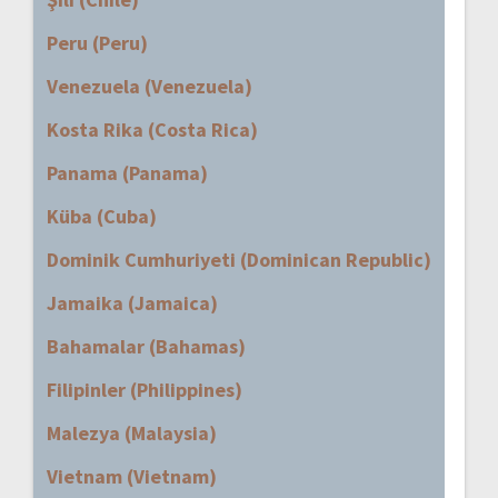
Peru (Peru)
Venezuela (Venezuela)
Kosta Rika (Costa Rica)
Panama (Panama)
Küba (Cuba)
Dominik Cumhuriyeti (Dominican Republic)
Jamaika (Jamaica)
Bahamalar (Bahamas)
Filipinler (Philippines)
Malezya (Malaysia)
Vietnam (Vietnam)