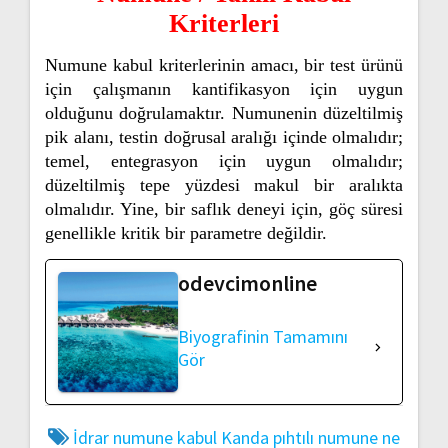
Kriterleri
Numune kabul kriterlerinin amacı, bir test ürünü
için çalışmanın kantifikasyon için uygun
olduğunu doğrulamaktır. Numunenin düzeltilmiş
pik alanı, testin doğrusal aralığı içinde olmalıdır;
temel, entegrasyon için uygun olmalıdır;
düzeltilmiş tepe yüzdesi makul bir aralıkta
olmalıdır. Yine, bir saflık deneyi için, göç süresi
genellikle kritik bir parametre değildir.
odevcimonline
Biyografinin Tamamını
Gör
İdrar numune kabul
Kanda pıhtılı numune ne