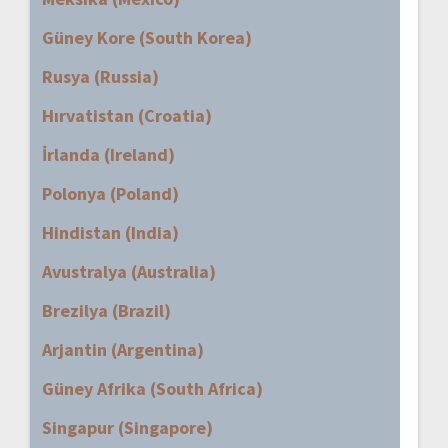
Güney Kore (South Korea)
Rusya (Russia)
Hırvatistan (Croatia)
İrlanda (Ireland)
Polonya (Poland)
Hindistan (India)
Avustralya (Australia)
Brezilya (Brazil)
Arjantin (Argentina)
Güney Afrika (South Africa)
Singapur (Singapore)