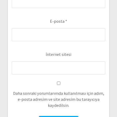
E-posta
*
İnternet sitesi
Daha sonraki yorumlarımda kullanılması için adım,
e-posta adresim ve site adresim bu tarayıcıya
kaydedilsin.