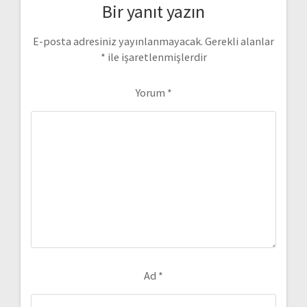
Bir yanıt yazın
E-posta adresiniz yayınlanmayacak.
Gerekli alanlar
*
ile işaretlenmişlerdir
Yorum
*
Ad
*