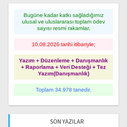
Bugüne kadar katkı sağladığımız
ulusal ve uluslararası toplam ödev
sayısı resmi rakamlar,
10.08.2026 tarihi itibariyle;
Yazım + Düzenleme + Danışmanlık
+ Raporlama + Veri Desteği + Tez
Yazım(Danışmanlık)
Toplam 34.978 tanedir.
SON YAZILAR