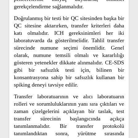
gerekçelendirme sağlanmalıdır.
Doğrulanmış bir testi bir QC sitesinden başka bir
QC sitesine aktarırken, transfer kriterleri daha
katı olmalıdır. ICH gereksinimleri her iki
laboratuvarda da gösterilmelidir. Tahlil transfer
sürecinde numune seçimi önemlidir. Genel
olarak, numune temsili olmalı ve kararlılığı
gösteren yetenekler dikkate alınmalıdır. CE-SDS
gibi bir safsızlık testi için, bilinen bir
konsantrasyona sahip bir safsızlık kullanan bir
spiking deneyi tavsiye edilir.
Transfer laboratuarının ve alıcı laboratuarın
rolleri ve sorumluluklarının yanı sıra çıktıları ve
zaman çizelgelerini açıklayan bir taslak, test
transfer sürecinin başlangıcında açıkça
tanımlanmalıdır. Bir transfer protokolü
tanımlandıktan sonra, yürütme sırasında