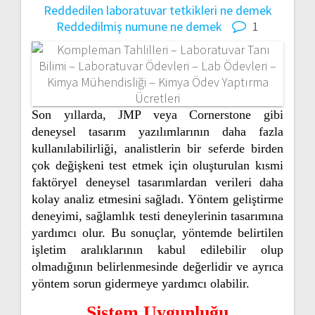
Reddedilen laboratuvar tetkikleri ne demek
Reddedilmiş numune ne demek
1
Son yıllarda, JMP veya Cornerstone gibi
deneysel tasarım yazılımlarının daha fazla
kullanılabilirliği, analistlerin bir seferde birden
çok değişkeni test etmek için oluşturulan kısmi
faktöryel deneysel tasarımlardan verileri daha
kolay analiz etmesini sağladı. Yöntem geliştirme
deneyimi, sağlamlık testi deneylerinin tasarımına
yardımcı olur. Bu sonuçlar, yöntemde belirtilen
işletim aralıklarının kabul edilebilir olup
olmadığının belirlenmesinde değerlidir ve ayrıca
yöntem sorun gidermeye yardımcı olabilir.
Sistem Uygunluğu