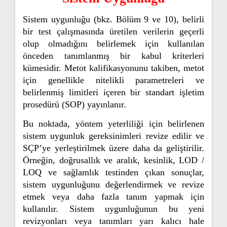
Sistem uygunluğu (bkz. Bölüm 9 ve 10), belirli
bir test çalışmasında üretilen verilerin geçerli
olup olmadığını belirlemek için kullanılan
önceden tanımlanmış bir kabul kriterleri
kümesidir. Metot kalifikasyonunu takiben, metot
için genellikle nitelikli parametreleri ve
belirlenmiş limitleri içeren bir standart işletim
prosedürü (SOP) yayınlanır.
Bu noktada, yöntem yeterliliği için belirlenen
sistem uygunluk gereksinimleri revize edilir ve
SÇP’ye yerleştirilmek üzere daha da geliştirilir.
Örneğin, doğrusallık ve aralık, kesinlik, LOD /
LOQ ve sağlamlık testinden çıkan sonuçlar,
sistem uygunluğunu değerlendirmek ve revize
etmek veya daha fazla tanım yapmak için
kullanılır. Sistem uygunluğunun bu yeni
revizyonları veya tanımları yarı kalıcı hale