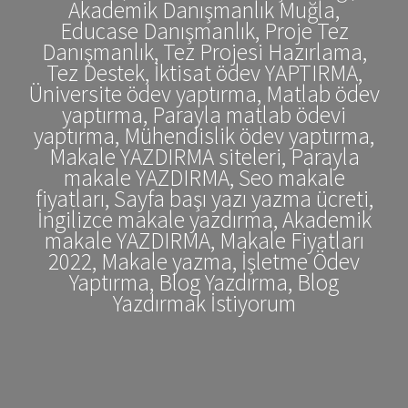
Akademik Danışmanlık Muğla,
Educase Danışmanlık, Proje Tez
Danışmanlık, Tez Projesi Hazırlama,
Tez Destek, İktisat ödev YAPTIRMA,
Üniversite ödev yaptırma, Matlab ödev
yaptırma, Parayla matlab ödevi
yaptırma, Mühendislik ödev yaptırma,
Makale YAZDIRMA siteleri, Parayla
makale YAZDIRMA, Seo makale
fiyatları, Sayfa başı yazı yazma ücreti,
İngilizce makale yazdırma, Akademik
makale YAZDIRMA, Makale Fiyatları
2022, Makale yazma, İşletme Ödev
Yaptırma, Blog Yazdırma, Blog
Yazdırmak İstiyorum