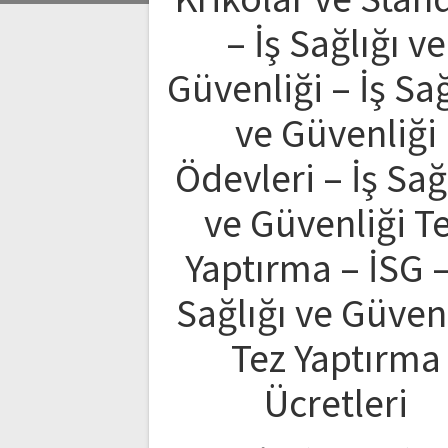
– İş Sağlığı ve
Güvenliği – İş Sağ
ve Güvenliği
Ödevleri – İş Sağ
ve Güvenliği T
Yaptırma – İSG –
Sağlığı ve Güven
Tez Yaptırma
Ücretleri