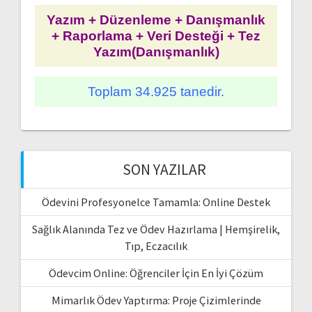
Yazım + Düzenleme + Danışmanlık
+ Raporlama + Veri Desteği + Tez
Yazım(Danışmanlık)
Toplam 34.925 tanedir.
SON YAZILAR
Ödevini Profesyonelce Tamamla: Online Destek
Sağlık Alanında Tez ve Ödev Hazırlama | Hemşirelik,
Tıp, Eczacılık
Ödevcim Online: Öğrenciler İçin En İyi Çözüm
Mimarlık Ödev Yaptırma: Proje Çizimlerinde