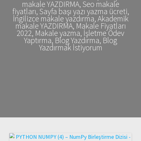
makale YAZDIRMA, Seo makale
fiyatları, Sayfa başı yazı yazma ücreti,
İngilizce makale yazdırma, Akademik
makale YAZDIRMA, Makale Fiyatları
2022, Makale yazma, İşletme Ödev
Yaptırma, Blog Yazdırma, Blog
Yazdırmak İstiyorum