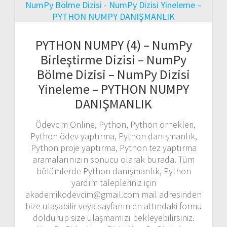
PYTHON NUMPY (4) – NumPy
Birleştirme Dizisi – NumPy
Bölme Dizisi – NumPy Dizisi
Yineleme – PYTHON NUMPY
DANIŞMANLIK
Ödevcim Online, Python, Python örnekleri,
Python ödev yaptırma, Python danışmanlık,
Python proje yaptırma, Python tez yaptırma
aramalarınızın sonucu olarak burada. Tüm
bölümlerde Python danışmanlık, Python
yardım talepleriniz için
akademikodevcim@gmail.com mail adresinden
bize ulaşabilir veya sayfanın en altındaki formu
doldurup size ulaşmamızı bekleyebilirsiniz.