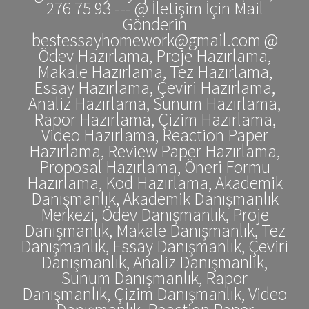
276 75 93 --- @ İletişim İçin Mail
Gönderin
bestessayhomework@gmail.com @
Ödev Hazırlama, Proje Hazırlama,
Makale Hazırlama, Tez Hazırlama,
Essay Hazırlama, Çeviri Hazırlama,
Analiz Hazırlama, Sunum Hazırlama,
Rapor Hazırlama, Çizim Hazırlama,
Video Hazırlama, Reaction Paper
Hazırlama, Review Paper Hazırlama,
Proposal Hazırlama, Öneri Formu
Hazırlama, Kod Hazırlama, Akademik
Danışmanlık, Akademik Danışmanlık
Merkezi, Ödev Danışmanlık, Proje
Danışmanlık, Makale Danışmanlık, Tez
Danışmanlık, Essay Danışmanlık, Çeviri
Danışmanlık, Analiz Danışmanlık,
Sunum Danışmanlık, Rapor
Danışmanlık, Çizim Danışmanlık, Video