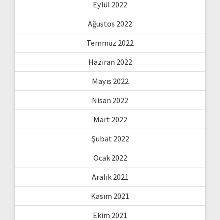
Eylül 2022
Ağustos 2022
Temmuz 2022
Haziran 2022
Mayıs 2022
Nisan 2022
Mart 2022
Şubat 2022
Ocak 2022
Aralık 2021
Kasım 2021
Ekim 2021