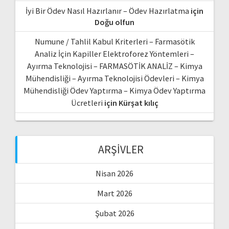
İyi Bir Ödev Nasıl Hazırlanır – Ödev Hazırlatma
için
Doğu olfun
Numune / Tahlil Kabul Kriterleri – Farmasötik
Analiz İçin Kapiller Elektroforez Yöntemleri –
Ayırma Teknolojisi – FARMASÖTİK ANALİZ – Kimya
Mühendisliği – Ayırma Teknolojisi Ödevleri – Kimya
Mühendisliği Ödev Yaptırma – Kimya Ödev Yaptırma
Ücretleri
için
Kürşat kılıç
ARŞIVLER
Nisan 2026
Mart 2026
Şubat 2026