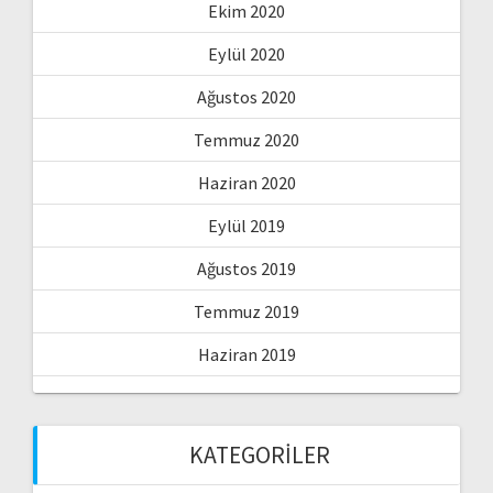
Ekim 2020
Eylül 2020
Ağustos 2020
Temmuz 2020
Haziran 2020
Eylül 2019
Ağustos 2019
Temmuz 2019
Haziran 2019
KATEGORILER