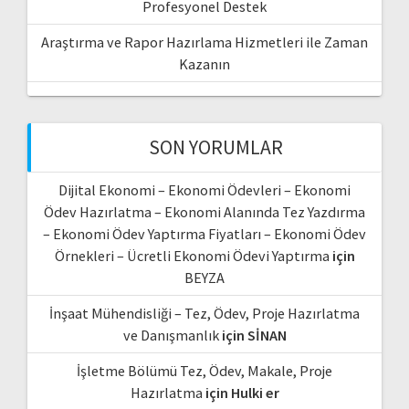
Profesyonel Destek
Araştırma ve Rapor Hazırlama Hizmetleri ile Zaman
Kazanın
SON YORUMLAR
Dijital Ekonomi – Ekonomi Ödevleri – Ekonomi
Ödev Hazırlatma – Ekonomi Alanında Tez Yazdırma
– Ekonomi Ödev Yaptırma Fiyatları – Ekonomi Ödev
Örnekleri – Ücretli Ekonomi Ödevi Yaptırma
için
BEYZA
İnşaat Mühendisliği – Tez, Ödev, Proje Hazırlatma
ve Danışmanlık
için
SİNAN
İşletme Bölümü Tez, Ödev, Makale, Proje
Hazırlatma
için
Hulki er