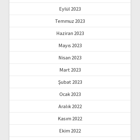
Eylül 2023
Temmuz 2023
Haziran 2023
Mayıs 2023
Nisan 2023
Mart 2023
Şubat 2023
Ocak 2023
Aralık 2022
Kasım 2022
Ekim 2022