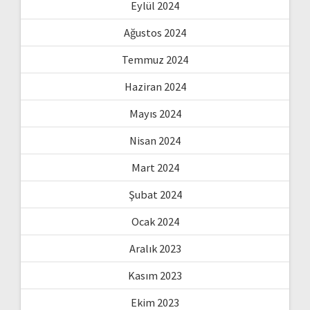
Eylül 2024
Ağustos 2024
Temmuz 2024
Haziran 2024
Mayıs 2024
Nisan 2024
Mart 2024
Şubat 2024
Ocak 2024
Aralık 2023
Kasım 2023
Ekim 2023