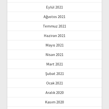
Eylül 2021
Ağustos 2021
Temmuz 2021
Haziran 2021
Mayıs 2021
Nisan 2021
Mart 2021
Şubat 2021
Ocak 2021
Aralık 2020
Kasım 2020