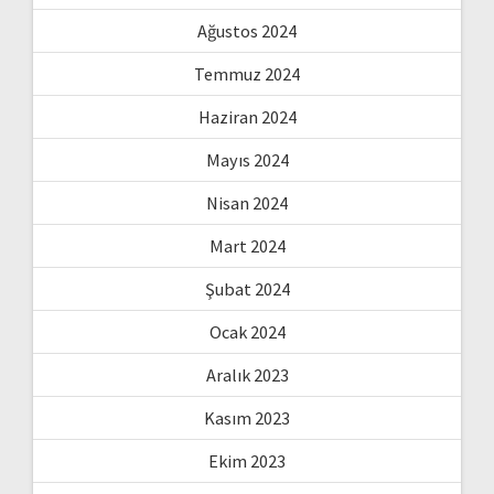
Ağustos 2024
Temmuz 2024
Haziran 2024
Mayıs 2024
Nisan 2024
Mart 2024
Şubat 2024
Ocak 2024
Aralık 2023
Kasım 2023
Ekim 2023