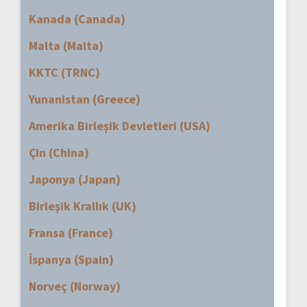
Kanada (Canada)
Malta (Malta)
KKTC (TRNC)
Yunanistan (Greece)
Amerika Birleşik Devletleri (USA)
Çin (China)
Japonya (Japan)
Birleşik Krallık (UK)
Fransa (France)
İspanya (Spain)
Norveç (Norway)