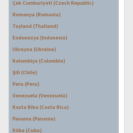
Çek Cumhuriyeti (Czech Republic)
Romanya (Romania)
Tayland (Thailand)
Endonezya (Indonesia)
Ukrayna (Ukraine)
Kolombiya (Colombia)
Şili (Chile)
Peru (Peru)
Venezuela (Venezuela)
Kosta Rika (Costa Rica)
Panama (Panama)
Küba (Cuba)