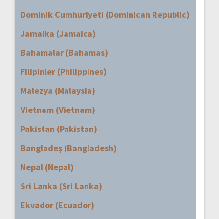
Dominik Cumhuriyeti (Dominican Republic)
Jamaika (Jamaica)
Bahamalar (Bahamas)
Filipinler (Philippines)
Malezya (Malaysia)
Vietnam (Vietnam)
Pakistan (Pakistan)
Bangladeş (Bangladesh)
Nepal (Nepal)
Sri Lanka (Sri Lanka)
Ekvador (Ecuador)