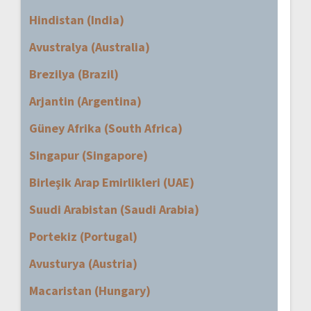
Hindistan (India)
Avustralya (Australia)
Brezilya (Brazil)
Arjantin (Argentina)
Güney Afrika (South Africa)
Singapur (Singapore)
Birleşik Arap Emirlikleri (UAE)
Suudi Arabistan (Saudi Arabia)
Portekiz (Portugal)
Avusturya (Austria)
Macaristan (Hungary)