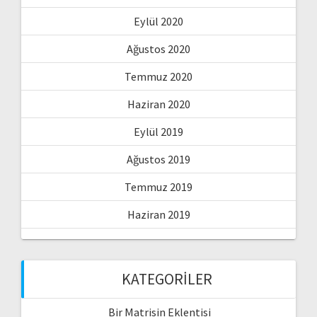
Eylül 2020
Ağustos 2020
Temmuz 2020
Haziran 2020
Eylül 2019
Ağustos 2019
Temmuz 2019
Haziran 2019
KATEGORILER
Bir Matrisin Eklentisi