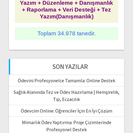
Yazım + Düzenleme + Danışmanlık
+ Raporlama + Veri Desteği + Tez
Yazım(Danışmanlık)
Toplam 34.978 tanedir.
SON YAZILAR
Ödevini Profesyonelce Tamamla: Online Destek
Sağlık Alanında Tez ve Ödev Hazırlama | Hemşirelik,
Tıp, Eczacılık
Ödevcim Online: Öğrenciler İçin En İyi Çözüm
Mimarlık Ödev Yaptırma: Proje Çizimlerinde
Profesyonel Destek