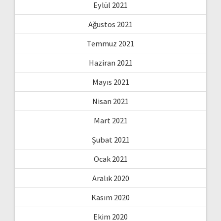
Eylül 2021
Ağustos 2021
Temmuz 2021
Haziran 2021
Mayıs 2021
Nisan 2021
Mart 2021
Şubat 2021
Ocak 2021
Aralık 2020
Kasım 2020
Ekim 2020