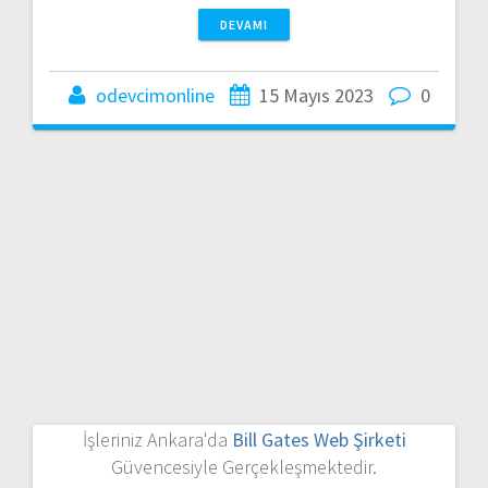
DEVAMI
odevcimonline
15 Mayıs 2023
0
İşleriniz Ankara'da
Bill Gates Web Şirketi
Güvencesiyle Gerçekleşmektedir.