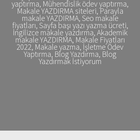
yaptırma, Mühendislik ödev yaptırma,
Makale YAZDIRMA siteleri, Parayla
makale YAZDIRMA, Seo makale
fiyatları, Sayfa başı yazı yazma ücreti,
İngilizce makale yazdırma, Akademik
makale YAZDIRMA, Makale Fiyatları
2022, Makale yazma, İşletme Ödev
Yaptırma, Blog Yazdırma, Blog
Yazdırmak İstiyorum