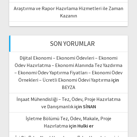
Araştırma ve Rapor Hazırlama Hizmetleri ile Zaman
Kazanın
SON YORUMLAR
Dijital Ekonomi – Ekonomi Ödevleri – Ekonomi
Ödev Hazırlatma – Ekonomi Alanında Tez Yazdırma
– Ekonomi Ödev Yaptırma Fiyatları – Ekonomi Ödev
Örnekleri – Ücretli Ekonomi Ödevi Yaptırma
için
BEYZA
İnşaat Mühendisliği – Tez, Ödev, Proje Hazırlatma
ve Danışmanlık
için
SİNAN
İşletme Bölümü Tez, Ödev, Makale, Proje
Hazırlatma
için
Hulki er