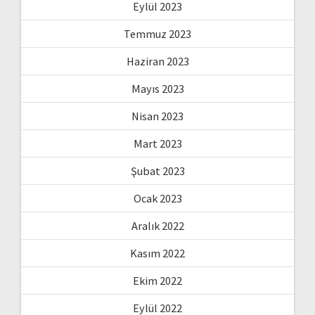
Eylül 2023
Temmuz 2023
Haziran 2023
Mayıs 2023
Nisan 2023
Mart 2023
Şubat 2023
Ocak 2023
Aralık 2022
Kasım 2022
Ekim 2022
Eylül 2022