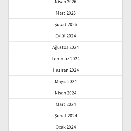
Nisan 2026
Mart 2026
Şubat 2026
Eylül 2024
Ağustos 2024
Temmuz 2024
Haziran 2024
Mayıs 2024
Nisan 2024
Mart 2024
Şubat 2024
Ocak 2024