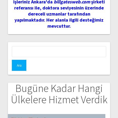
İşleriniz Ankara'da
billgatesweb.com
şirketi
referansı ile, doktora seviyesinin üzerinde
dereceli uzmanlar tarafından
yapılmaktadır. Her alanla ilgili desteğimiz
mevcuttur.
Arama:
Bugüne Kadar Hangi
Ülkelere Hizmet Verdik