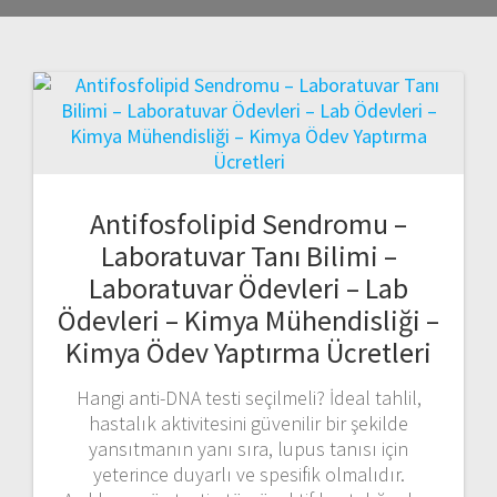
Antifosfolipid Sendromu –
Laboratuvar Tanı Bilimi –
Laboratuvar Ödevleri – Lab
Ödevleri – Kimya Mühendisliği –
Kimya Ödev Yaptırma Ücretleri
Hangi anti-DNA testi seçilmeli? İdeal tahlil,
hastalık aktivitesini güvenilir bir şekilde
yansıtmanın yanı sıra, lupus tanısı için
yeterince duyarlı ve spesifik olmalıdır.