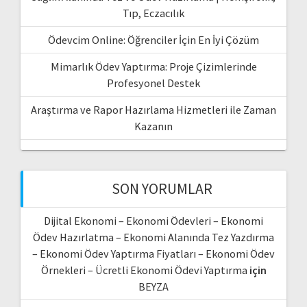
Tıp, Eczacılık
Ödevcim Online: Öğrenciler İçin En İyi Çözüm
Mimarlık Ödev Yaptırma: Proje Çizimlerinde
Profesyonel Destek
Araştırma ve Rapor Hazırlama Hizmetleri ile Zaman
Kazanın
SON YORUMLAR
Dijital Ekonomi – Ekonomi Ödevleri – Ekonomi
Ödev Hazırlatma – Ekonomi Alanında Tez Yazdırma
– Ekonomi Ödev Yaptırma Fiyatları – Ekonomi Ödev
Örnekleri – Ücretli Ekonomi Ödevi Yaptırma
için
BEYZA