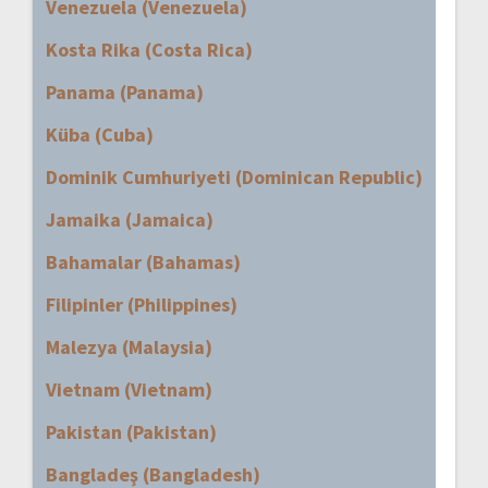
Venezuela (Venezuela)
Kosta Rika (Costa Rica)
Panama (Panama)
Küba (Cuba)
Dominik Cumhuriyeti (Dominican Republic)
Jamaika (Jamaica)
Bahamalar (Bahamas)
Filipinler (Philippines)
Malezya (Malaysia)
Vietnam (Vietnam)
Pakistan (Pakistan)
Bangladeş (Bangladesh)