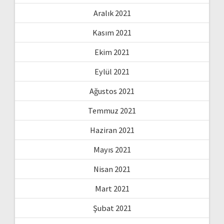
Aralık 2021
Kasım 2021
Ekim 2021
Eylül 2021
Ağustos 2021
Temmuz 2021
Haziran 2021
Mayıs 2021
Nisan 2021
Mart 2021
Şubat 2021