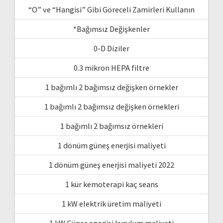
“O” ve “Hangisi” Gibi Göreceli Zamirleri Kullanın
*Bağımsız Değişkenler
0-D Diziler
0.3 mikron HEPA filtre
1 bağımlı 2 bağımsız değişken örnekler
1 bağımlı 2 bağımsız değişken örnekleri
1 bağımlı 2 bağımsız örnekleri
1 dönüm güneş enerjisi maliyeti
1 dönüm güneş enerjisi maliyeti 2022
1 kür kemoterapi kaç seans
1 kW elektrik üretim maliyeti