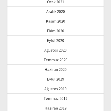
Ocak 2021
Aralık 2020
Kasım 2020
Ekim 2020
Eylül 2020
Ağustos 2020
Temmuz 2020
Haziran 2020
Eylül 2019
Ağustos 2019
Temmuz 2019
Haziran 2019