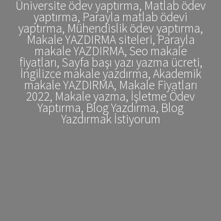
Üniversite ödev yaptırma, Matlab ödev
yaptırma, Parayla matlab ödevi
yaptırma, Mühendislik ödev yaptırma,
Makale YAZDIRMA siteleri, Parayla
makale YAZDIRMA, Seo makale
fiyatları, Sayfa başı yazı yazma ücreti,
İngilizce makale yazdırma, Akademik
makale YAZDIRMA, Makale Fiyatları
2022, Makale yazma, İşletme Ödev
Yaptırma, Blog Yazdırma, Blog
Yazdırmak İstiyorum