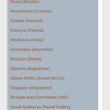
Rusya (Russia)
Hırvatistan (Croatia)
İrlanda (Ireland)
Polonya (Poland)
Hindistan (India)
Avustralya (Australia)
Brezilya (Brazil)
Arjantin (Argentina)
Güney Afrika (South Africa)
Singapur (Singapore)
Birleşik Arap Emirlikleri (UAE)
Suudi Arabistan (Saudi Arabia)