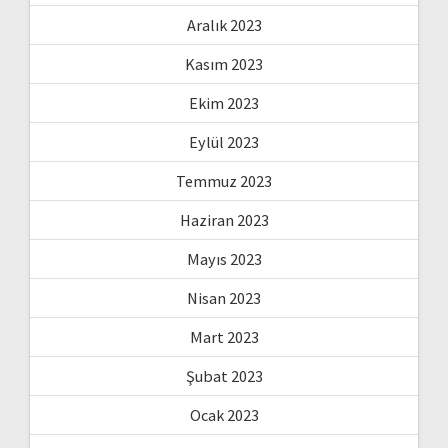
Aralık 2023
Kasım 2023
Ekim 2023
Eylül 2023
Temmuz 2023
Haziran 2023
Mayıs 2023
Nisan 2023
Mart 2023
Şubat 2023
Ocak 2023