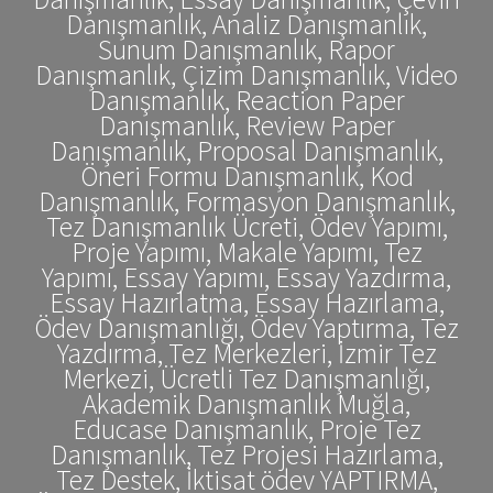
Danışmanlık, Analiz Danışmanlık,
Sunum Danışmanlık, Rapor
Danışmanlık, Çizim Danışmanlık, Video
Danışmanlık, Reaction Paper
Danışmanlık, Review Paper
Danışmanlık, Proposal Danışmanlık,
Öneri Formu Danışmanlık, Kod
Danışmanlık, Formasyon Danışmanlık,
Tez Danışmanlık Ücreti, Ödev Yapımı,
Proje Yapımı, Makale Yapımı, Tez
Yapımı, Essay Yapımı, Essay Yazdırma,
Essay Hazırlatma, Essay Hazırlama,
Ödev Danışmanlığı, Ödev Yaptırma, Tez
Yazdırma, Tez Merkezleri, İzmir Tez
Merkezi, Ücretli Tez Danışmanlığı,
Akademik Danışmanlık Muğla,
Educase Danışmanlık, Proje Tez
Danışmanlık, Tez Projesi Hazırlama,
Tez Destek, İktisat ödev YAPTIRMA,