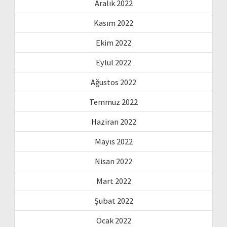
Aralık 2022
Kasım 2022
Ekim 2022
Eylül 2022
Ağustos 2022
Temmuz 2022
Haziran 2022
Mayıs 2022
Nisan 2022
Mart 2022
Şubat 2022
Ocak 2022