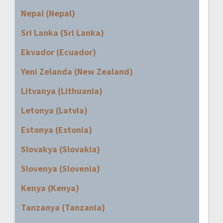
Nepal (Nepal)
Sri Lanka (Sri Lanka)
Ekvador (Ecuador)
Yeni Zelanda (New Zealand)
Litvanya (Lithuania)
Letonya (Latvia)
Estonya (Estonia)
Slovakya (Slovakia)
Slovenya (Slovenia)
Kenya (Kenya)
Tanzanya (Tanzania)