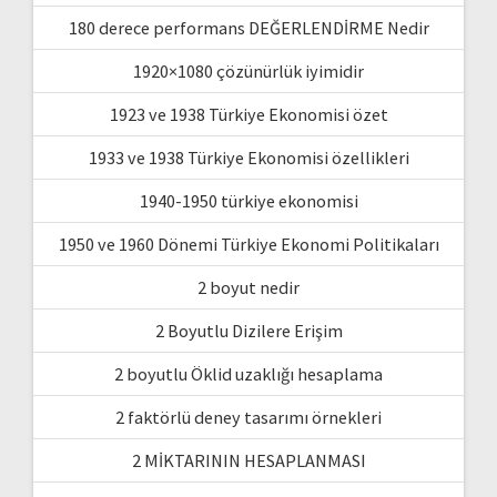
180 derece performans DEĞERLENDİRME Nedir
1920×1080 çözünürlük iyimidir
1923 ve 1938 Türkiye Ekonomisi özet
1933 ve 1938 Türkiye Ekonomisi özellikleri
1940-1950 türkiye ekonomisi
1950 ve 1960 Dönemi Türkiye Ekonomi Politikaları
2 boyut nedir
2 Boyutlu Dizilere Erişim
2 boyutlu Öklid uzaklığı hesaplama
2 faktörlü deney tasarımı örnekleri
2 MİKTARININ HESAPLANMASI