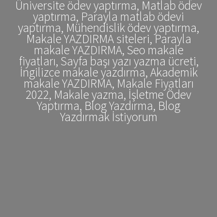
Üniversite ödev yaptırma, Matlab ödev
yaptırma, Parayla matlab ödevi
yaptırma, Mühendislik ödev yaptırma,
Makale YAZDIRMA siteleri, Parayla
makale YAZDIRMA, Seo makale
fiyatları, Sayfa başı yazı yazma ücreti,
İngilizce makale yazdırma, Akademik
makale YAZDIRMA, Makale Fiyatları
2022, Makale yazma, İşletme Ödev
Yaptırma, Blog Yazdırma, Blog
Yazdırmak İstiyorum