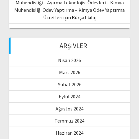
Mühendisliği – Ayırma Teknolojisi Ödevleri – Kimya
Mühendisliği Ödev Yaptırma – Kimya Ödev Yaptırma
Ücretleri
için
Kürşat kılıç
ARŞIVLER
Nisan 2026
Mart 2026
Şubat 2026
Eylül 2024
Ağustos 2024
Temmuz 2024
Haziran 2024