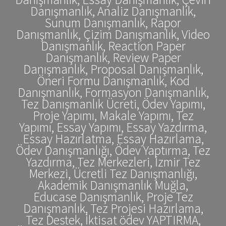
Danışmanlık, Analiz Danışmanlık,
Sunum Danışmanlık, Rapor
Danışmanlık, Çizim Danışmanlık, Video
Danışmanlık, Reaction Paper
Danışmanlık, Review Paper
Danışmanlık, Proposal Danışmanlık,
Öneri Formu Danışmanlık, Kod
Danışmanlık, Formasyon Danışmanlık,
Tez Danışmanlık Ücreti, Ödev Yapımı,
Proje Yapımı, Makale Yapımı, Tez
Yapımı, Essay Yapımı, Essay Yazdırma,
Essay Hazırlatma, Essay Hazırlama,
Ödev Danışmanlığı, Ödev Yaptırma, Tez
Yazdırma, Tez Merkezleri, İzmir Tez
Merkezi, Ücretli Tez Danışmanlığı,
Akademik Danışmanlık Muğla,
Educase Danışmanlık, Proje Tez
Danışmanlık, Tez Projesi Hazırlama,
Tez Destek, İktisat ödev YAPTIRMA,