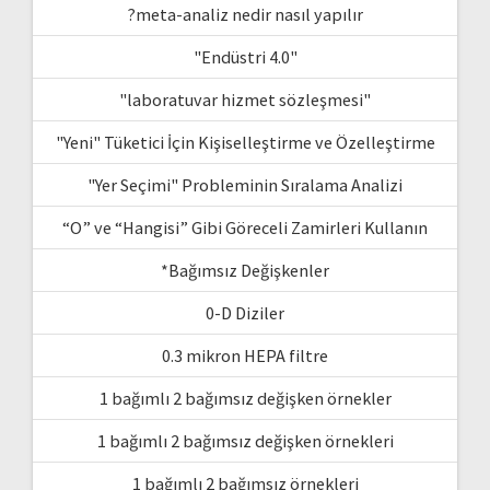
?meta-analiz nedir nasıl yapılır
"Endüstri 4.0"
"laboratuvar hizmet sözleşmesi"
"Yeni" Tüketici İçin Kişiselleştirme ve Özelleştirme
"Yer Seçimi" Probleminin Sıralama Analizi
“O” ve “Hangisi” Gibi Göreceli Zamirleri Kullanın
*Bağımsız Değişkenler
0-D Diziler
0.3 mikron HEPA filtre
1 bağımlı 2 bağımsız değişken örnekler
1 bağımlı 2 bağımsız değişken örnekleri
1 bağımlı 2 bağımsız örnekleri