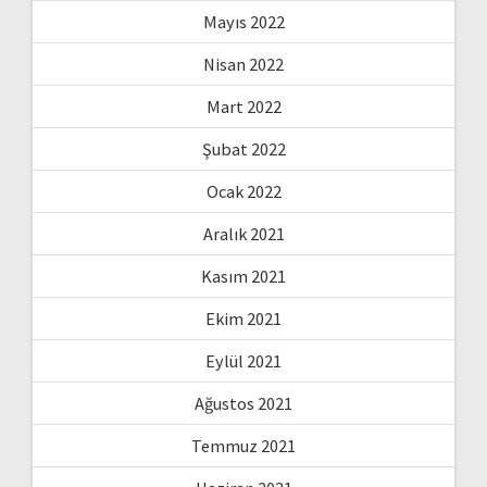
Mayıs 2022
Nisan 2022
Mart 2022
Şubat 2022
Ocak 2022
Aralık 2021
Kasım 2021
Ekim 2021
Eylül 2021
Ağustos 2021
Temmuz 2021