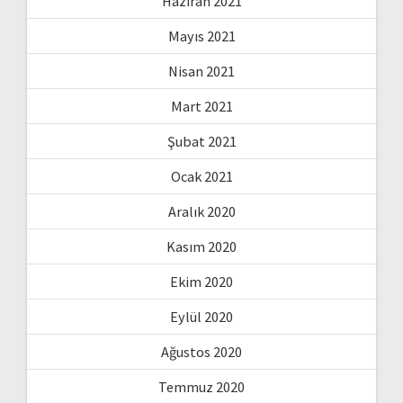
Haziran 2021
Mayıs 2021
Nisan 2021
Mart 2021
Şubat 2021
Ocak 2021
Aralık 2020
Kasım 2020
Ekim 2020
Eylül 2020
Ağustos 2020
Temmuz 2020