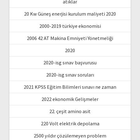
atıklar
20 Kw Güneş enerjisi kurulum maliyeti 2020
2000-2019 türkiye ekonomisi
2006 42 AT Makina Emniyeti Yönetmeliği
2020
2020-isg sınav başvurusu
2020-isg sınav soruları
2021 KPSS Eğitim Bilimleri sınavı ne zaman
2022 ekonomik Gelişmeler
22. çeşit amino asit
220 Volt elektrik depolama
2500 yıldır çözülemeyen problem