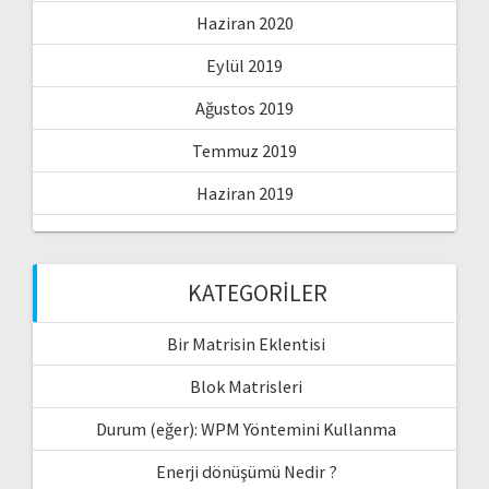
Haziran 2020
Eylül 2019
Ağustos 2019
Temmuz 2019
Haziran 2019
KATEGORILER
Bir Matrisin Eklentisi
Blok Matrisleri
Durum (eğer): WPM Yöntemini Kullanma
Enerji dönüşümü Nedir ?