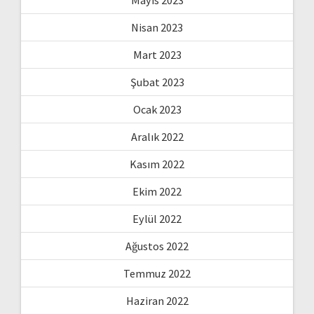
Nisan 2023
Mart 2023
Şubat 2023
Ocak 2023
Aralık 2022
Kasım 2022
Ekim 2022
Eylül 2022
Ağustos 2022
Temmuz 2022
Haziran 2022