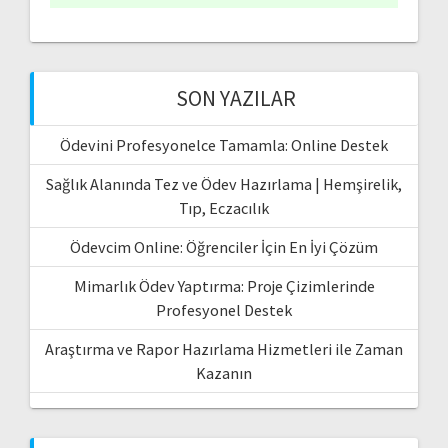
SON YAZILAR
Ödevini Profesyonelce Tamamla: Online Destek
Sağlık Alanında Tez ve Ödev Hazırlama | Hemşirelik,
Tıp, Eczacılık
Ödevcim Online: Öğrenciler İçin En İyi Çözüm
Mimarlık Ödev Yaptırma: Proje Çizimlerinde
Profesyonel Destek
Araştırma ve Rapor Hazırlama Hizmetleri ile Zaman
Kazanın