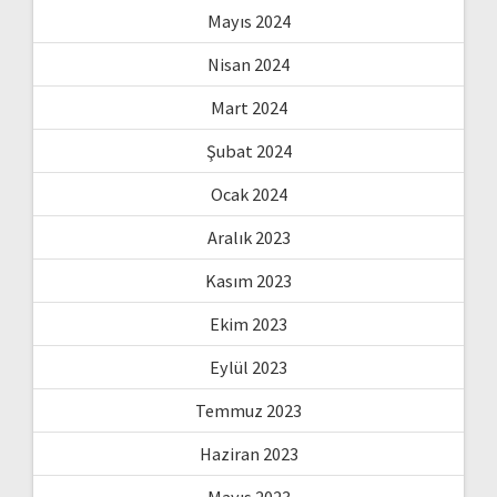
Mayıs 2024
Nisan 2024
Mart 2024
Şubat 2024
Ocak 2024
Aralık 2023
Kasım 2023
Ekim 2023
Eylül 2023
Temmuz 2023
Haziran 2023
Mayıs 2023