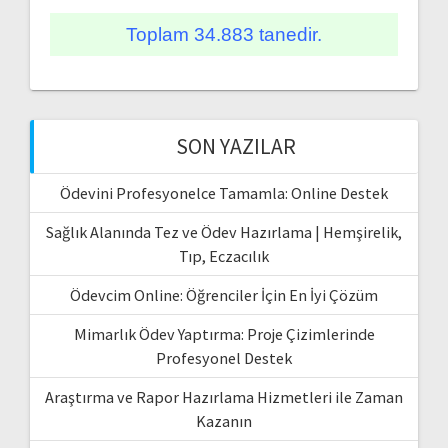
Toplam 34.883 tanedir.
SON YAZILAR
Ödevini Profesyonelce Tamamla: Online Destek
Sağlık Alanında Tez ve Ödev Hazırlama | Hemşirelik,
Tıp, Eczacılık
Ödevcim Online: Öğrenciler İçin En İyi Çözüm
Mimarlık Ödev Yaptırma: Proje Çizimlerinde
Profesyonel Destek
Araştırma ve Rapor Hazırlama Hizmetleri ile Zaman
Kazanın