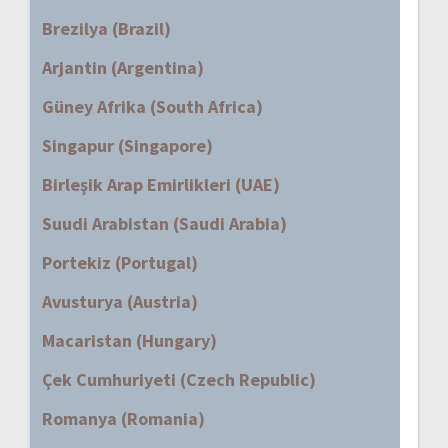
Brezilya (Brazil)
Arjantin (Argentina)
Güney Afrika (South Africa)
Singapur (Singapore)
Birleşik Arap Emirlikleri (UAE)
Suudi Arabistan (Saudi Arabia)
Portekiz (Portugal)
Avusturya (Austria)
Macaristan (Hungary)
Çek Cumhuriyeti (Czech Republic)
Romanya (Romania)