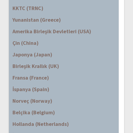
KKTC (TRNC)
Yunanistan (Greece)
Amerika Birleşik Devletleri (USA)
Çin (China)
Japonya (Japan)
Birleşik Krallık (UK)
Fransa (France)
İspanya (Spain)
Norveç (Norway)
Belçika (Belgium)
Hollanda (Netherlands)