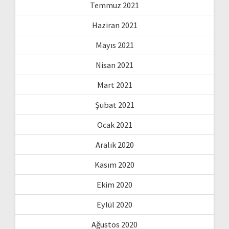
Temmuz 2021
Haziran 2021
Mayıs 2021
Nisan 2021
Mart 2021
Şubat 2021
Ocak 2021
Aralık 2020
Kasım 2020
Ekim 2020
Eylül 2020
Ağustos 2020