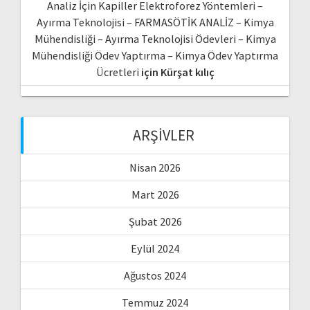
Analiz İçin Kapiller Elektroforez Yöntemleri –
Ayırma Teknolojisi – FARMASÖTİK ANALİZ – Kimya
Mühendisliği – Ayırma Teknolojisi Ödevleri – Kimya
Mühendisliği Ödev Yaptırma – Kimya Ödev Yaptırma
Ücretleri
için
Kürşat kılıç
ARŞIVLER
Nisan 2026
Mart 2026
Şubat 2026
Eylül 2024
Ağustos 2024
Temmuz 2024