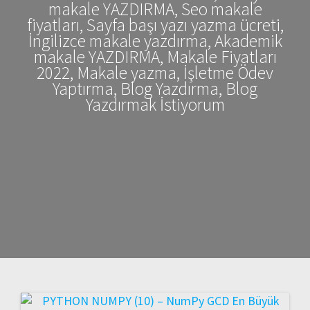
makale YAZDIRMA, Seo makale
fiyatları, Sayfa başı yazı yazma ücreti,
İngilizce makale yazdırma, Akademik
makale YAZDIRMA, Makale Fiyatları
2022, Makale yazma, İşletme Ödev
Yaptırma, Blog Yazdırma, Blog
Yazdırmak İstiyorum