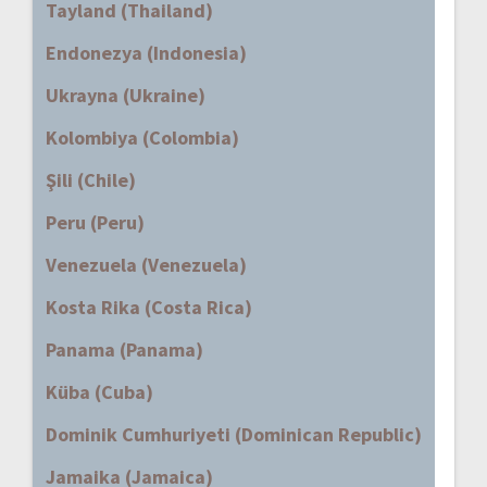
Tayland (Thailand)
Endonezya (Indonesia)
Ukrayna (Ukraine)
Kolombiya (Colombia)
Şili (Chile)
Peru (Peru)
Venezuela (Venezuela)
Kosta Rika (Costa Rica)
Panama (Panama)
Küba (Cuba)
Dominik Cumhuriyeti (Dominican Republic)
Jamaika (Jamaica)