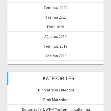
Temmuz 2020
Haziran 2020
Eylül 2019
Ağustos 2019
Temmuz 2019
Haziran 2019
KATEGORILER
Bir Matrisin Eklentisi
Blok Matrisleri
Durum (eğer): WPM Yöntemini Kullanma