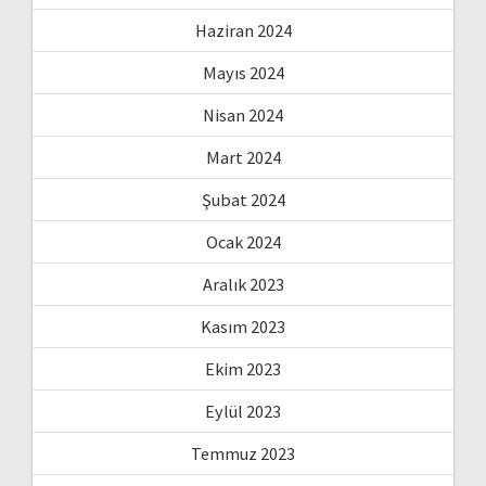
Haziran 2024
Mayıs 2024
Nisan 2024
Mart 2024
Şubat 2024
Ocak 2024
Aralık 2023
Kasım 2023
Ekim 2023
Eylül 2023
Temmuz 2023