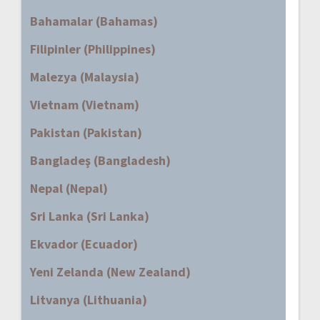
Bahamalar (Bahamas)
Filipinler (Philippines)
Malezya (Malaysia)
Vietnam (Vietnam)
Pakistan (Pakistan)
Bangladeş (Bangladesh)
Nepal (Nepal)
Sri Lanka (Sri Lanka)
Ekvador (Ecuador)
Yeni Zelanda (New Zealand)
Litvanya (Lithuania)