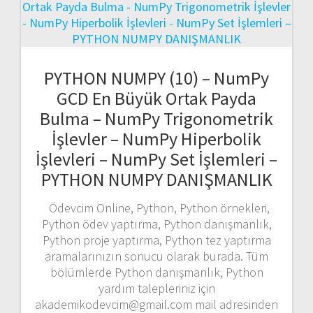
PYTHON NUMPY (10) – NumPy
GCD En Büyük Ortak Payda
Bulma – NumPy Trigonometrik
İşlevler – NumPy Hiperbolik
İşlevleri – NumPy Set İşlemleri –
PYTHON NUMPY DANIŞMANLIK
Ödevcim Online, Python, Python örnekleri,
Python ödev yaptırma, Python danışmanlık,
Python proje yaptırma, Python tez yaptırma
aramalarınızın sonucu olarak burada. Tüm
bölümlerde Python danışmanlık, Python
yardım talepleriniz için
akademikodevcim@gmail.com mail adresinden