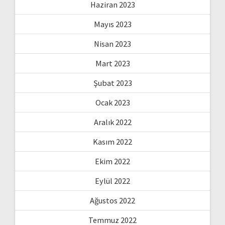
Haziran 2023
Mayıs 2023
Nisan 2023
Mart 2023
Şubat 2023
Ocak 2023
Aralık 2022
Kasım 2022
Ekim 2022
Eylül 2022
Ağustos 2022
Temmuz 2022