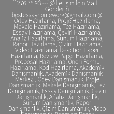
276 75 93 --- @ İletişim İçin Mail
Gönderin
bestessayhomework@gmail.com @
Ödev Hazırlama, Proje Hazırlama,
Makale Hazırlama, Tez Hazırlama,
Essay Hazırlama, Çeviri Hazırlama,
Analiz Hazırlama, Sunum Hazırlama,
Rapor Hazırlama, Çizim Hazırlama,
Video Hazırlama, Reaction Paper
Hazırlama, Review Paper Hazırlama,
Proposal Hazırlama, Öneri Formu
Hazırlama, Kod Hazırlama, Akademik
Danışmanlık, Akademik Danışmanlık
Merkezi, Ödev Danışmanlık, Proje
Danışmanlık, Makale Danışmanlık, Tez
Danışmanlık, Essay Danışmanlık, Çeviri
Danışmanlık, Analiz Danışmanlık,
Sunum Danışmanlık, Rapor
Danışmanlık, Çizim Danışmanlık, Video