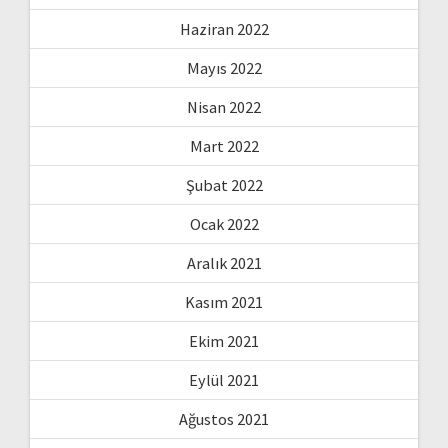
Haziran 2022
Mayıs 2022
Nisan 2022
Mart 2022
Şubat 2022
Ocak 2022
Aralık 2021
Kasım 2021
Ekim 2021
Eylül 2021
Ağustos 2021