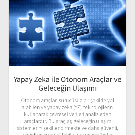
Yapay Zeka ile Otonom Araçlar ve
Geleceğin Ulaşımı
Otonom araçlar, sürücüsüz bir şekilde yol
alabilen ve yapay zeka (YZ) teknolojilerini
kullanarak çevresel verileri analiz eden
araçlardır. Bu araçlar, geleceğin ulaşım
sistemlerini şekillendirmekte ve daha güvenli,
verimli ve sürdürülebilir ulaşım çözümleri