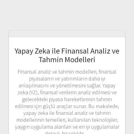
Yapay Zeka ile Finansal Analiz ve
Tahmin Modelleri
Finansal analiz ve tahmin modelleri, finansal
piyasaların ve yatırımların daha iyi
anlaşılmasını ve yönetilmesini sağlar. Yapay
zeka (YZ), finansal verilerin analiz edilmesi ve
gelecekteki piyasa hareketlerinin tahmin
edilmesi için güçlü araçlar sunar. Bu makalede,
yapay zeka ile finansal analiz ve tahmin
modellerinin temelleri, kullanılan teknolojiler,
yaygın uygulama alanları ve en iyi uygulamalar
detaylı bir şekilde…