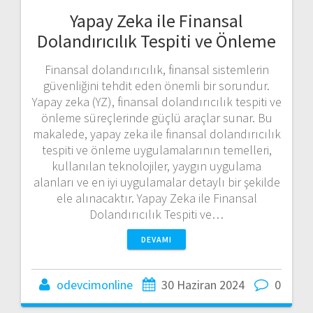
Yapay Zeka ile Finansal
Dolandırıcılık Tespiti ve Önleme
Finansal dolandırıcılık, finansal sistemlerin
güvenliğini tehdit eden önemli bir sorundur.
Yapay zeka (YZ), finansal dolandırıcılık tespiti ve
önleme süreçlerinde güçlü araçlar sunar. Bu
makalede, yapay zeka ile finansal dolandırıcılık
tespiti ve önleme uygulamalarının temelleri,
kullanılan teknolojiler, yaygın uygulama
alanları ve en iyi uygulamalar detaylı bir şekilde
ele alınacaktır. Yapay Zeka ile Finansal
Dolandırıcılık Tespiti ve…
DEVAMI
odevcimonline
30 Haziran 2024
0