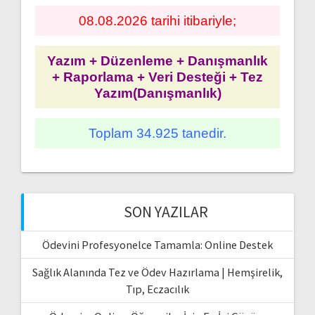
08.08.2026 tarihi itibariyle;
Yazım + Düzenleme + Danışmanlık
+ Raporlama + Veri Desteği + Tez
Yazım(Danışmanlık)
Toplam 34.925 tanedir.
SON YAZILAR
Ödevini Profesyonelce Tamamla: Online Destek
Sağlık Alanında Tez ve Ödev Hazırlama | Hemşirelik,
Tıp, Eczacılık