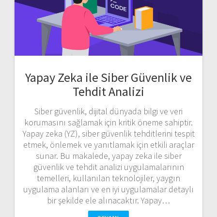
Yapay Zeka ile Siber Güvenlik ve
Tehdit Analizi
Siber güvenlik, dijital dünyada bilgi ve veri
korumasını sağlamak için kritik öneme sahiptir.
Yapay zeka (YZ), siber güvenlik tehditlerini tespit
etmek, önlemek ve yanıtlamak için etkili araçlar
sunar. Bu makalede, yapay zeka ile siber
güvenlik ve tehdit analizi uygulamalarının
temelleri, kullanılan teknolojiler, yaygın
uygulama alanları ve en iyi uygulamalar detaylı
bir şekilde ele alınacaktır. Yapay…