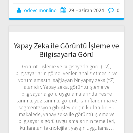
odevcimonline
29 Haziran 2024
0
Yapay Zeka ile Görüntü İşleme ve
Bilgisayarla Görü
Görüntü işleme ve bilgisayarla görü (CV),
bilgisayarların görsel verileri analiz etmesini ve
yorumlamasını sağlayan bir yapay zeka (YZ)
alanıdır. Yapay zeka, görüntü işleme ve
bilgisayarla görü uygulamalarında nesne
tanıma, yüz tanıma, görüntü sınıflandırma ve
segmentasyon gibi işlevler için kullanılır. Bu
makalede, yapay zeka ile görüntü işleme ve
bilgisayarla görü uygulamalarının temelleri,
kullanılan teknolojiler, yaygın uygulama…