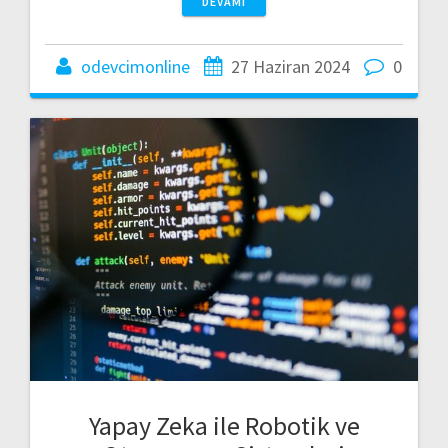
DEVAMI
odevcimonline
27 Haziran 2024
0
Yapay Zeka ile Robotik ve