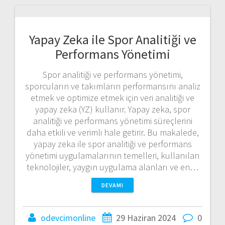
Yapay Zeka ile Spor Analitiği ve
Performans Yönetimi
Spor analitiği ve performans yönetimi,
sporcuların ve takımların performansını analiz
etmek ve optimize etmek için veri analitiği ve
yapay zeka (YZ) kullanır. Yapay zeka, spor
analitiği ve performans yönetimi süreçlerini
daha etkili ve verimli hale getirir. Bu makalede,
yapay zeka ile spor analitiği ve performans
yönetimi uygulamalarının temelleri, kullanılan
teknolojiler, yaygın uygulama alanları ve en…
DEVAMI
odevcimonline
29 Haziran 2024
0