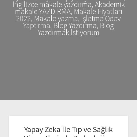
İngilizce makale yazdırma, Akademik
makale YAZDIRMA, Makale Fiyatları
2022, Makale yazma, İşletme Ödev
Yaptırma, Blog Yazdırma, Blog
Yazdırmak İstiyorum
Yapay Zeka ile Tıp ve Sağlık