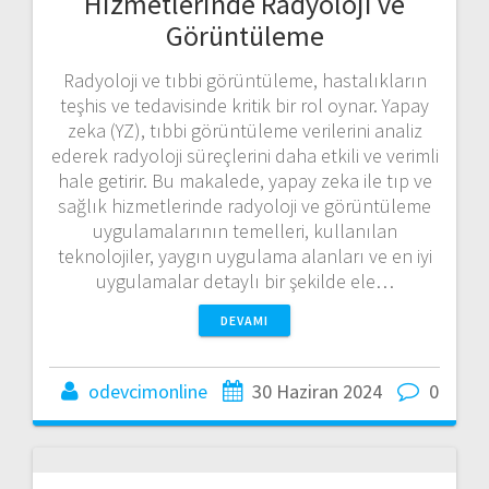
Hizmetlerinde Radyoloji ve
Görüntüleme
Radyoloji ve tıbbi görüntüleme, hastalıkların
teşhis ve tedavisinde kritik bir rol oynar. Yapay
zeka (YZ), tıbbi görüntüleme verilerini analiz
ederek radyoloji süreçlerini daha etkili ve verimli
hale getirir. Bu makalede, yapay zeka ile tıp ve
sağlık hizmetlerinde radyoloji ve görüntüleme
uygulamalarının temelleri, kullanılan
teknolojiler, yaygın uygulama alanları ve en iyi
uygulamalar detaylı bir şekilde ele…
DEVAMI
odevcimonline
30 Haziran 2024
0