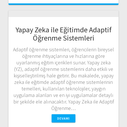
Yapay Zeka ile Eğitimde Adaptif
Öğrenme Sistemleri
Adaptif öğrenme sistemleri, öğrencilerin bireysel
öğrenme ihtiyaçlarına ve hızlarına göre
uyarlanmış eğitim içerikleri sunar. Yapay zeka
(YZ), adaptif öğrenme sistemlerini daha etkili ve
kişiselleştirilmiş hale getirir. Bu makalede, yapay
zeka ile eğitimde adaptif öğrenme sistemlerinin
temelleri, kullanılan teknolojiler, yaygın
uygulama alanları ve en iyi uygulamalar detaylı
bir şekilde ele alınacaktır. Yapay Zeka ile Adaptif
Öğrenme…
DEVAMI