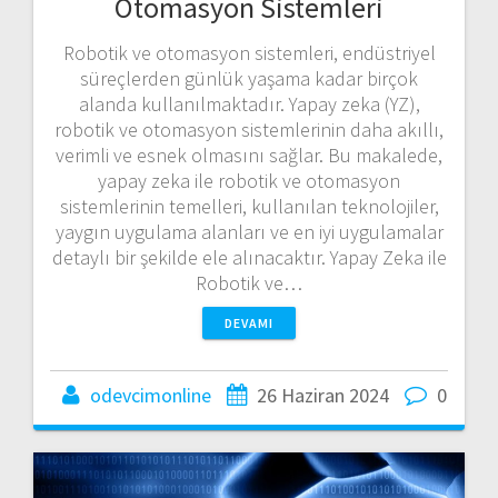
Otomasyon Sistemleri
Robotik ve otomasyon sistemleri, endüstriyel
süreçlerden günlük yaşama kadar birçok
alanda kullanılmaktadır. Yapay zeka (YZ),
robotik ve otomasyon sistemlerinin daha akıllı,
verimli ve esnek olmasını sağlar. Bu makalede,
yapay zeka ile robotik ve otomasyon
sistemlerinin temelleri, kullanılan teknolojiler,
yaygın uygulama alanları ve en iyi uygulamalar
detaylı bir şekilde ele alınacaktır. Yapay Zeka ile
Robotik ve…
DEVAMI
odevcimonline
26 Haziran 2024
0