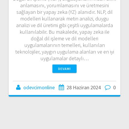
anlamasını, yorumlamasını ve üretmesini
sağlayan bir yapay zeka (YZ) alanıdır. NLP, dil
modelleri kullanarak metin analizi, duygu
analizi ve dil üretimi gibi çeşitli uygulamalarda
kullanılabilir. Bu makalede, yapay zeka ile
doğal dil işleme ve dil modelleri
uygulamalarının temelleri, kullanılan
teknolojiler, yaygın uygulama alanları ve en iyi
uygulamalar detaylı…
DEVAMI
odevcimonline
28 Haziran 2024
0