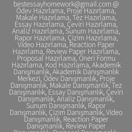
bestessayhomework@gmail.com @
Ödev Hazırlama, Proje Hazırlama,
Makale Hazırlama, Tez Hazırlama,
Essay Hazırlama, Çeviri Hazırlama,
Analiz Hazırlama, Sunum Hazırlama,
Rapor Hazırlama, Çizim Hazırlama,
Video Hazırlama, Reaction Paper
Hazırlama, Review Paper Hazırlama,
Proposal Hazırlama, Öneri Formu
Hazırlama, Kod Hazırlama, Akademik
Danışmanlık, Akademik Danışmanlık
Merkezi, Ödev Danışmanlık, Proje
Danışmanlık, Makale Danışmanlık, Tez
Danışmanlık, Essay Danışmanlık, Çeviri
Danışmanlık, Analiz Danışmanlık,
Sunum Danışmanlık, Rapor
Danışmanlık, Çizim Danışmanlık, Video
Danışmanlık, Reaction Paper
Danışmanlık, Review Paper