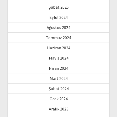
Şubat 2026
Eylül 2024
Ağustos 2024
Temmuz 2024
Haziran 2024
Mayıs 2024
Nisan 2024
Mart 2024
Şubat 2024
Ocak 2024
Aralık 2023