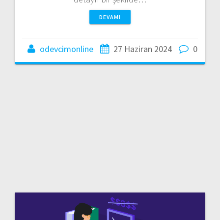
DEVAMI
odevcimonline
27 Haziran 2024
0