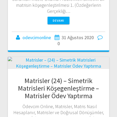
matrisin köşegenleştirilmesi 1. (Özdeğerlerin
Gerçekliği…
DEVAMI
odevcimonline
31 Ağustos 2020
0
Matrisler (24) – Simetrik
Matrisleri Köşegenleştirme –
Matrisler Ödev Yaptırma
Ödevcim Online, Matrisler, Matris Nasıl
Hesaplanır, Matrisler ve Doğrusal Dönüşümler,