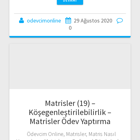
Matrisler (19) –
Köşegenleştirilebilirlik –
Matrisler Ödev Yaptırma
Ödevcim Online, Matrisler, Matris Nasıl