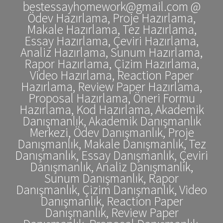
bestessayhomework@gmail.com @
Ödev Hazırlama, Proje Hazırlama,
Makale Hazırlama, Tez Hazırlama,
Essay Hazırlama, Çeviri Hazırlama,
Analiz Hazırlama, Sunum Hazırlama,
Rapor Hazırlama, Çizim Hazırlama,
Video Hazırlama, Reaction Paper
Hazırlama, Review Paper Hazırlama,
Proposal Hazırlama, Öneri Formu
Hazırlama, Kod Hazırlama, Akademik
Danışmanlık, Akademik Danışmanlık
Merkezi, Ödev Danışmanlık, Proje
Danışmanlık, Makale Danışmanlık, Tez
Danışmanlık, Essay Danışmanlık, Çeviri
Danışmanlık, Analiz Danışmanlık,
Sunum Danışmanlık, Rapor
Danışmanlık, Çizim Danışmanlık, Video
Danışmanlık, Reaction Paper
Danışmanlık, Review Paper