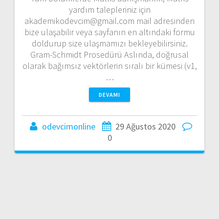
yardım talepleriniz için
akademikodevcim@gmail.com mail adresinden
bize ulaşabilir veya sayfanın en altındaki formu
doldurup size ulaşmamızı bekleyebilirsiniz.
Gram-Schmidt Prosedürü Aslında, doğrusal
olarak bağımsız vektörlerin sıralı bir kümesi (v1,
…
DEVAMI
odevcimonline
29 Ağustos 2020
0