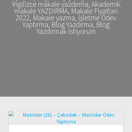
İngilizce makale yazdırma, Akademik
makale YAZDIRMA, Makale Fiyatları
2022, Makale yazma, İşletme Ödev
Yaptırma, Blog Yazdırma, Blog
Yazdırmak İstiyorum