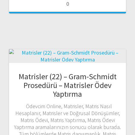
0
Matrisler (22) – Gram-Schmidt
Prosedürü – Matrisler Ödev
Yaptırma
Ödevcim Online, Matrisler, Matris Nasıl
Hesaplanır, Matrisler ve Doğrusal Dönüşümler,
Matris Ödevi, Matris Yaptırma, Matris Ödevi
Yaptırma aramalarınızın sonucu olarak burada.
Tüm bölümlerde Matris danışmanlık, Matris