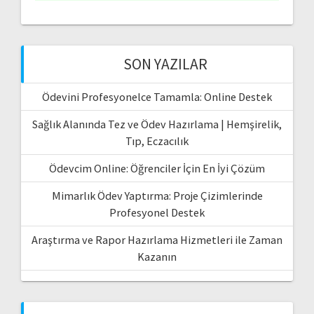
SON YAZILAR
Ödevini Profesyonelce Tamamla: Online Destek
Sağlık Alanında Tez ve Ödev Hazırlama | Hemşirelik,
Tıp, Eczacılık
Ödevcim Online: Öğrenciler İçin En İyi Çözüm
Mimarlık Ödev Yaptırma: Proje Çizimlerinde
Profesyonel Destek
Araştırma ve Rapor Hazırlama Hizmetleri ile Zaman
Kazanın