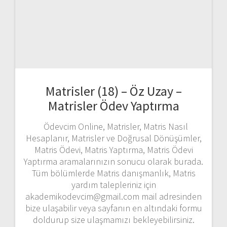
Matrisler (18) – Öz Uzay –
Matrisler Ödev Yaptırma
Ödevcim Online, Matrisler, Matris Nasıl
Hesaplanır, Matrisler ve Doğrusal Dönüşümler,
Matris Ödevi, Matris Yaptırma, Matris Ödevi
Yaptırma aramalarınızın sonucu olarak burada.
Tüm bölümlerde Matris danışmanlık, Matris
yardım talepleriniz için
akademikodevcim@gmail.com mail adresinden
bize ulaşabilir veya sayfanın en altındaki formu
doldurup size ulaşmamızı bekleyebilirsiniz.