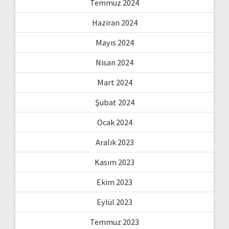
Temmuz 2024
Haziran 2024
Mayıs 2024
Nisan 2024
Mart 2024
Şubat 2024
Ocak 2024
Aralık 2023
Kasım 2023
Ekim 2023
Eylül 2023
Temmuz 2023