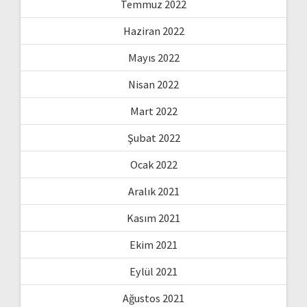
Temmuz 2022
Haziran 2022
Mayıs 2022
Nisan 2022
Mart 2022
Şubat 2022
Ocak 2022
Aralık 2021
Kasım 2021
Ekim 2021
Eylül 2021
Ağustos 2021