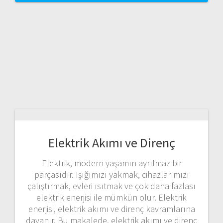
Elektrik Akımı ve Direnç
Elektrik, modern yaşamın ayrılmaz bir
parçasıdır. Işığımızı yakmak, cihazlarımızı
çalıştırmak, evleri ısıtmak ve çok daha fazlası
elektrik enerjisi ile mümkün olur. Elektrik
enerjisi, elektrik akımı ve direnç kavramlarına
dayanır. Bu makalede, elektrik akımı ve direnç