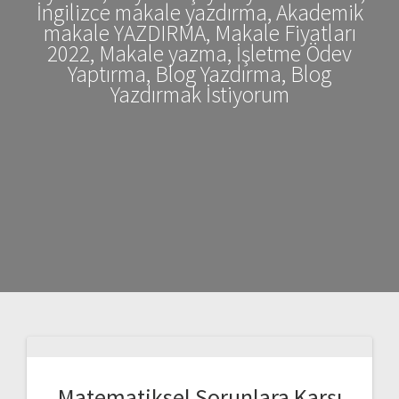
İngilizce makale yazdırma, Akademik
makale YAZDIRMA, Makale Fiyatları
2022, Makale yazma, İşletme Ödev
Yaptırma, Blog Yazdırma, Blog
Yazdırmak İstiyorum
Matematiksel Sorunlara Karşı