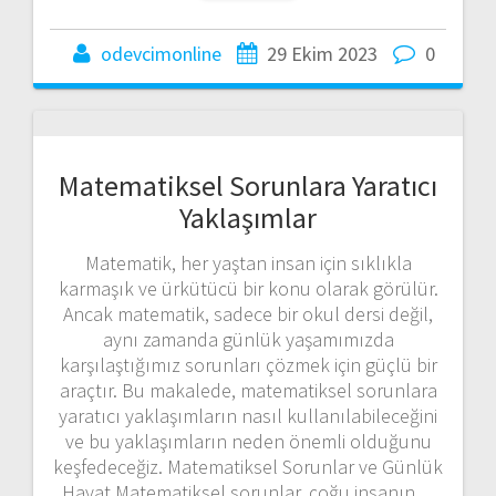
odevcimonline
29 Ekim 2023
0
Matematiksel Sorunlara Yaratıcı
Yaklaşımlar
Matematik, her yaştan insan için sıklıkla
karmaşık ve ürkütücü bir konu olarak görülür.
Ancak matematik, sadece bir okul dersi değil,
aynı zamanda günlük yaşamımızda
karşılaştığımız sorunları çözmek için güçlü bir
araçtır. Bu makalede, matematiksel sorunlara
yaratıcı yaklaşımların nasıl kullanılabileceğini
ve bu yaklaşımların neden önemli olduğunu
keşfedeceğiz. Matematiksel Sorunlar ve Günlük
Hayat Matematiksel sorunlar, çoğu insanın…