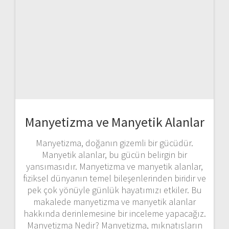
Manyetizma ve Manyetik Alanlar
Manyetizma, doğanın gizemli bir gücüdür.
Manyetik alanlar, bu gücün belirgin bir
yansımasıdır. Manyetizma ve manyetik alanlar,
fiziksel dünyanın temel bileşenlerinden biridir ve
pek çok yönüyle günlük hayatımızı etkiler. Bu
makalede manyetizma ve manyetik alanlar
hakkında derinlemesine bir inceleme yapacağız.
Manyetizma Nedir? Manyetizma, mıknatısların