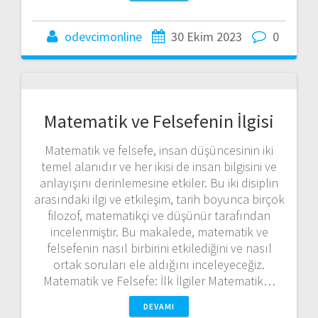
odevcimonline
30 Ekim 2023
0
Matematik ve Felsefenin İlgisi
Matematik ve felsefe, insan düşüncesinin iki
temel alanıdır ve her ikisi de insan bilgisini ve
anlayışını derinlemesine etkiler. Bu iki disiplin
arasındaki ilgi ve etkileşim, tarih boyunca birçok
filozof, matematikçi ve düşünür tarafından
incelenmiştir. Bu makalede, matematik ve
felsefenin nasıl birbirini etkilediğini ve nasıl
ortak soruları ele aldığını inceleyeceğiz.
Matematik ve Felsefe: İlk İlgiler Matematik…
DEVAMI