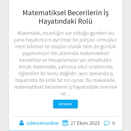
Matematiksel Becerilerin İş
Hayatındaki Rolü
Matematik, insanlığın var olduğu günden bu
yana hayatımızın ayrılmaz bir parçası olmuştur.
Hem bilimsel bir disiplin olarak hem de günlük
yaşamımızın her alanında matematiksel
kavramlar ve hesaplamalar yer almaktadır.
Ancak matematik, yalnızca okul sıralarında
öğrenilen bir konu değildir; aynı zamanda iş
hayatında da kritik bir rol oynar. Bu makalede,
matematiksel becerilerin iş hayatındaki önemini
ve…
DEVAMI
odevcimonline
27 Ekim 2023
0