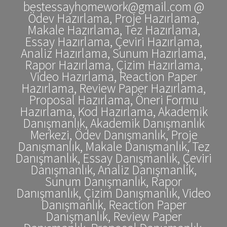
bestessayhomework@gmail.com @
Ödev Hazırlama, Proje Hazırlama,
Makale Hazırlama, Tez Hazırlama,
Essay Hazırlama, Çeviri Hazırlama,
Analiz Hazırlama, Sunum Hazırlama,
Rapor Hazırlama, Çizim Hazırlama,
Video Hazırlama, Reaction Paper
Hazırlama, Review Paper Hazırlama,
Proposal Hazırlama, Öneri Formu
Hazırlama, Kod Hazırlama, Akademik
Danışmanlık, Akademik Danışmanlık
Merkezi, Ödev Danışmanlık, Proje
Danışmanlık, Makale Danışmanlık, Tez
Danışmanlık, Essay Danışmanlık, Çeviri
Danışmanlık, Analiz Danışmanlık,
Sunum Danışmanlık, Rapor
Danışmanlık, Çizim Danışmanlık, Video
Danışmanlık, Reaction Paper
Danışmanlık, Review Paper