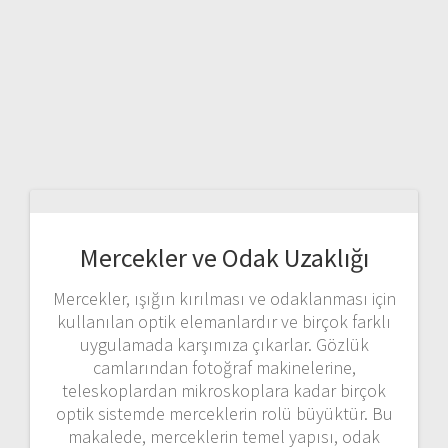
Mercekler ve Odak Uzaklığı
Mercekler, ışığın kırılması ve odaklanması için
kullanılan optik elemanlardır ve birçok farklı
uygulamada karşımıza çıkarlar. Gözlük
camlarından fotoğraf makinelerine,
teleskoplardan mikroskoplara kadar birçok
optik sistemde merceklerin rolü büyüktür. Bu
makalede, merceklerin temel yapısı, odak