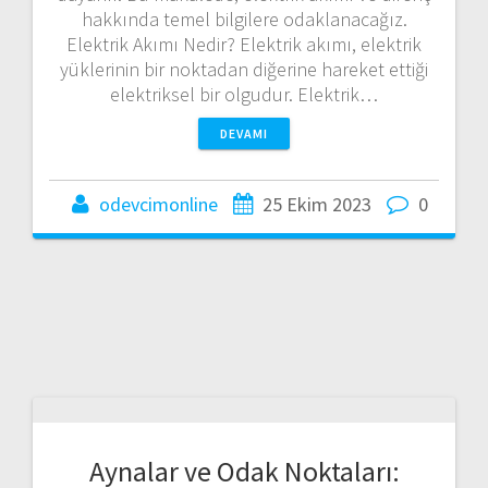
hakkında temel bilgilere odaklanacağız.
Elektrik Akımı Nedir? Elektrik akımı, elektrik
yüklerinin bir noktadan diğerine hareket ettiği
elektriksel bir olgudur. Elektrik…
DEVAMI
odevcimonline
25 Ekim 2023
0
Aynalar ve Odak Noktaları: