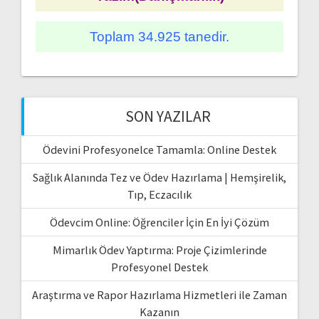
Toplam 34.925 tanedir.
SON YAZILAR
Ödevini Profesyonelce Tamamla: Online Destek
Sağlık Alanında Tez ve Ödev Hazırlama | Hemşirelik,
Tıp, Eczacılık
Ödevcim Online: Öğrenciler İçin En İyi Çözüm
Mimarlık Ödev Yaptırma: Proje Çizimlerinde
Profesyonel Destek
Araştırma ve Rapor Hazırlama Hizmetleri ile Zaman
Kazanın