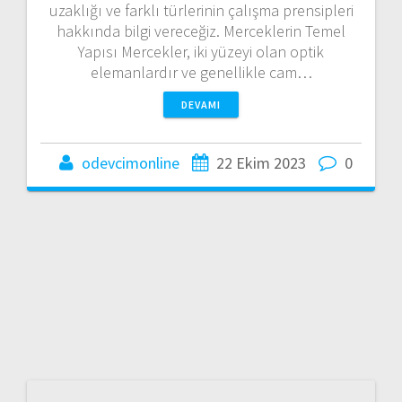
uzaklığı ve farklı türlerinin çalışma prensipleri
hakkında bilgi vereceğiz. Merceklerin Temel
Yapısı Mercekler, iki yüzeyi olan optik
elemanlardır ve genellikle cam…
DEVAMI
odevcimonline
22 Ekim 2023
0