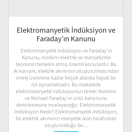
Elektromanyetik İndüksiyon ve
Faraday’ın Kanunu
Elektromanyetik indüksiyon ve Faraday’ın
Kanunu, modern elektrik ve manyetizma
teorisinin temelini atmış önemli konulardır. Bu
iki kavram, elektrik akımının oluşturulmasından
enerji üretimine kadar birçok alanda hayati bir
rol oynamaktadır. Bu makalede
elektromanyetik indüksiyonun temel ilkelerini
ve Michael Faraday’ın ünlü kanununu
derinlemesine inceleyeceğiz. Elektromanyetik
İndüksiyon Nedir? Elektromanyetik indüksiyon,
bir elektrik akımının manyetik alan tarafından
oluşturulduğu bir…