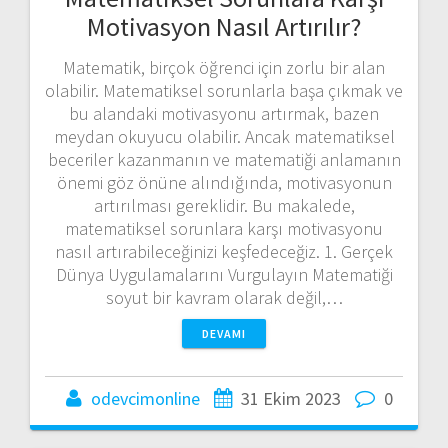
Motivasyon Nasıl Artırılır?
Matematik, birçok öğrenci için zorlu bir alan
olabilir. Matematiksel sorunlarla başa çıkmak ve
bu alandaki motivasyonu artırmak, bazen
meydan okuyucu olabilir. Ancak matematiksel
beceriler kazanmanın ve matematiği anlamanın
önemi göz önüne alındığında, motivasyonun
artırılması gereklidir. Bu makalede,
matematiksel sorunlara karşı motivasyonu
nasıl artırabileceğinizi keşfedeceğiz. 1. Gerçek
Dünya Uygulamalarını Vurgulayın Matematiği
soyut bir kavram olarak değil,…
DEVAMI
odevcimonline
31 Ekim 2023
0