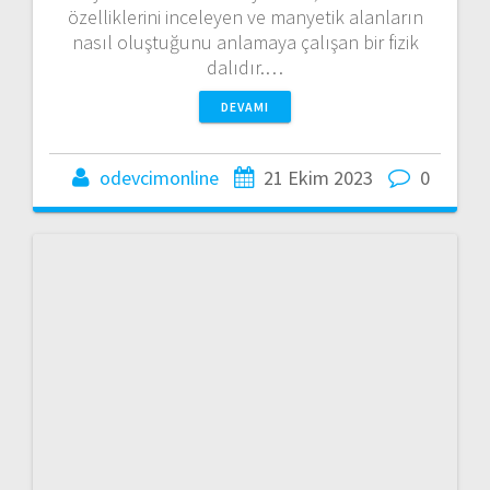
özelliklerini inceleyen ve manyetik alanların
nasıl oluştuğunu anlamaya çalışan bir fizik
dalıdır.…
DEVAMI
odevcimonline
21 Ekim 2023
0