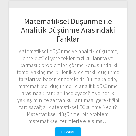
Matematiksel Düşünme ile
Analitik Düşünme Arasındaki
Farklar
Matematiksel düşünme ve analitik düşünme,
entelektüel yeteneklerimizi kullanma ve
karmaşık problemleri çözme konusunda iki
temel yaklaşımdır. Her ikisi de farklı düşünme
tarzları ve beceriler gerektirir. Bu makalede,
matematiksel düşünme ile analitik düşünme
arasındaki farkları inceleyeceğiz ve her iki
yaklaşımın ne zaman kullanılması gerektiğini
tartışacağız. Matematiksel Düşünme Nedir?
Matematiksel düşünme, bir problemi
matematiksel terimlerle ele alma…
DEVAMI