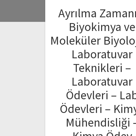
Ayrılma Zamanı
Biyokimya ve
Moleküler Biyolo
Laboratuvar
Teknikleri –
Laboratuvar
Ödevleri – La
Ödevleri – Kim
Mühendisliği 