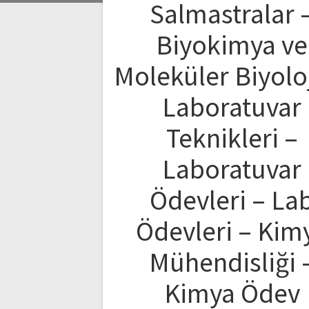
Salmastralar 
Biyokimya ve
Moleküler Biyolo
Laboratuvar
Teknikleri –
Laboratuvar
Ödevleri – La
Ödevleri – Kim
Mühendisliği 
Kimya Ödev