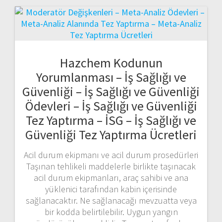
Hazchem Kodunun
Yorumlanması – İş Sağlığı ve
Güvenliği – İş Sağlığı ve Güvenliği
Ödevleri – İş Sağlığı ve Güvenliği
Tez Yaptırma – İSG – İş Sağlığı ve
Güvenliği Tez Yaptırma Ücretleri
Acil durum ekipmanı ve acil durum prosedürleri
Taşınan tehlikeli maddelerle birlikte taşınacak
acil durum ekipmanları, araç sahibi ve ana
yüklenici tarafından kabin içerisinde
sağlanacaktır. Ne sağlanacağı mevzuatta veya
bir kodda belirtilebilir. Uygun yangın