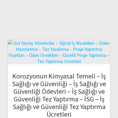
Korozyonun Kimyasal Temeli – İş
Sağlığı ve Güvenliği – İş Sağlığı ve
Güvenliği Ödevleri – İş Sağlığı ve
Güvenliği Tez Yaptırma – İSG – İş
Sağlığı ve Güvenliği Tez Yaptırma
Ücretleri