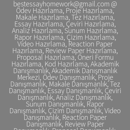
bestessayhomework@gmail.com @
Ödev Hazırlama, Proje Hazırlama,
Makale Hazırlama, Tez Hazırlama,
Essay Hazırlama, Çeviri Hazırlama,
Analiz Hazırlama, Sunum Hazırlama,
Rapor Hazırlama, Çizim Hazırlama,
Video Hazırlama, Reaction Paper
Hazırlama, Review Paper Hazırlama,
Proposal Hazırlama, Öneri Formu
Hazırlama, Kod Hazırlama, Akademik
Danışmanlık, Akademik Danışmanlık
Merkezi, Ödev Danışmanlık, Proje
Danışmanlık, Makale Danışmanlık, Tez
Danışmanlık, Essay Danışmanlık, Çeviri
Danışmanlık, Analiz Danışmanlık,
Sunum Danışmanlık, Rapor
Danışmanlık, Çizim Danışmanlık, Video
Danışmanlık, Reaction Paper
Danışmanlık, Review Paper