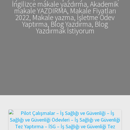
İngilizce makale yazdırma, Akademik
makale YAZDIRMA, Makale Fiyatları
2022, Makale yazma, İşletme Ödev
Yaptırma, Blog Yazdırma, Blog
Yazdırmak İstiyorum