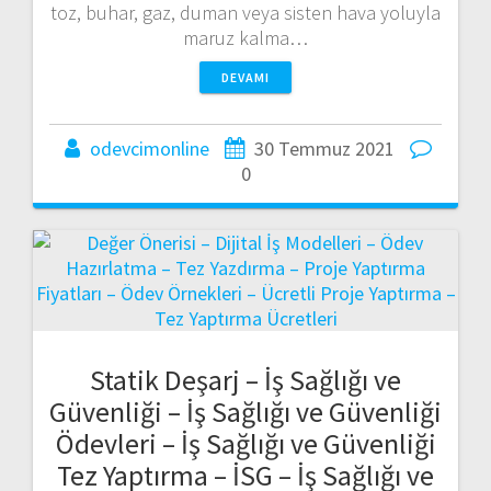
toz, buhar, gaz, duman veya sisten hava yoluyla
maruz kalma…
DEVAMI
odevcimonline
30 Temmuz 2021
0
Statik Deşarj – İş Sağlığı ve
Güvenliği – İş Sağlığı ve Güvenliği
Ödevleri – İş Sağlığı ve Güvenliği
Tez Yaptırma – İSG – İş Sağlığı ve