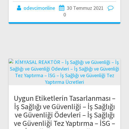
odevcimonline
30 Temmuz 2021
0
Uygun Etiketlerin Tasarlanması –
İş Sağlığı ve Güvenliği – İş Sağlığı
ve Güvenliği Ödevleri – İş Sağlığı
ve Güvenliği Tez Yaptırma – İSG –