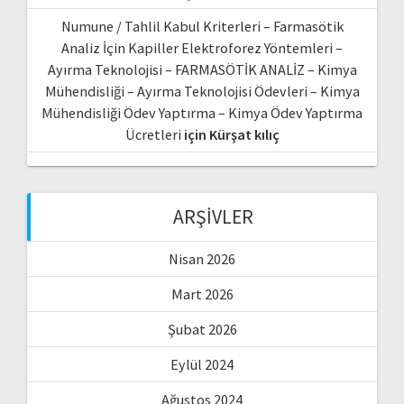
Numune / Tahlil Kabul Kriterleri – Farmasötik
Analiz İçin Kapiller Elektroforez Yöntemleri –
Ayırma Teknolojisi – FARMASÖTİK ANALİZ – Kimya
Mühendisliği – Ayırma Teknolojisi Ödevleri – Kimya
Mühendisliği Ödev Yaptırma – Kimya Ödev Yaptırma
Ücretleri
için
Kürşat kılıç
ARŞIVLER
Nisan 2026
Mart 2026
Şubat 2026
Eylül 2024
Ağustos 2024