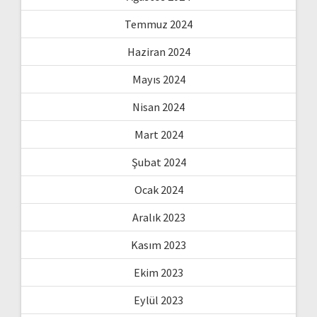
Temmuz 2024
Haziran 2024
Mayıs 2024
Nisan 2024
Mart 2024
Şubat 2024
Ocak 2024
Aralık 2023
Kasım 2023
Ekim 2023
Eylül 2023