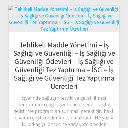
Tehlikeli Madde Yönetimi – İş
Sağlığı ve Güvenliği – İş Sağlığı ve
Güvenliği Ödevleri – İş Sağlığı ve
Güvenliği Tez Yaptırma – İSG – İş
Sağlığı ve Güvenliği Tez Yaptırma
Ücretleri
İşyerinde sağlığın teşviki ve geliştirilmesi
literatürünün çoğu, işyerlerinin neden sağlığı
geliştirme programları sunması gerektiğini haklı
çıkaran çeşitli nedenler sunmaktadır. Ne yazık
ki, birkaç yıl öncesine kadar, iddia edilen