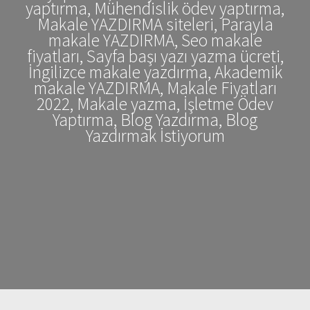
yaptırma, Mühendislik ödev yaptırma,
Makale YAZDIRMA siteleri, Parayla
makale YAZDIRMA, Seo makale
fiyatları, Sayfa başı yazı yazma ücreti,
İngilizce makale yazdırma, Akademik
makale YAZDIRMA, Makale Fiyatları
2022, Makale yazma, İşletme Ödev
Yaptırma, Blog Yazdırma, Blog
Yazdırmak İstiyorum