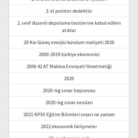
2. el pointer dedektör
2. sınıf düzenli depolama tesislerine kabul edilen
atıklar
20 Kw Güneş enerjisi kurulum maliyeti 2020
2000-2019 türkiye ekonomisi
2006 42 AT Makina Emniyeti Yönetmeliği
2020
2020-isg sınav başvurusu
2020-isg sınav soruları
2021 KPSS Eğitim Bilimleri sınavı ne zaman
2022 ekonomik Gelişmeler