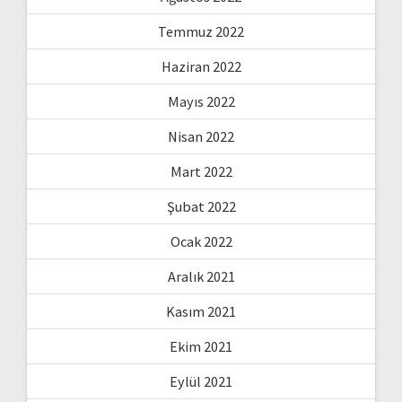
Temmuz 2022
Haziran 2022
Mayıs 2022
Nisan 2022
Mart 2022
Şubat 2022
Ocak 2022
Aralık 2021
Kasım 2021
Ekim 2021
Eylül 2021