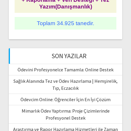
Yazım(Danışmanlık)
Toplam 34.925 tanedir.
SON YAZILAR
Ödevini Profesyonelce Tamamla: Online Destek
Sağlık Alanında Tez ve Ödev Hazırlama | Hemşirelik,
Tıp, Eczacılık
Ödevcim Online: Öğrenciler İçin En İyi Çözüm
Mimarlık Ödev Yaptırma: Proje Çizimlerinde
Profesyonel Destek
Araştırma ve Rapor Hazırlama Hizmetleri ile Zaman