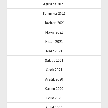
Ağustos 2021
Temmuz 2021
Haziran 2021
Mayıs 2021
Nisan 2021
Mart 2021
Şubat 2021
Ocak 2021
Aralık 2020
Kasım 2020
Ekim 2020
Eylül 2020