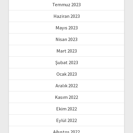
Temmuz 2023
Haziran 2023
Mayıs 2023
Nisan 2023
Mart 2023
Şubat 2023
Ocak 2023
Aralık 2022
Kasım 2022
Ekim 2022
Eylül 2022
Ağustos 2022