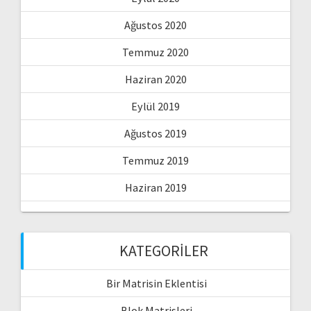
Ağustos 2020
Temmuz 2020
Haziran 2020
Eylül 2019
Ağustos 2019
Temmuz 2019
Haziran 2019
KATEGORILER
Bir Matrisin Eklentisi
Blok Matrisleri