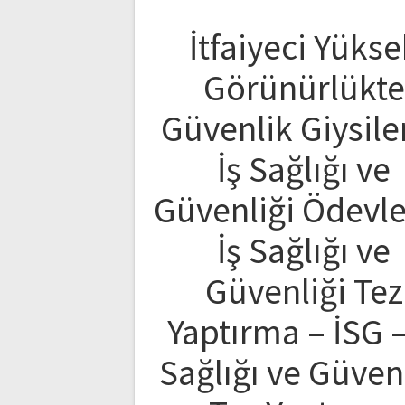
İtfaiyeci Yükse
Görünürlükte
Güvenlik Giysiler
İş Sağlığı ve
Güvenliği Ödevle
İş Sağlığı ve
Güvenliği Tez
Yaptırma – İSG –
Sağlığı ve Güven