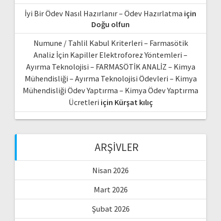
İyi Bir Ödev Nasıl Hazırlanır – Ödev Hazırlatma
için
Doğu olfun
Numune / Tahlil Kabul Kriterleri – Farmasötik
Analiz İçin Kapiller Elektroforez Yöntemleri –
Ayırma Teknolojisi – FARMASÖTİK ANALİZ – Kimya
Mühendisliği – Ayırma Teknolojisi Ödevleri – Kimya
Mühendisliği Ödev Yaptırma – Kimya Ödev Yaptırma
Ücretleri
için
Kürşat kılıç
ARŞIVLER
Nisan 2026
Mart 2026
Şubat 2026