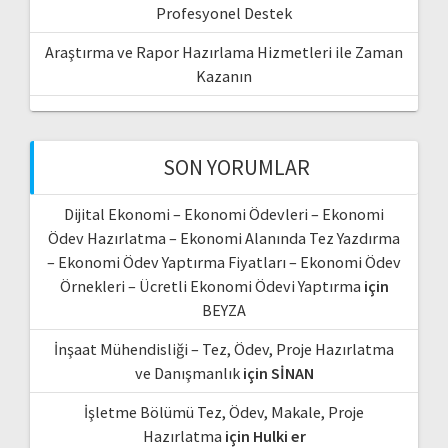
Profesyonel Destek
Araştırma ve Rapor Hazırlama Hizmetleri ile Zaman
Kazanın
SON YORUMLAR
Dijital Ekonomi – Ekonomi Ödevleri – Ekonomi
Ödev Hazırlatma – Ekonomi Alanında Tez Yazdırma
– Ekonomi Ödev Yaptırma Fiyatları – Ekonomi Ödev
Örnekleri – Ücretli Ekonomi Ödevi Yaptırma
için
BEYZA
İnşaat Mühendisliği – Tez, Ödev, Proje Hazırlatma
ve Danışmanlık
için
SİNAN
İşletme Bölümü Tez, Ödev, Makale, Proje
Hazırlatma
için
Hulki er