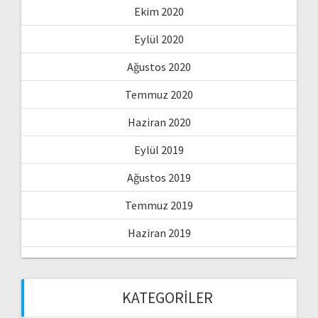
Ekim 2020
Eylül 2020
Ağustos 2020
Temmuz 2020
Haziran 2020
Eylül 2019
Ağustos 2019
Temmuz 2019
Haziran 2019
KATEGORILER