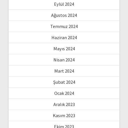
Eylül 2024
Ağustos 2024
Temmuz 2024
Haziran 2024
Mayıs 2024
Nisan 2024
Mart 2024
Şubat 2024
Ocak 2024
Aralık 2023
Kasım 2023
Ekim 2023