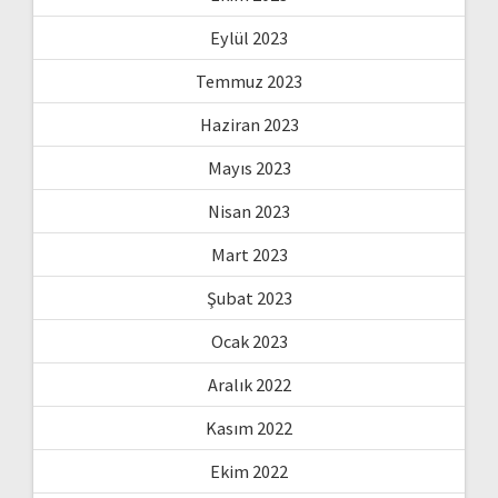
Eylül 2023
Temmuz 2023
Haziran 2023
Mayıs 2023
Nisan 2023
Mart 2023
Şubat 2023
Ocak 2023
Aralık 2022
Kasım 2022
Ekim 2022