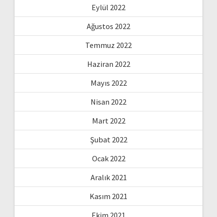
Eylül 2022
Ağustos 2022
Temmuz 2022
Haziran 2022
Mayıs 2022
Nisan 2022
Mart 2022
Şubat 2022
Ocak 2022
Aralık 2021
Kasım 2021
Ekim 2021