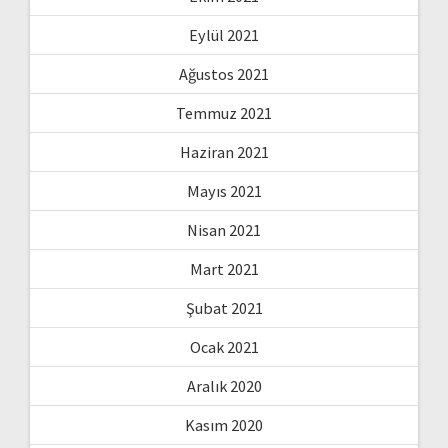
Eylül 2021
Ağustos 2021
Temmuz 2021
Haziran 2021
Mayıs 2021
Nisan 2021
Mart 2021
Şubat 2021
Ocak 2021
Aralık 2020
Kasım 2020