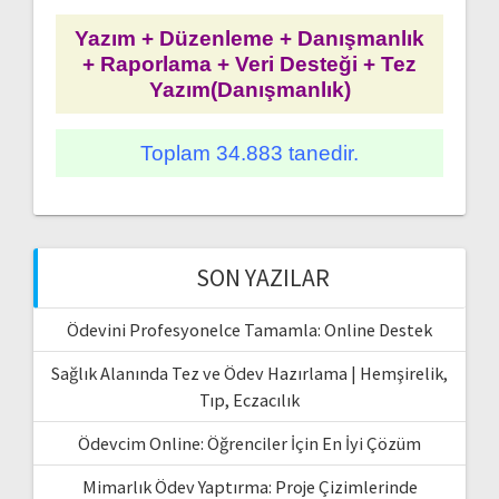
Yazım + Düzenleme + Danışmanlık
+ Raporlama + Veri Desteği + Tez
Yazım(Danışmanlık)
Toplam 34.883 tanedir.
SON YAZILAR
Ödevini Profesyonelce Tamamla: Online Destek
Sağlık Alanında Tez ve Ödev Hazırlama | Hemşirelik,
Tıp, Eczacılık
Ödevcim Online: Öğrenciler İçin En İyi Çözüm
Mimarlık Ödev Yaptırma: Proje Çizimlerinde