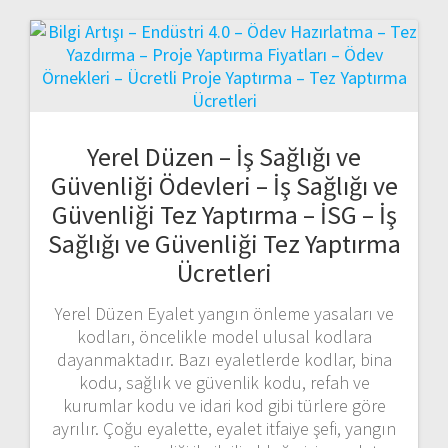
Yerel Düzen – İş Sağlığı ve
Güvenliği Ödevleri – İş Sağlığı ve
Güvenliği Tez Yaptırma – İSG – İş
Sağlığı ve Güvenliği Tez Yaptırma
Ücretleri
Yerel Düzen Eyalet yangın önleme yasaları ve
kodları, öncelikle model ulusal kodlara
dayanmaktadır. Bazı eyaletlerde kodlar, bina
kodu, sağlık ve güvenlik kodu, refah ve
kurumlar kodu ve idari kod gibi türlere göre
ayrılır. Çoğu eyalette, eyalet itfaiye şefi, yangın