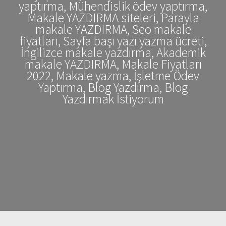
yaptırma, Mühendislik ödev yaptırma,
Makale YAZDIRMA siteleri, Parayla
makale YAZDIRMA, Seo makale
fiyatları, Sayfa başı yazı yazma ücreti,
İngilizce makale yazdırma, Akademik
makale YAZDIRMA, Makale Fiyatları
2022, Makale yazma, İşletme Ödev
Yaptırma, Blog Yazdırma, Blog
Yazdırmak İstiyorum