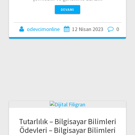
DEVAMI
odevcimonline
12 Nisan 2023
0
Tutarlılık – Bilgisayar Bilimleri
Ödevleri – Bilgisayar Bilimleri