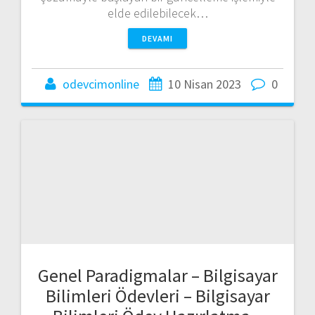
Genel Paradigmalar – Bilgisayar
Bilimleri Ödevleri – Bilgisayar