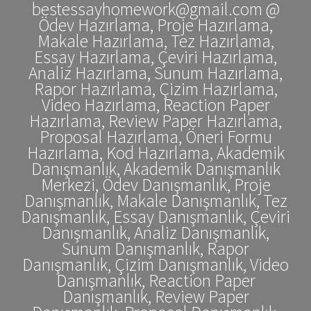
bestessayhomework@gmail.com @
Ödev Hazırlama, Proje Hazırlama,
Makale Hazırlama, Tez Hazırlama,
Essay Hazırlama, Çeviri Hazırlama,
Analiz Hazırlama, Sunum Hazırlama,
Rapor Hazırlama, Çizim Hazırlama,
Video Hazırlama, Reaction Paper
Hazırlama, Review Paper Hazırlama,
Proposal Hazırlama, Öneri Formu
Hazırlama, Kod Hazırlama, Akademik
Danışmanlık, Akademik Danışmanlık
Merkezi, Ödev Danışmanlık, Proje
Danışmanlık, Makale Danışmanlık, Tez
Danışmanlık, Essay Danışmanlık, Çeviri
Danışmanlık, Analiz Danışmanlık,
Sunum Danışmanlık, Rapor
Danışmanlık, Çizim Danışmanlık, Video
Danışmanlık, Reaction Paper
Danışmanlık, Review Paper