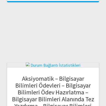
Aksiyomatik – Bilgisayar
Bilimleri Ödevleri – Bilgisayar
Bilimleri Ödev Hazırlatma –
Bilgisayar Bilimleri Alanında Tez
Yazdırma – Bilgisayar Bilimleri