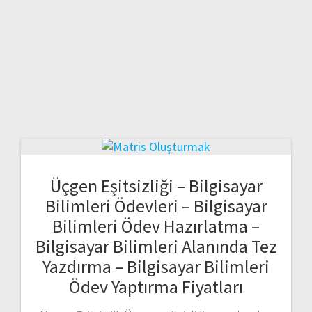
Üçgen Eşitsizliği – Bilgisayar
Bilimleri Ödevleri – Bilgisayar
Bilimleri Ödev Hazırlatma –
Bilgisayar Bilimleri Alanında Tez
Yazdırma – Bilgisayar Bilimleri
Ödev Yaptırma Fiyatları