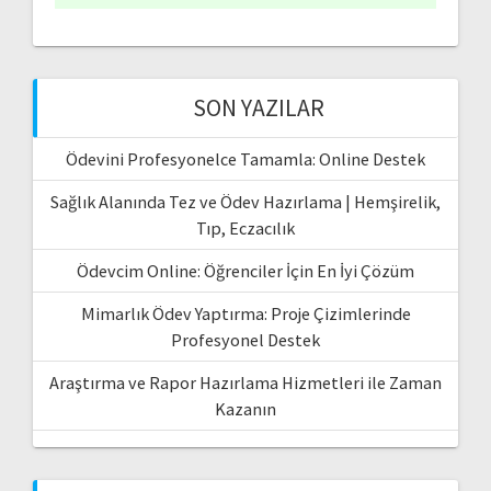
SON YAZILAR
Ödevini Profesyonelce Tamamla: Online Destek
Sağlık Alanında Tez ve Ödev Hazırlama | Hemşirelik,
Tıp, Eczacılık
Ödevcim Online: Öğrenciler İçin En İyi Çözüm
Mimarlık Ödev Yaptırma: Proje Çizimlerinde
Profesyonel Destek
Araştırma ve Rapor Hazırlama Hizmetleri ile Zaman
Kazanın