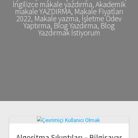
İngilizce makale yazdırma, Akademik
makale YAZDIRMA, Makale Fiyatları
2022, Makale yazma, İşletme Ödev
Yaptırma, Blog Yazdırma, Blog
Yazdırmak İstiyorum
Algoritma Sıkıntıları – Bilgisayar