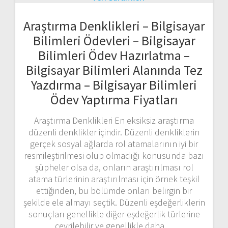
Araştırma Denklikleri – Bilgisayar
Bilimleri Ödevleri – Bilgisayar
Bilimleri Ödev Hazırlatma –
Bilgisayar Bilimleri Alanında Tez
Yazdırma – Bilgisayar Bilimleri
Ödev Yaptırma Fiyatları
Araştırma Denklikleri En eksiksiz araştırma
düzenli denklikler içindir. Düzenli denkliklerin
gerçek sosyal ağlarda rol atamalarının iyi bir
resmileştirilmesi olup olmadığı konusunda bazı
şüpheler olsa da, onların araştırılması rol
atama türlerinin araştırılması için örnek teşkil
ettiğinden, bu bölümde onları belirgin bir
şekilde ele almayı seçtik. Düzenli eşdeğerliklerin
sonuçları genellikle diğer eşdeğerlik türlerine
çevrilebilir ve genellikle daha…