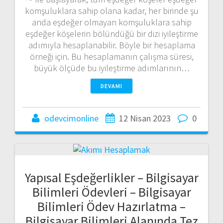
komşuluklara sahip olana kadar, her birinde şu
anda eşdeğer olmayan komşuluklara sahip
eşdeğer köşelerin bölündüğü bir dizi iyileştirme
adımıyla hesaplanabilir. Böyle bir hesaplama
örneği için. Bu hesaplamanın çalışma süresi,
büyük ölçüde bu iyileştirme adımlarının…
DEVAMI
odevcimonline
12 Nisan 2023
0
Yapısal Eşdeğerlikler – Bilgisayar
Bilimleri Ödevleri – Bilgisayar
Bilimleri Ödev Hazırlatma –
Bilgisayar Bilimleri Alanında Tez