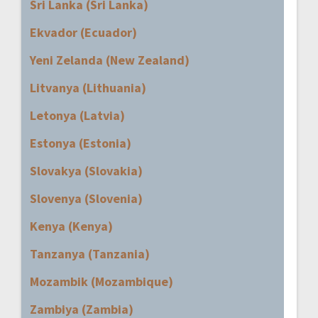
Sri Lanka (Sri Lanka)
Ekvador (Ecuador)
Yeni Zelanda (New Zealand)
Litvanya (Lithuania)
Letonya (Latvia)
Estonya (Estonia)
Slovakya (Slovakia)
Slovenya (Slovenia)
Kenya (Kenya)
Tanzanya (Tanzania)
Mozambik (Mozambique)
Zambiya (Zambia)