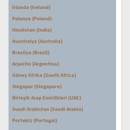
İrlanda (Ireland)
Polonya (Poland)
Hindistan (India)
Avustralya (Australia)
Brezilya (Brazil)
Arjantin (Argentina)
Güney Afrika (South Africa)
Singapur (Singapore)
Birleşik Arap Emirlikleri (UAE)
Suudi Arabistan (Saudi Arabia)
Portekiz (Portugal)