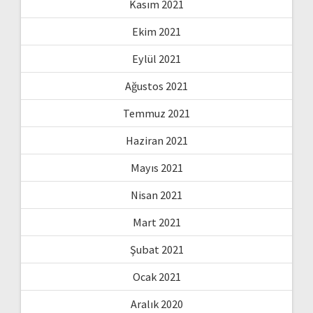
Kasım 2021
Ekim 2021
Eylül 2021
Ağustos 2021
Temmuz 2021
Haziran 2021
Mayıs 2021
Nisan 2021
Mart 2021
Şubat 2021
Ocak 2021
Aralık 2020