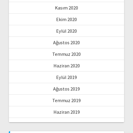
Kasım 2020
Ekim 2020
Eylül 2020
Ağustos 2020
Temmuz 2020
Haziran 2020
Eylül 2019
Ağustos 2019
Temmuz 2019
Haziran 2019