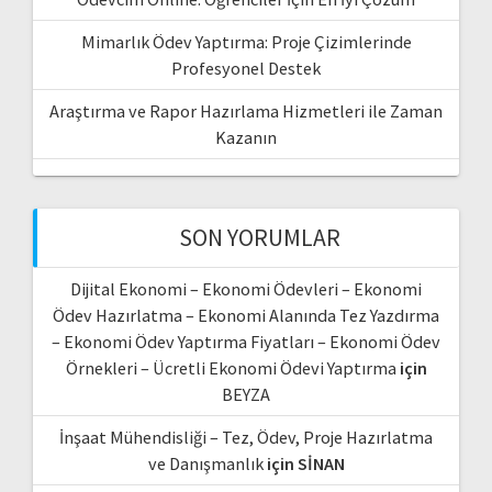
Mimarlık Ödev Yaptırma: Proje Çizimlerinde
Profesyonel Destek
Araştırma ve Rapor Hazırlama Hizmetleri ile Zaman
Kazanın
SON YORUMLAR
Dijital Ekonomi – Ekonomi Ödevleri – Ekonomi
Ödev Hazırlatma – Ekonomi Alanında Tez Yazdırma
– Ekonomi Ödev Yaptırma Fiyatları – Ekonomi Ödev
Örnekleri – Ücretli Ekonomi Ödevi Yaptırma
için
BEYZA
İnşaat Mühendisliği – Tez, Ödev, Proje Hazırlatma
ve Danışmanlık
için
SİNAN