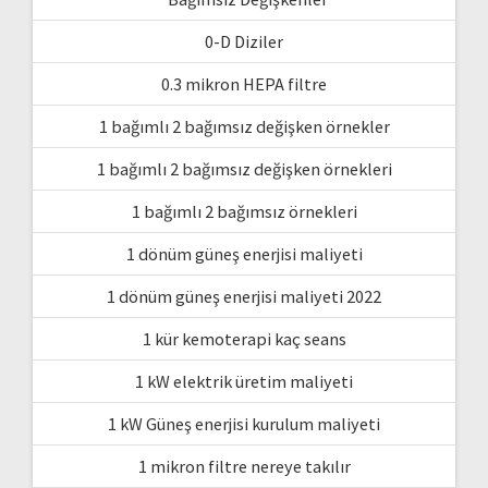
0-D Diziler
0.3 mikron HEPA filtre
1 bağımlı 2 bağımsız değişken örnekler
1 bağımlı 2 bağımsız değişken örnekleri
1 bağımlı 2 bağımsız örnekleri
1 dönüm güneş enerjisi maliyeti
1 dönüm güneş enerjisi maliyeti 2022
1 kür kemoterapi kaç seans
1 kW elektrik üretim maliyeti
1 kW Güneş enerjisi kurulum maliyeti
1 mikron filtre nereye takılır