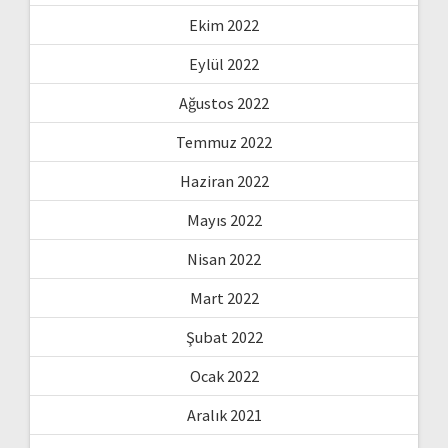
Ekim 2022
Eylül 2022
Ağustos 2022
Temmuz 2022
Haziran 2022
Mayıs 2022
Nisan 2022
Mart 2022
Şubat 2022
Ocak 2022
Aralık 2021