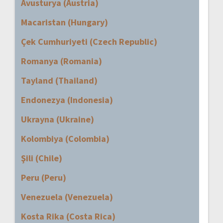
Avusturya (Austria)
Macaristan (Hungary)
Çek Cumhuriyeti (Czech Republic)
Romanya (Romania)
Tayland (Thailand)
Endonezya (Indonesia)
Ukrayna (Ukraine)
Kolombiya (Colombia)
Şili (Chile)
Peru (Peru)
Venezuela (Venezuela)
Kosta Rika (Costa Rica)