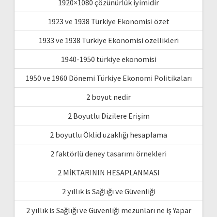
1920×1080 çözünürlük iyimidir
1923 ve 1938 Türkiye Ekonomisi özet
1933 ve 1938 Türkiye Ekonomisi özellikleri
1940-1950 türkiye ekonomisi
1950 ve 1960 Dönemi Türkiye Ekonomi Politikaları
2 boyut nedir
2 Boyutlu Dizilere Erişim
2 boyutlu Öklid uzaklığı hesaplama
2 faktörlü deney tasarımı örnekleri
2 MİKTARININ HESAPLANMASI
2 yıllık is Sağlığı ve Güvenliği
2 yıllık is Sağlığı ve Güvenliği mezunları ne iş Yapar