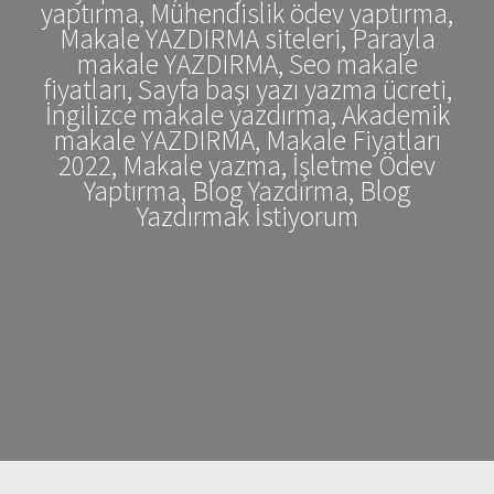
yaptırma, Mühendislik ödev yaptırma,
Makale YAZDIRMA siteleri, Parayla
makale YAZDIRMA, Seo makale
fiyatları, Sayfa başı yazı yazma ücreti,
İngilizce makale yazdırma, Akademik
makale YAZDIRMA, Makale Fiyatları
2022, Makale yazma, İşletme Ödev
Yaptırma, Blog Yazdırma, Blog
Yazdırmak İstiyorum