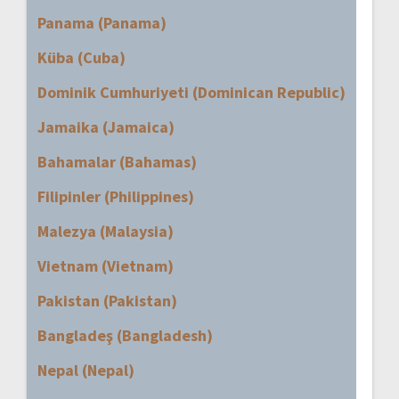
Panama (Panama)
Küba (Cuba)
Dominik Cumhuriyeti (Dominican Republic)
Jamaika (Jamaica)
Bahamalar (Bahamas)
Filipinler (Philippines)
Malezya (Malaysia)
Vietnam (Vietnam)
Pakistan (Pakistan)
Bangladeş (Bangladesh)
Nepal (Nepal)