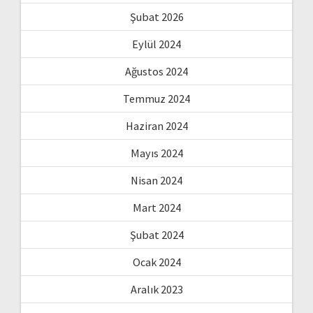
Şubat 2026
Eylül 2024
Ağustos 2024
Temmuz 2024
Haziran 2024
Mayıs 2024
Nisan 2024
Mart 2024
Şubat 2024
Ocak 2024
Aralık 2023