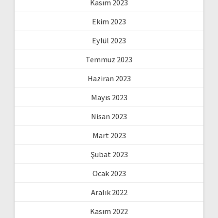
Kasım 2023
Ekim 2023
Eylül 2023
Temmuz 2023
Haziran 2023
Mayıs 2023
Nisan 2023
Mart 2023
Şubat 2023
Ocak 2023
Aralık 2022
Kasım 2022