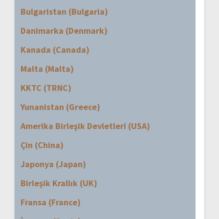
Bulgaristan (Bulgaria)
Danimarka (Denmark)
Kanada (Canada)
Malta (Malta)
KKTC (TRNC)
Yunanistan (Greece)
Amerika Birleşik Devletleri (USA)
Çin (China)
Japonya (Japan)
Birleşik Krallık (UK)
Fransa (France)