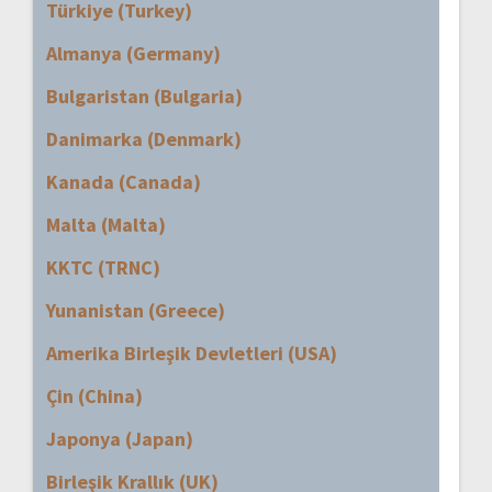
Türkiye (Turkey)
Almanya (Germany)
Bulgaristan (Bulgaria)
Danimarka (Denmark)
Kanada (Canada)
Malta (Malta)
KKTC (TRNC)
Yunanistan (Greece)
Amerika Birleşik Devletleri (USA)
Çin (China)
Japonya (Japan)
Birleşik Krallık (UK)