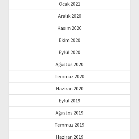
Ocak 2021
Aralık 2020
Kasım 2020
Ekim 2020
Eylül 2020
Ağustos 2020
Temmuz 2020
Haziran 2020
Eylül 2019
Ağustos 2019
Temmuz 2019
Haziran 2019