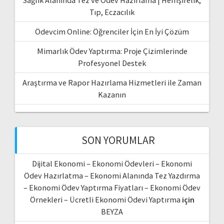
Tıp, Eczacılık
Ödevcim Online: Öğrenciler İçin En İyi Çözüm
Mimarlık Ödev Yaptırma: Proje Çizimlerinde
Profesyonel Destek
Araştırma ve Rapor Hazırlama Hizmetleri ile Zaman
Kazanın
SON YORUMLAR
Dijital Ekonomi – Ekonomi Ödevleri – Ekonomi
Ödev Hazırlatma – Ekonomi Alanında Tez Yazdırma
– Ekonomi Ödev Yaptırma Fiyatları – Ekonomi Ödev
Örnekleri – Ücretli Ekonomi Ödevi Yaptırma
için
BEYZA