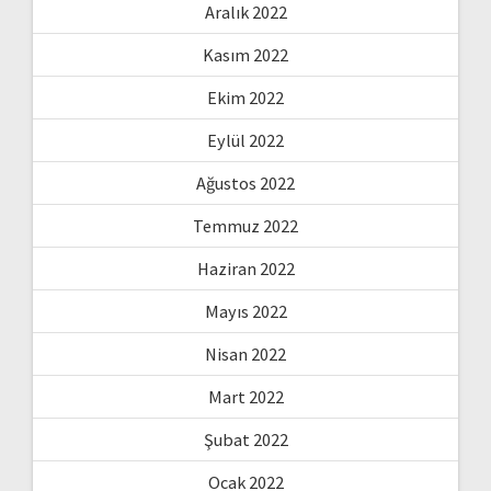
Aralık 2022
Kasım 2022
Ekim 2022
Eylül 2022
Ağustos 2022
Temmuz 2022
Haziran 2022
Mayıs 2022
Nisan 2022
Mart 2022
Şubat 2022
Ocak 2022