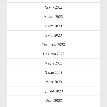
Aralık 2023
Kasım 2023
Ekim 2023
Eylül 2023
Temmuz 2023
Haziran 2023
Mayıs 2023
Nisan 2023
Mart 2023
Şubat 2023
Ocak 2023