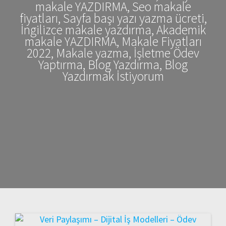
makale YAZDIRMA, Seo makale
fiyatları, Sayfa başı yazı yazma ücreti,
İngilizce makale yazdırma, Akademik
makale YAZDIRMA, Makale Fiyatları
2022, Makale yazma, İşletme Ödev
Yaptırma, Blog Yazdırma, Blog
Yazdırmak İstiyorum