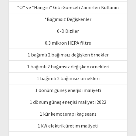
“O” ve “Hangisi” Gibi Göreceli Zamirleri Kullanın
*Bağımsız Değişkenler
0-D Diziler
0.3 mikron HEPA filtre
1 bağımlı 2 bağımsız değişken örnekler
1 bağımlı 2 bağımsız değişken örnekleri
1 bağımlı 2 bağımsız örnekleri
1 dönüm güneş enerjisi maliyeti
1 dönüm güneş enerjisi maliyeti 2022
1 kür kemoterapi kaç seans
1 kW elektrik üretim maliyeti