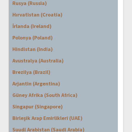
Rusya (Russia)
Hırvatistan (Croatia)
İrlanda (Ireland)
Polonya (Poland)
Hindistan (India)
Avustralya (Australia)
Brezilya (Brazil)
Arjantin (Argentina)
Güney Afrika (South Africa)
Singapur (Singapore)
Birleşik Arap Emirlikleri (UAE)
Suudi Arabistan (Saudi Arabia)