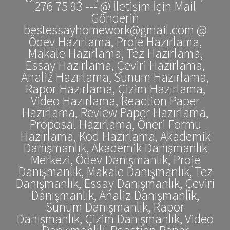
276 75 93 --- @ İletişim İçin Mail
Gönderin
bestessayhomework@gmail.com @
Ödev Hazırlama, Proje Hazırlama,
Makale Hazırlama, Tez Hazırlama,
Essay Hazırlama, Çeviri Hazırlama,
Analiz Hazırlama, Sunum Hazırlama,
Rapor Hazırlama, Çizim Hazırlama,
Video Hazırlama, Reaction Paper
Hazırlama, Review Paper Hazırlama,
Proposal Hazırlama, Öneri Formu
Hazırlama, Kod Hazırlama, Akademik
Danışmanlık, Akademik Danışmanlık
Merkezi, Ödev Danışmanlık, Proje
Danışmanlık, Makale Danışmanlık, Tez
Danışmanlık, Essay Danışmanlık, Çeviri
Danışmanlık, Analiz Danışmanlık,
Sunum Danışmanlık, Rapor
Danışmanlık, Çizim Danışmanlık, Video