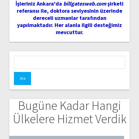
İşleriniz Ankara'da
billgatesweb.com
şirketi
referansı ile, doktora seviyesinin üzerinde
dereceli uzmanlar tarafından
yapılmaktadır. Her alanla ilgili desteğimiz
mevcuttur.
Arama:
Bugüne Kadar Hangi
Ülkelere Hizmet Verdik