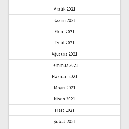
Aralık 2021
Kasım 2021
Ekim 2021
Eylül 2021
Ağustos 2021
Temmuz 2021
Haziran 2021
Mayıs 2021
Nisan 2021
Mart 2021
Şubat 2021