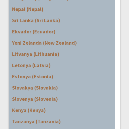
Nepal (Nepal)
Sri Lanka (Sri Lanka)
Ekvador (Ecuador)
Yeni Zelanda (New Zealand)
Litvanya (Lithuania)
Letonya (Latvia)
Estonya (Estonia)
Slovakya (Slovakia)
Slovenya (Slovenia)
Kenya (Kenya)
Tanzanya (Tanzania)