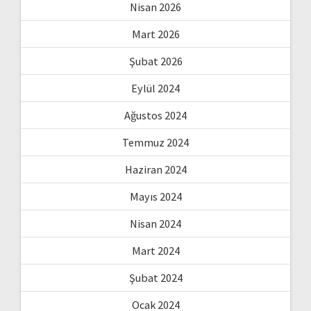
Nisan 2026
Mart 2026
Şubat 2026
Eylül 2024
Ağustos 2024
Temmuz 2024
Haziran 2024
Mayıs 2024
Nisan 2024
Mart 2024
Şubat 2024
Ocak 2024