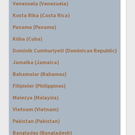
Venezuela (Venezuela)
Kosta Rika (Costa Rica)
Panama (Panama)
Küba (Cuba)
Dominik Cumhuriyeti (Dominican Republic)
Jamaika (Jamaica)
Bahamalar (Bahamas)
Filipinler (Philippines)
Malezya (Malaysia)
Vietnam (Vietnam)
Pakistan (Pakistan)
Bangladeş (Bangladesh)