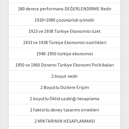
180 derece performans DEĞERLENDİRME Nedir
1920×1080 çözünürlük iyimidir
1923 ve 1938 Türkiye Ekonomisi özet
1933 ve 1938 Türkiye Ekonomisi özellikleri
1940-1950 türkiye ekonomisi
1950 ve 1960 Dönemi Türkiye Ekonomi Politikaları
2 boyut nedir
2 Boyutlu Dizilere Erişim
2 boyutlu Öklid uzaklığı hesaplama
2 faktörlü deney tasarımı örnekleri
2 MİKTARININ HESAPLANMASI