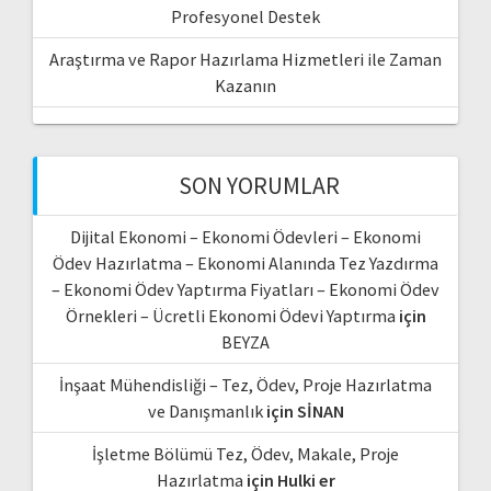
Profesyonel Destek
Araştırma ve Rapor Hazırlama Hizmetleri ile Zaman
Kazanın
SON YORUMLAR
Dijital Ekonomi – Ekonomi Ödevleri – Ekonomi
Ödev Hazırlatma – Ekonomi Alanında Tez Yazdırma
– Ekonomi Ödev Yaptırma Fiyatları – Ekonomi Ödev
Örnekleri – Ücretli Ekonomi Ödevi Yaptırma
için
BEYZA
İnşaat Mühendisliği – Tez, Ödev, Proje Hazırlatma
ve Danışmanlık
için
SİNAN
İşletme Bölümü Tez, Ödev, Makale, Proje
Hazırlatma
için
Hulki er