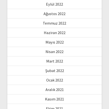
Eylül 2022
Ağustos 2022
Temmuz 2022
Haziran 2022
Mayıs 2022
Nisan 2022
Mart 2022
Şubat 2022
Ocak 2022
Aralık 2021
Kasım 2021
Ekim 2021