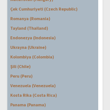
Çek Cumhuriyeti (Czech Republic)
Romanya (Romania)
Tayland (Thailand)
Endonezya (Indonesia)
Ukrayna (Ukraine)
Kolombiya (Colombia)
Şili (Chile)
Peru (Peru)
Venezuela (Venezuela)
Kosta Rika (Costa Rica)
Panama (Panama)