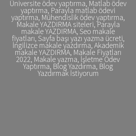
Üniversite ödev yaptırma, Matlab ödev
yaptırma, Parayla matlab ödevi
yaptırma, Mühendislik ödev yaptırma,
Makale YAZDIRMA siteleri, Parayla
makale YAZDIRMA, Seo makale
fiyatları, Sayfa başı yazı yazma ücreti,
İngilizce makale yazdırma, Akademik
makale YAZDIRMA, Makale Fiyatları
2022, Makale yazma, İşletme Ödev
Yaptırma, Blog Yazdırma, Blog
Yazdırmak İstiyorum