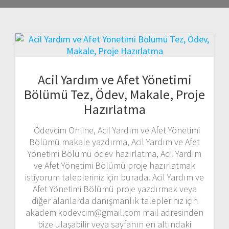
Acil Yardım ve Afet Yönetimi
Bölümü Tez, Ödev, Makale, Proje
Hazırlatma
Ödevcim Online, Acil Yardım ve Afet Yönetimi
Bölümü makale yazdırma, Acil Yardım ve Afet
Yönetimi Bölümü ödev hazırlatma, Acil Yardım
ve Afet Yönetimi Bölümü proje hazırlatmak
istiyorum talepleriniz için burada. Acil Yardım ve
Afet Yönetimi Bölümü proje yazdırmak veya
diğer alanlarda danışmanlık talepleriniz için
akademikodevcim@gmail.com mail adresinden
bize ulaşabilir veya sayfanın en altındaki