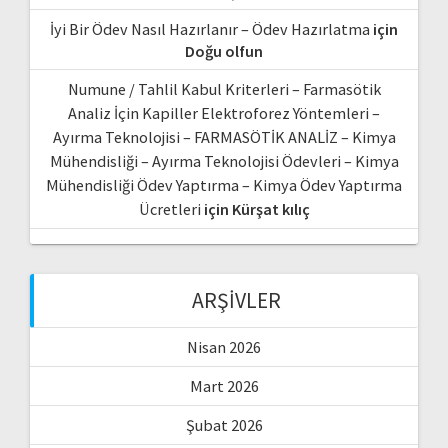
İyi Bir Ödev Nasıl Hazırlanır – Ödev Hazırlatma
için
Doğu olfun
Numune / Tahlil Kabul Kriterleri – Farmasötik
Analiz İçin Kapiller Elektroforez Yöntemleri –
Ayırma Teknolojisi – FARMASÖTİK ANALİZ – Kimya
Mühendisliği – Ayırma Teknolojisi Ödevleri – Kimya
Mühendisliği Ödev Yaptırma – Kimya Ödev Yaptırma
Ücretleri
için
Kürşat kılıç
ARŞIVLER
Nisan 2026
Mart 2026
Şubat 2026