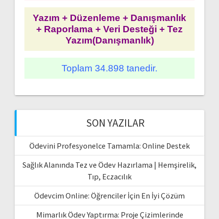
Yazım + Düzenleme + Danışmanlık
+ Raporlama + Veri Desteği + Tez
Yazım(Danışmanlık)
Toplam 34.898 tanedir.
SON YAZILAR
Ödevini Profesyonelce Tamamla: Online Destek
Sağlık Alanında Tez ve Ödev Hazırlama | Hemşirelik,
Tıp, Eczacılık
Ödevcim Online: Öğrenciler İçin En İyi Çözüm
Mimarlık Ödev Yaptırma: Proje Çizimlerinde