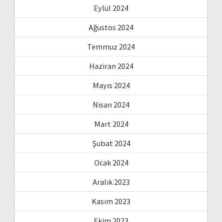
Eylül 2024
Ağustos 2024
Temmuz 2024
Haziran 2024
Mayıs 2024
Nisan 2024
Mart 2024
Şubat 2024
Ocak 2024
Aralık 2023
Kasım 2023
Ekim 2023