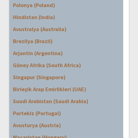
Polonya (Poland)
Hindistan (India)
Avustralya (Australia)
Brezilya (Brazil)
Arjantin (Argentina)
Güney Afrika (South Africa)
Singapur (Singapore)
Birleşik Arap Emirlikleri (UAE)
Suudi Arabistan (Saudi Arabia)
Portekiz (Portugal)
Avusturya (Austria)
Macaristan (Hungary)