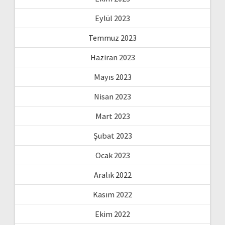
Eylül 2023
Temmuz 2023
Haziran 2023
Mayıs 2023
Nisan 2023
Mart 2023
Şubat 2023
Ocak 2023
Aralık 2022
Kasım 2022
Ekim 2022