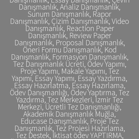
Danışmanlık, Analiz Danışmanlık,
Sunum Danışmanlık, Rapor
Danışmanlık, Çizim Danışmanlık, Video
Danışmanlık, Reaction Paper
Danışmanlık, Review Paper
Danışmanlık, Proposal Danışmanlık,
Öneri Formu Danışmanlık, Kod
Danışmanlık, Formasyon Danışmanlık,
Tez Danışmanlık Ücreti, Ödev Yapımı,
Proje Yapımı, Makale Yapımı, Tez
Yapımı, Essay Yapımı, Essay Yazdırma,
Essay Hazırlatma, Essay Hazırlama,
Ödev Danışmanlığı, Ödev Yaptırma, Tez
Yazdırma, Tez Merkezleri, İzmir Tez
Merkezi, Ücretli Tez Danışmanlığı,
Akademik Danışmanlık Muğla,
Educase Danışmanlık, Proje Tez
Danışmanlık, Tez Projesi Hazırlama,
Tez Destek, İktisat ödev YAPTIRMA,