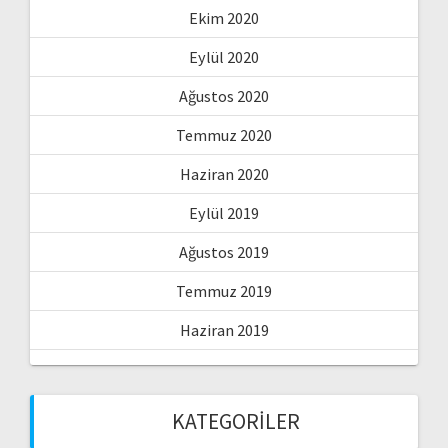
Ekim 2020
Eylül 2020
Ağustos 2020
Temmuz 2020
Haziran 2020
Eylül 2019
Ağustos 2019
Temmuz 2019
Haziran 2019
KATEGORILER