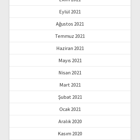
Eylül 2021
Ağustos 2021
Temmuz 2021
Haziran 2021
Mayıs 2021
Nisan 2021
Mart 2021
Şubat 2021
Ocak 2021
Aralık 2020
Kasım 2020