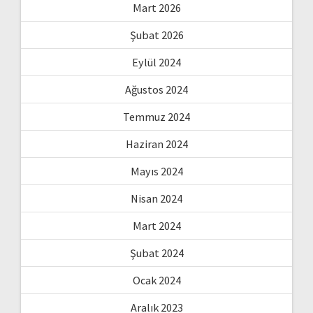
Mart 2026
Şubat 2026
Eylül 2024
Ağustos 2024
Temmuz 2024
Haziran 2024
Mayıs 2024
Nisan 2024
Mart 2024
Şubat 2024
Ocak 2024
Aralık 2023