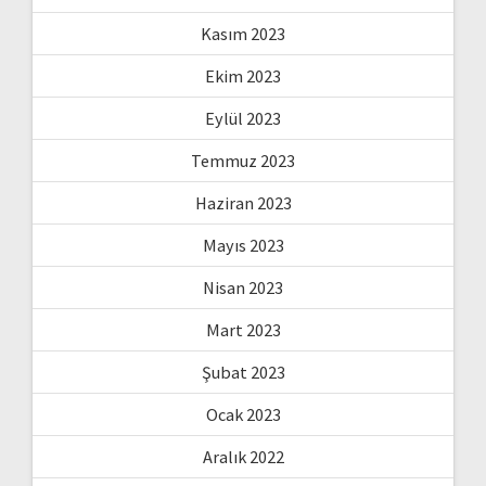
Kasım 2023
Ekim 2023
Eylül 2023
Temmuz 2023
Haziran 2023
Mayıs 2023
Nisan 2023
Mart 2023
Şubat 2023
Ocak 2023
Aralık 2022