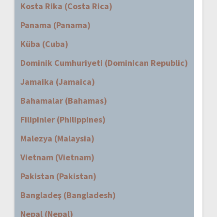
Kosta Rika (Costa Rica)
Panama (Panama)
Küba (Cuba)
Dominik Cumhuriyeti (Dominican Republic)
Jamaika (Jamaica)
Bahamalar (Bahamas)
Filipinler (Philippines)
Malezya (Malaysia)
Vietnam (Vietnam)
Pakistan (Pakistan)
Bangladeş (Bangladesh)
Nepal (Nepal)