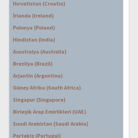
Hırvatistan (Croatia)
İrlanda (Ireland)
Polonya (Poland)
Hindistan (India)
Avustralya (Australia)
Brezilya (Brazil)
Arjantin (Argentina)
Güney Afrika (South Africa)
Singapur (Singapore)
Birleşik Arap Emirlikleri (UAE)
Suudi Arabistan (Saudi Arabia)
Portekiz (Portugal)