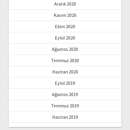
Aralık 2020
Kasım 2020
Ekim 2020
Eylül 2020
Ağustos 2020
Temmuz 2020
Haziran 2020
Eylül 2019
Ağustos 2019
Temmuz 2019
Haziran 2019