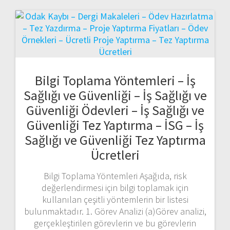
Bilgi Toplama Yöntemleri – İş
Sağlığı ve Güvenliği – İş Sağlığı ve
Güvenliği Ödevleri – İş Sağlığı ve
Güvenliği Tez Yaptırma – İSG – İş
Sağlığı ve Güvenliği Tez Yaptırma
Ücretleri
Bilgi Toplama Yöntemleri Aşağıda, risk
değerlendirmesi için bilgi toplamak için
kullanılan çeşitli yöntemlerin bir listesi
bulunmaktadır. 1. Görev Analizi (a)Görev analizi,
gerçekleştirilen görevlerin ve bu görevlerin