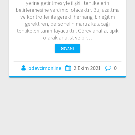
yerine getirilmesiyle ilişkili tehlikelerin
belirlenmesine yardımcı olacaktır. Bu, azaltma
ve kontroller ile gerekli herhangi bir eğitim
gerektiren, personelin maruz kalacağı
tehlikeleri tanımlayacaktır. Görev analizi, tipik
olarak analist ve bir…
DEVAMI
odevcimonline
2 Ekim 2021
0