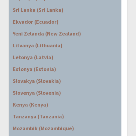
Sri Lanka (Sri Lanka)
Ekvador (Ecuador)
Yeni Zelanda (New Zealand)
Litvanya (Lithuania)
Letonya (Latvia)
Estonya (Estonia)
Slovakya (Slovakia)
Slovenya (Slovenia)
Kenya (Kenya)
Tanzanya (Tanzania)
Mozambik (Mozambique)