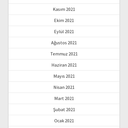
Kasım 2021
Ekim 2021
Eylül 2021
Ağustos 2021
Temmuz 2021
Haziran 2021
Mayıs 2021
Nisan 2021
Mart 2021
Şubat 2021
Ocak 2021