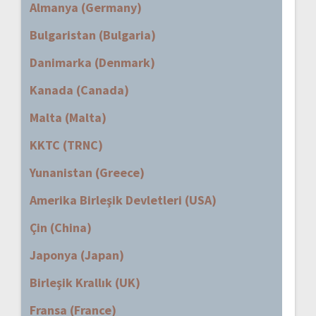
Almanya (Germany)
Bulgaristan (Bulgaria)
Danimarka (Denmark)
Kanada (Canada)
Malta (Malta)
KKTC (TRNC)
Yunanistan (Greece)
Amerika Birleşik Devletleri (USA)
Çin (China)
Japonya (Japan)
Birleşik Krallık (UK)
Fransa (France)