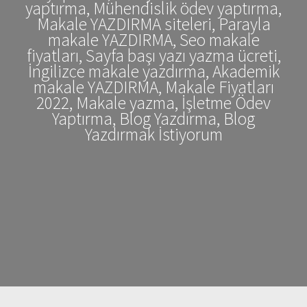
yaptırma, Mühendislik ödev yaptırma,
Makale YAZDIRMA siteleri, Parayla
makale YAZDIRMA, Seo makale
fiyatları, Sayfa başı yazı yazma ücreti,
İngilizce makale yazdırma, Akademik
makale YAZDIRMA, Makale Fiyatları
2022, Makale yazma, İşletme Ödev
Yaptırma, Blog Yazdırma, Blog
Yazdırmak İstiyorum