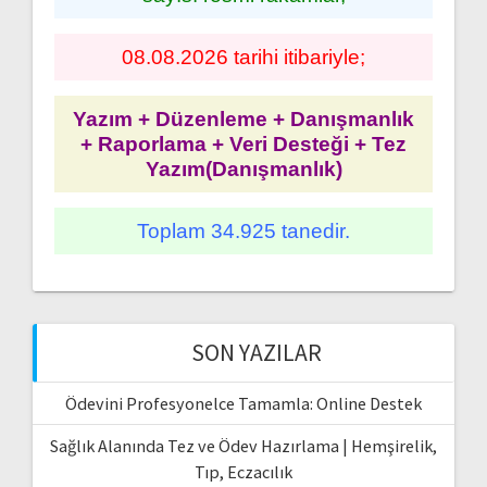
08.08.2026 tarihi itibariyle;
Yazım + Düzenleme + Danışmanlık
+ Raporlama + Veri Desteği + Tez
Yazım(Danışmanlık)
Toplam 34.925 tanedir.
SON YAZILAR
Ödevini Profesyonelce Tamamla: Online Destek
Sağlık Alanında Tez ve Ödev Hazırlama | Hemşirelik,
Tıp, Eczacılık