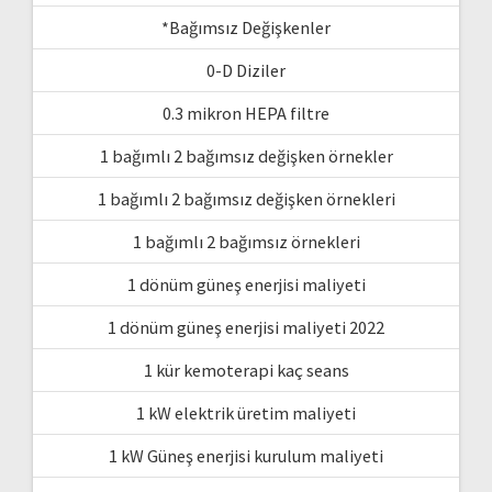
*Bağımsız Değişkenler
0-D Diziler
0.3 mikron HEPA filtre
1 bağımlı 2 bağımsız değişken örnekler
1 bağımlı 2 bağımsız değişken örnekleri
1 bağımlı 2 bağımsız örnekleri
1 dönüm güneş enerjisi maliyeti
1 dönüm güneş enerjisi maliyeti 2022
1 kür kemoterapi kaç seans
1 kW elektrik üretim maliyeti
1 kW Güneş enerjisi kurulum maliyeti