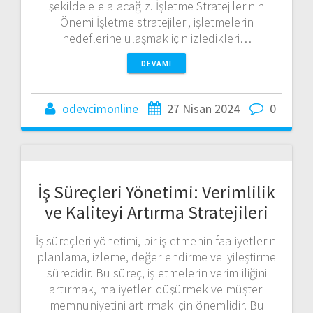
şekilde ele alacağız. İşletme Stratejilerinin
Önemi İşletme stratejileri, işletmelerin
hedeflerine ulaşmak için izledikleri…
DEVAMI
odevcimonline
27 Nisan 2024
0
İş Süreçleri Yönetimi: Verimlilik
ve Kaliteyi Artırma Stratejileri
İş süreçleri yönetimi, bir işletmenin faaliyetlerini
planlama, izleme, değerlendirme ve iyileştirme
sürecidir. Bu süreç, işletmelerin verimliliğini
artırmak, maliyetleri düşürmek ve müşteri
memnuniyetini artırmak için önemlidir. Bu