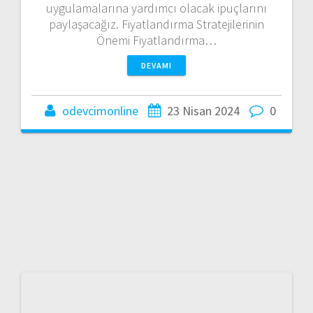
uygulamalarına yardımcı olacak ipuçlarını
paylaşacağız. Fiyatlandırma Stratejilerinin
Önemi Fiyatlandırma…
DEVAMI
odevcimonline
23 Nisan 2024
0