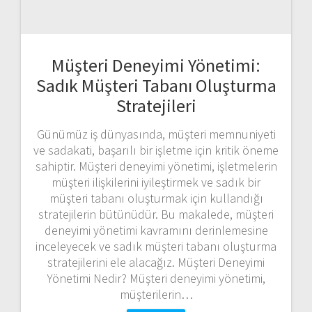
Müşteri Deneyimi Yönetimi:
Sadık Müşteri Tabanı Oluşturma
Stratejileri
Günümüz iş dünyasında, müşteri memnuniyeti
ve sadakati, başarılı bir işletme için kritik öneme
sahiptir. Müşteri deneyimi yönetimi, işletmelerin
müşteri ilişkilerini iyileştirmek ve sadık bir
müşteri tabanı oluşturmak için kullandığı
stratejilerin bütünüdür. Bu makalede, müşteri
deneyimi yönetimi kavramını derinlemesine
inceleyecek ve sadık müşteri tabanı oluşturma
stratejilerini ele alacağız. Müşteri Deneyimi
Yönetimi Nedir? Müşteri deneyimi yönetimi,
müşterilerin…