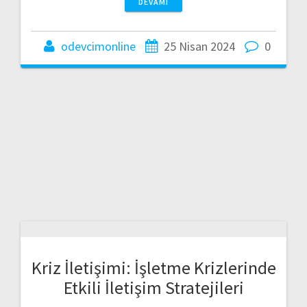
DEVAMI
odevcimonline
25 Nisan 2024
0
Kriz İletişimi: İşletme Krizlerinde
Etkili İletişim Stratejileri