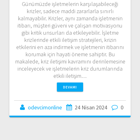
Günümüzde işletmelerin karşılaşabileceği
krizler, sadece maddi zararlarla sınırlı
kalmayabilir. Krizler, aynı zamanda işletmenin
itibarı, müşteri güveni ve çalışan motivasyonu
gibi kritik unsurları da etkileyebilir. İşletme
krizlerinde etkili iletişim stratejileri, krizin
etkilerini en aza indirmek ve işletmenin itibarını
korumak için hayati öneme sahiptir. Bu
makalede, kriz iletişimi kavramını derinlemesine
inceleyecek ve işletmelerin kriz durumlarında
etkili iletişim…
DEVAMI
odevcimonline
24 Nisan 2024
0