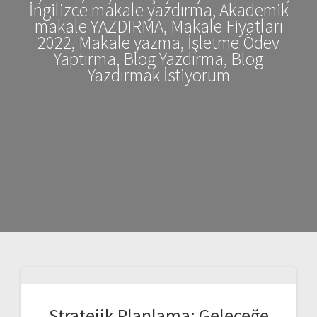
İngilizce makale yazdırma, Akademik
makale YAZDIRMA, Makale Fiyatları
2022, Makale yazma, İşletme Ödev
Yaptırma, Blog Yazdırma, Blog
Yazdırmak İstiyorum
Stratejik Planlama: Geleceğe