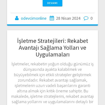
DEVAMI
odevcimonline
28 Nisan 2024
0
İşletme Stratejileri: Rekabet
Avantajı Sağlama Yolları ve
Uygulamaları
İşletmeler, rekabetin yoğun olduğu günümüz iş
dünyasında ayakta kalabilmek ve
büyüyebilmek için etkili stratejiler geliştirmek
zorundadır. Rekabet avantajı sağlamak,
işletmelerin uzun vadeli başarılarını garanti
altına almak için kritik öneme sahiptir. Bu
makalede, işletme stratejilerini, rekabet avantajı
sağlama yollarını ve uygulamalarını detaylı bir