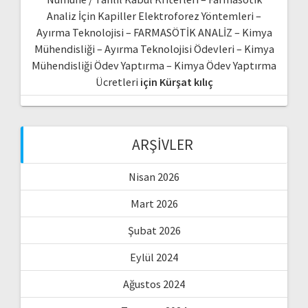
Analiz İçin Kapiller Elektroforez Yöntemleri –
Ayırma Teknolojisi – FARMASÖTİK ANALİZ – Kimya
Mühendisliği – Ayırma Teknolojisi Ödevleri – Kimya
Mühendisliği Ödev Yaptırma – Kimya Ödev Yaptırma
Ücretleri
için
Kürşat kılıç
ARŞIVLER
Nisan 2026
Mart 2026
Şubat 2026
Eylül 2024
Ağustos 2024