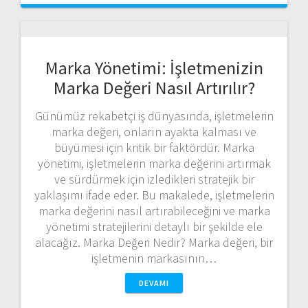
Marka Yönetimi: İşletmenizin
Marka Değeri Nasıl Artırılır?
Günümüz rekabetçi iş dünyasında, işletmelerin
marka değeri, onların ayakta kalması ve
büyümesi için kritik bir faktördür. Marka
yönetimi, işletmelerin marka değerini artırmak
ve sürdürmek için izledikleri stratejik bir
yaklaşımı ifade eder. Bu makalede, işletmelerin
marka değerini nasıl artırabileceğini ve marka
yönetimi stratejilerini detaylı bir şekilde ele
alacağız. Marka Değeri Nedir? Marka değeri, bir
işletmenin markasının…
DEVAMI