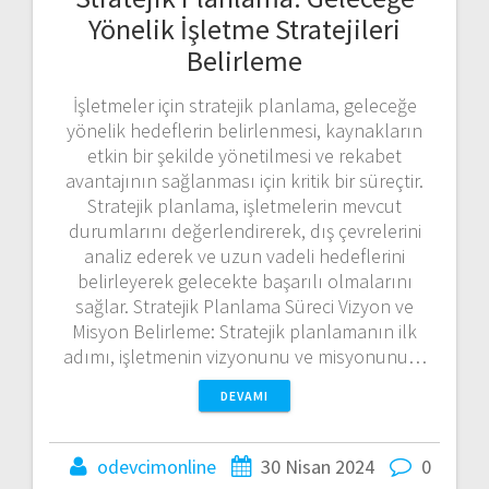
Yönelik İşletme Stratejileri
Belirleme
İşletmeler için stratejik planlama, geleceğe
yönelik hedeflerin belirlenmesi, kaynakların
etkin bir şekilde yönetilmesi ve rekabet
avantajının sağlanması için kritik bir süreçtir.
Stratejik planlama, işletmelerin mevcut
durumlarını değerlendirerek, dış çevrelerini
analiz ederek ve uzun vadeli hedeflerini
belirleyerek gelecekte başarılı olmalarını
sağlar. Stratejik Planlama Süreci Vizyon ve
Misyon Belirleme: Stratejik planlamanın ilk
adımı, işletmenin vizyonunu ve misyonunu…
DEVAMI
odevcimonline
30 Nisan 2024
0