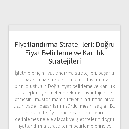
Fiyatlandırma Stratejileri: Doğru
Fiyat Belirleme ve Karlılık
Stratejileri
İşletmeler için fiyatlandırma stratejileri, başarılı
bir pazarlama stratejisinin temel taşlarından
birini oluşturur. Doğru fiyat belirleme ve karlılık
stratejileri, işletmelerin rekabet avantajı elde
etmesini, müşteri memnuniyetini artırmasını ve
uzun vadeli başarılarını sürdürmesini sağlar. Bu
makalede, fiyatlandırma stratejilerini
derinlemesine ele alacak ve işletmelerin doğru
fiyatlandırma stratejilerini belirlemelerine ve