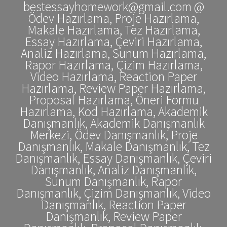
bestessayhomework@gmail.com @
Ödev Hazırlama, Proje Hazırlama,
Makale Hazırlama, Tez Hazırlama,
Essay Hazırlama, Çeviri Hazırlama,
Analiz Hazırlama, Sunum Hazırlama,
Rapor Hazırlama, Çizim Hazırlama,
Video Hazırlama, Reaction Paper
Hazırlama, Review Paper Hazırlama,
Proposal Hazırlama, Öneri Formu
Hazırlama, Kod Hazırlama, Akademik
Danışmanlık, Akademik Danışmanlık
Merkezi, Ödev Danışmanlık, Proje
Danışmanlık, Makale Danışmanlık, Tez
Danışmanlık, Essay Danışmanlık, Çeviri
Danışmanlık, Analiz Danışmanlık,
Sunum Danışmanlık, Rapor
Danışmanlık, Çizim Danışmanlık, Video
Danışmanlık, Reaction Paper
Danışmanlık, Review Paper