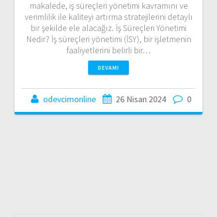
makalede, iş süreçleri yönetimi kavramını ve
verimlilik ile kaliteyi artırma stratejilerini detaylı
bir şekilde ele alacağız. İş Süreçleri Yönetimi
Nedir? İş süreçleri yönetimi (İSY), bir işletmenin
faaliyetlerini belirli bir…
DEVAMI
odevcimonline
26 Nisan 2024
0