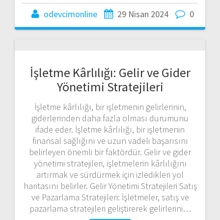
odevcimonline
29 Nisan 2024
0
İşletme Kârlılığı: Gelir ve Gider
Yönetimi Stratejileri
İşletme kârlılığı, bir işletmenin gelirlerinin,
giderlerinden daha fazla olması durumunu
ifade eder. İşletme kârlılığı, bir işletmenin
finansal sağlığını ve uzun vadeli başarısını
belirleyen önemli bir faktördür. Gelir ve gider
yönetimi stratejileri, işletmelerin kârlılığını
artırmak ve sürdürmek için izledikleri yol
haritasını belirler. Gelir Yönetimi Stratejileri Satış
ve Pazarlama Stratejileri: İşletmeler, satış ve
pazarlama stratejileri geliştirerek gelirlerini…