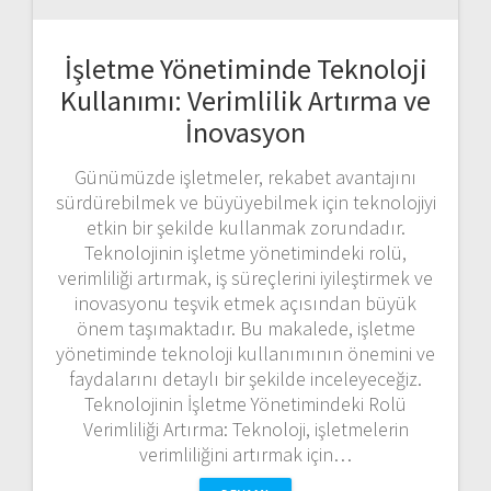
İşletme Yönetiminde Teknoloji
Kullanımı: Verimlilik Artırma ve
İnovasyon
Günümüzde işletmeler, rekabet avantajını
sürdürebilmek ve büyüyebilmek için teknolojiyi
etkin bir şekilde kullanmak zorundadır.
Teknolojinin işletme yönetimindeki rolü,
verimliliği artırmak, iş süreçlerini iyileştirmek ve
inovasyonu teşvik etmek açısından büyük
önem taşımaktadır. Bu makalede, işletme
yönetiminde teknoloji kullanımının önemini ve
faydalarını detaylı bir şekilde inceleyeceğiz.
Teknolojinin İşletme Yönetimindeki Rolü
Verimliliği Artırma: Teknoloji, işletmelerin
verimliliğini artırmak için…