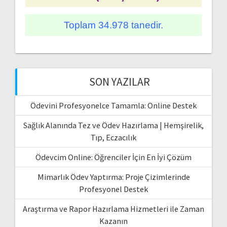
Toplam 34.978 tanedir.
SON YAZILAR
Ödevini Profesyonelce Tamamla: Online Destek
Sağlık Alanında Tez ve Ödev Hazırlama | Hemşirelik,
Tıp, Eczacılık
Ödevcim Online: Öğrenciler İçin En İyi Çözüm
Mimarlık Ödev Yaptırma: Proje Çizimlerinde
Profesyonel Destek
Araştırma ve Rapor Hazırlama Hizmetleri ile Zaman
Kazanın