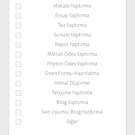
Makale Yaptırma
Essay Yaptırma
Tez Yaptırma
Sunum Yaptırma
Rapor Yaptırma
Matlab Ödev Yaptırma
Phyton Ödev Yaptırma
Öneri Formu Hazırlatma
İntihal Düşürme
Tercüme Yaptırma
Blog Yaptırma
Seo Uyumlu Blog Yazdırma
Diğer