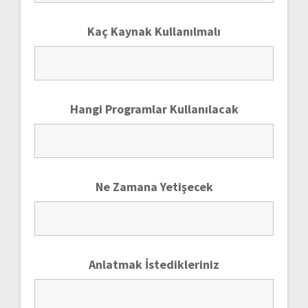
Kaç Kaynak Kullanılmalı
Hangi Programlar Kullanılacak
Ne Zamana Yetişecek
Anlatmak İstedikleriniz