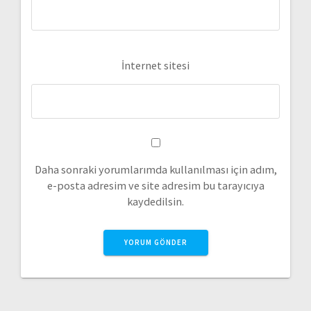
İnternet sitesi
Daha sonraki yorumlarımda kullanılması için adım,
e-posta adresim ve site adresim bu tarayıcıya
kaydedilsin.