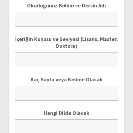
Okuduğunuz Bölüm ve Dersin Adı
İçeriğin Konusu ve Seviyesi (Lisans, Master,
Doktora)
Kaç Sayfa veya Kelime Olacak
Hangi Dilde Olacak