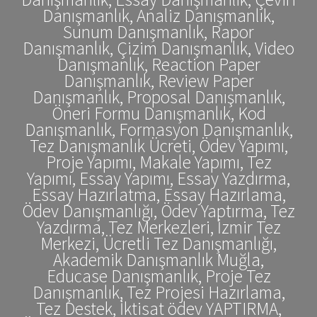
Danışmanlık, Analiz Danışmanlık,
Sunum Danışmanlık, Rapor
Danışmanlık, Çizim Danışmanlık, Video
Danışmanlık, Reaction Paper
Danışmanlık, Review Paper
Danışmanlık, Proposal Danışmanlık,
Öneri Formu Danışmanlık, Kod
Danışmanlık, Formasyon Danışmanlık,
Tez Danışmanlık Ücreti, Ödev Yapımı,
Proje Yapımı, Makale Yapımı, Tez
Yapımı, Essay Yapımı, Essay Yazdırma,
Essay Hazırlatma, Essay Hazırlama,
Ödev Danışmanlığı, Ödev Yaptırma, Tez
Yazdırma, Tez Merkezleri, İzmir Tez
Merkezi, Ücretli Tez Danışmanlığı,
Akademik Danışmanlık Muğla,
Educase Danışmanlık, Proje Tez
Danışmanlık, Tez Projesi Hazırlama,
Tez Destek, İktisat ödev YAPTIRMA,