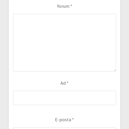
Yorum
*
Ad
*
E-posta
*