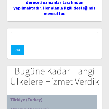
dereceli uzmanlar tarafından
yapılmaktadır. Her alanla ilgili desteğimiz
mevcuttur.
Arama:
Bugüne Kadar Hangi
Ülkelere Hizmet Verdik
Türkiye (Turkey)