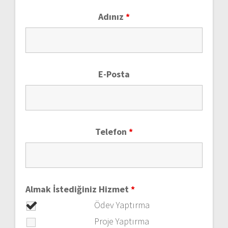
Adınız
*
E-Posta
Telefon
*
Almak İstediğiniz Hizmet
*
Ödev Yaptırma
Proje Yaptırma