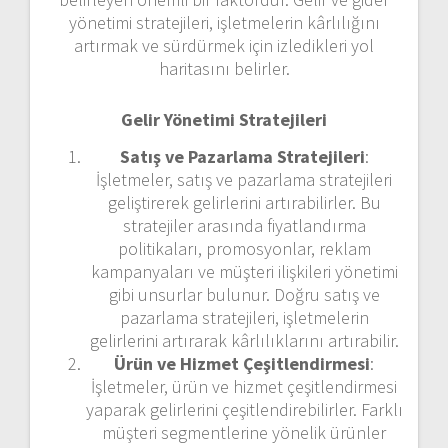
yönetimi stratejileri, işletmelerin kârlılığını
artırmak ve sürdürmek için izledikleri yol
haritasını belirler.
Gelir Yönetimi Stratejileri
Satış ve Pazarlama Stratejileri
:
İşletmeler, satış ve pazarlama stratejileri
geliştirerek gelirlerini artırabilirler. Bu
stratejiler arasında fiyatlandırma
politikaları, promosyonlar, reklam
kampanyaları ve müşteri ilişkileri yönetimi
gibi unsurlar bulunur. Doğru satış ve
pazarlama stratejileri, işletmelerin
gelirlerini artırarak kârlılıklarını artırabilir.
Ürün ve Hizmet Çeşitlendirmesi
:
İşletmeler, ürün ve hizmet çeşitlendirmesi
yaparak gelirlerini çeşitlendirebilirler. Farklı
müşteri segmentlerine yönelik ürünler