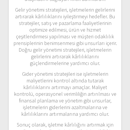
Gelir yönetimi stratejileri, işletmelerin gelirlerini
artırarak kârlılıklarını iyileştirmeyi hedefler. Bu
stratejiler, satış ve pazarlama faaliyetlerinin
optimize edilmesi, ürün ve hizmet
çeşitlendirmesi yapılması ve müşteri odaklılık
prensiplerinin benimsenmesi gibi unsurları içerir.
Doğru gelir yönetimi stratejileri, işletmelerin
gelirlerini artırarak kârlılıklarını
güçlendirmelerine yardımcı olur.
Gider yönetimi stratejileri ise işletmelerin
maliyetlerini kontrol altında tutarak
kârlılıklarını artırmayı amaçlar. Maliyet
kontrolü, operasyonel verimliliğin artırılması ve
finansal planlama ve yönetim gibi unsurlar,
işletmelerin giderlerini azaltmalarına ve
kârlılıklarını artırmalarına yardımcı olur.
Sonuç olarak, işletme kârlılığını artırmak için