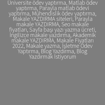
Üniversite ödev yaptırma, Matlab ödev
yaptırma, Parayla matlab ödevi
yaptırma, Mühendislik ödev yaptırma,
Makale YAZDIRMA siteleri, Parayla
makale YAZDIRMA, Seo makale
fiyatları, Sayfa başı yazı yazma ücreti,
İngilizce makale yazdırma, Akademik
makale YAZDIRMA, Makale Fiyatları
2022, Makale yazma, İşletme Ödev
Yaptırma, Blog Yazdırma, Blog
Yazdırmak İstiyorum