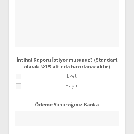
İntihal Raporu İstiyor musunuz? (Standart
olarak %15 altında hazırlanacaktır)
Evet
Hayır
Ödeme Yapacağınız Banka