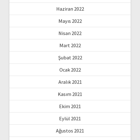
Haziran 2022
Mayıs 2022
Nisan 2022
Mart 2022
Şubat 2022
Ocak 2022
Aralık 2021
Kasım 2021
Ekim 2021
Eylül 2021
Ağustos 2021