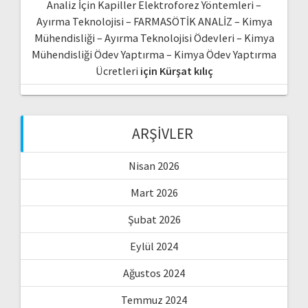
Analiz İçin Kapiller Elektroforez Yöntemleri –
Ayırma Teknolojisi – FARMASÖTİK ANALİZ – Kimya
Mühendisliği – Ayırma Teknolojisi Ödevleri – Kimya
Mühendisliği Ödev Yaptırma – Kimya Ödev Yaptırma
Ücretleri
için
Kürşat kılıç
ARŞIVLER
Nisan 2026
Mart 2026
Şubat 2026
Eylül 2024
Ağustos 2024
Temmuz 2024