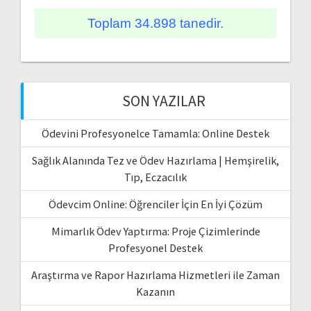
Toplam 34.898 tanedir.
SON YAZILAR
Ödevini Profesyonelce Tamamla: Online Destek
Sağlık Alanında Tez ve Ödev Hazırlama | Hemşirelik,
Tıp, Eczacılık
Ödevcim Online: Öğrenciler İçin En İyi Çözüm
Mimarlık Ödev Yaptırma: Proje Çizimlerinde
Profesyonel Destek
Araştırma ve Rapor Hazırlama Hizmetleri ile Zaman
Kazanın