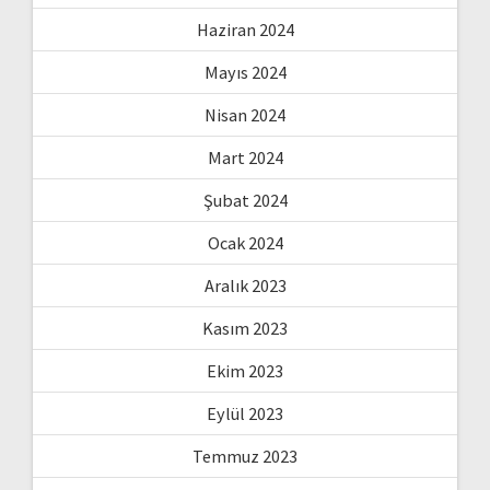
Haziran 2024
Mayıs 2024
Nisan 2024
Mart 2024
Şubat 2024
Ocak 2024
Aralık 2023
Kasım 2023
Ekim 2023
Eylül 2023
Temmuz 2023