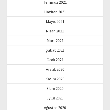
Temmuz 2021
Haziran 2021
Mayıs 2021
Nisan 2021
Mart 2021
Şubat 2021
Ocak 2021
Aralık 2020
Kasım 2020
Ekim 2020
Eylül 2020
Ağustos 2020