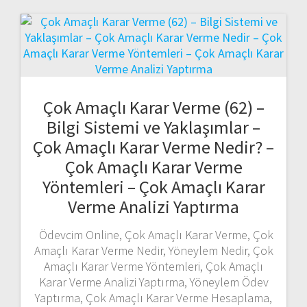
Çok Amaçlı Karar Verme (62) –
Bilgi Sistemi ve Yaklaşımlar –
Çok Amaçlı Karar Verme Nedir? –
Çok Amaçlı Karar Verme
Yöntemleri – Çok Amaçlı Karar
Verme Analizi Yaptırma
Ödevcim Online, Çok Amaçlı Karar Verme, Çok
Amaçlı Karar Verme Nedir, Yöneylem Nedir, Çok
Amaçlı Karar Verme Yöntemleri, Çok Amaçlı
Karar Verme Analizi Yaptırma, Yöneylem Ödev
Yaptırma, Çok Amaçlı Karar Verme Hesaplama,