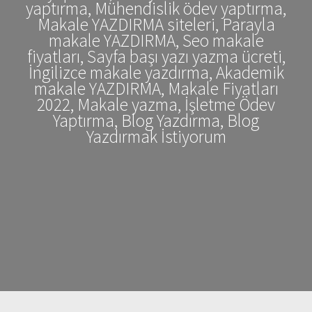
yaptırma, Mühendislik ödev yaptırma,
Makale YAZDIRMA siteleri, Parayla
makale YAZDIRMA, Seo makale
fiyatları, Sayfa başı yazı yazma ücreti,
İngilizce makale yazdırma, Akademik
makale YAZDIRMA, Makale Fiyatları
2022, Makale yazma, İşletme Ödev
Yaptırma, Blog Yazdırma, Blog
Yazdırmak İstiyorum