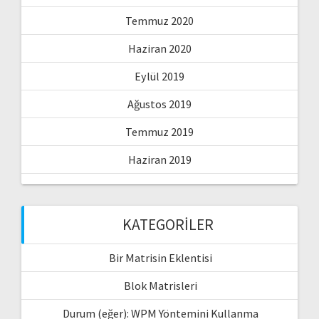
Temmuz 2020
Haziran 2020
Eylül 2019
Ağustos 2019
Temmuz 2019
Haziran 2019
KATEGORILER
Bir Matrisin Eklentisi
Blok Matrisleri
Durum (eğer): WPM Yöntemini Kullanma