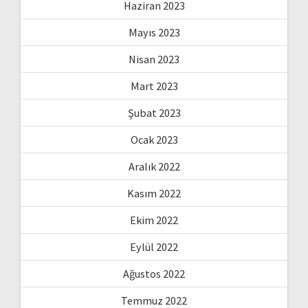
Haziran 2023
Mayıs 2023
Nisan 2023
Mart 2023
Şubat 2023
Ocak 2023
Aralık 2022
Kasım 2022
Ekim 2022
Eylül 2022
Ağustos 2022
Temmuz 2022