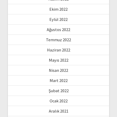
Ekim 2022
Eylül 2022
Ağustos 2022
Temmuz 2022
Haziran 2022
Mayıs 2022
Nisan 2022
Mart 2022
Şubat 2022
Ocak 2022
Aralık 2021