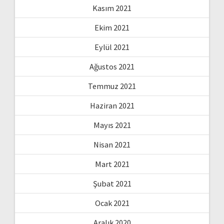
Kasım 2021
Ekim 2021
Eylül 2021
Ağustos 2021
Temmuz 2021
Haziran 2021
Mayıs 2021
Nisan 2021
Mart 2021
Şubat 2021
Ocak 2021
Aralık 2020