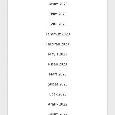
Kasım 2023
Ekim 2023
Eylül 2023
Temmuz 2023
Haziran 2023
Mayıs 2023
Nisan 2023
Mart 2023
Şubat 2023
Ocak 2023
Aralık 2022
Kasım 2022