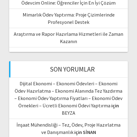
Ödevcim Online: Öğrenciler İçin En İyi Çözüm
Mimarlık Ödev Yaptırma: Proje Çizimlerinde
Profesyonel Destek
Araştırma ve Rapor Hazırlama Hizmetleri ile Zaman
Kazanın
SON YORUMLAR
Dijital Ekonomi – Ekonomi Ödevleri – Ekonomi
Ödev Hazırlatma – Ekonomi Alanında Tez Yazdırma
– Ekonomi Ödev Yaptırma Fiyatları – Ekonomi Ödev
Örnekleri – Ücretli Ekonomi Ödevi Yaptırma
için
BEYZA
İnşaat Mühendisliği – Tez, Ödev, Proje Hazırlatma
ve Danışmanlık
için
SİNAN