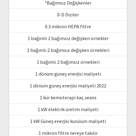
*Bağımsız Değişkenler
0-D Diziler
0.3 mikron HEPA filtre
1 bağımlı 2 bağımsız değişken örnekler
1 bağımlı 2 bağımsız değişken örnekleri
1 bağımlı 2 bağımsız örnekleri
1 dönüm güneş enerjisi maliyeti
1 dönüm güneş enerjisi maliyeti 2022
1 kür kemoterapi kaç seans
1 kW elektrik üretim maliyeti
1 kW Güneş enerjisi kurulum maliyeti
1 mikron filtre nereye takılır