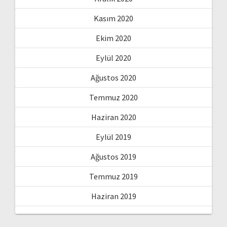
Kasım 2020
Ekim 2020
Eylül 2020
Ağustos 2020
Temmuz 2020
Haziran 2020
Eylül 2019
Ağustos 2019
Temmuz 2019
Haziran 2019