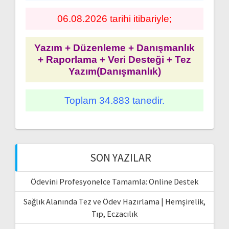
06.08.2026 tarihi itibariyle;
Yazım + Düzenleme + Danışmanlık
+ Raporlama + Veri Desteği + Tez
Yazım(Danışmanlık)
Toplam 34.883 tanedir.
SON YAZILAR
Ödevini Profesyonelce Tamamla: Online Destek
Sağlık Alanında Tez ve Ödev Hazırlama | Hemşirelik,
Tıp, Eczacılık