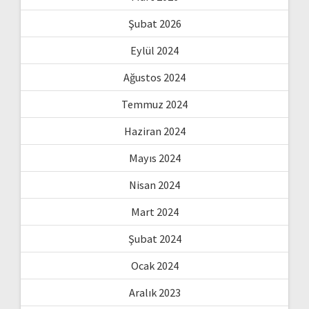
Şubat 2026
Eylül 2024
Ağustos 2024
Temmuz 2024
Haziran 2024
Mayıs 2024
Nisan 2024
Mart 2024
Şubat 2024
Ocak 2024
Aralık 2023