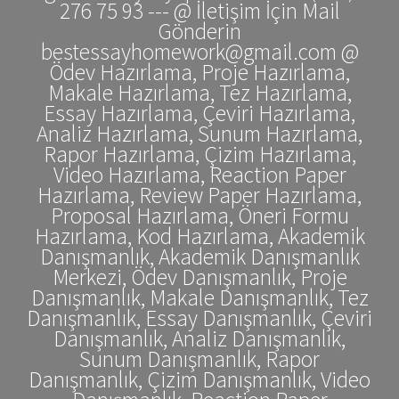
276 75 93 --- @ İletişim İçin Mail
Gönderin
bestessayhomework@gmail.com @
Ödev Hazırlama, Proje Hazırlama,
Makale Hazırlama, Tez Hazırlama,
Essay Hazırlama, Çeviri Hazırlama,
Analiz Hazırlama, Sunum Hazırlama,
Rapor Hazırlama, Çizim Hazırlama,
Video Hazırlama, Reaction Paper
Hazırlama, Review Paper Hazırlama,
Proposal Hazırlama, Öneri Formu
Hazırlama, Kod Hazırlama, Akademik
Danışmanlık, Akademik Danışmanlık
Merkezi, Ödev Danışmanlık, Proje
Danışmanlık, Makale Danışmanlık, Tez
Danışmanlık, Essay Danışmanlık, Çeviri
Danışmanlık, Analiz Danışmanlık,
Sunum Danışmanlık, Rapor
Danışmanlık, Çizim Danışmanlık, Video