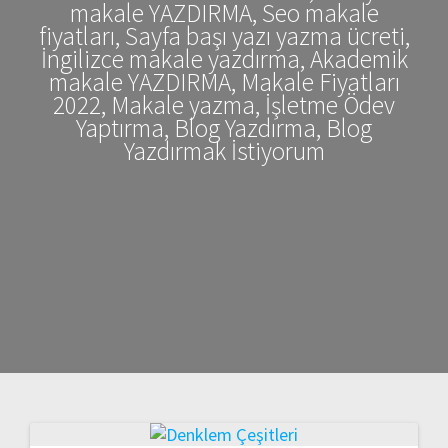
makale YAZDIRMA, Seo makale
fiyatları, Sayfa başı yazı yazma ücreti,
İngilizce makale yazdırma, Akademik
makale YAZDIRMA, Makale Fiyatları
2022, Makale yazma, İşletme Ödev
Yaptırma, Blog Yazdırma, Blog
Yazdırmak İstiyorum