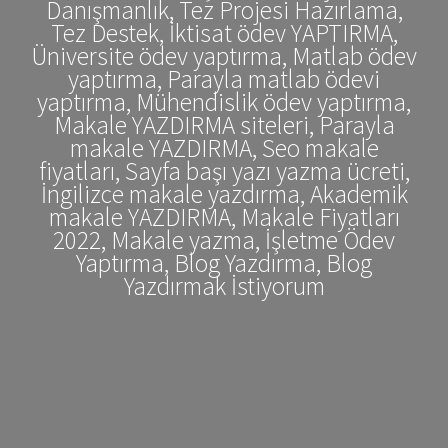
Danışmanlık, Tez Projesi Hazırlama,
Tez Destek, İktisat ödev YAPTIRMA,
Üniversite ödev yaptırma, Matlab ödev
yaptırma, Parayla matlab ödevi
yaptırma, Mühendislik ödev yaptırma,
Makale YAZDIRMA siteleri, Parayla
makale YAZDIRMA, Seo makale
fiyatları, Sayfa başı yazı yazma ücreti,
İngilizce makale yazdırma, Akademik
makale YAZDIRMA, Makale Fiyatları
2022, Makale yazma, İşletme Ödev
Yaptırma, Blog Yazdırma, Blog
Yazdırmak İstiyorum