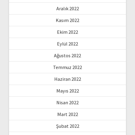
Aralık 2022
Kasım 2022
Ekim 2022
Eylül 2022
Ağustos 2022
Temmuz 2022
Haziran 2022
Mayıs 2022
Nisan 2022
Mart 2022
Şubat 2022