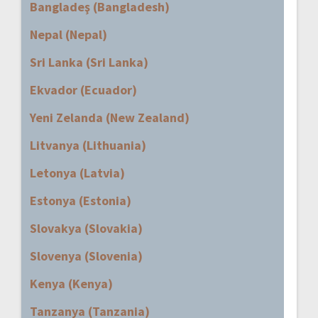
Bangladeş (Bangladesh)
Nepal (Nepal)
Sri Lanka (Sri Lanka)
Ekvador (Ecuador)
Yeni Zelanda (New Zealand)
Litvanya (Lithuania)
Letonya (Latvia)
Estonya (Estonia)
Slovakya (Slovakia)
Slovenya (Slovenia)
Kenya (Kenya)
Tanzanya (Tanzania)