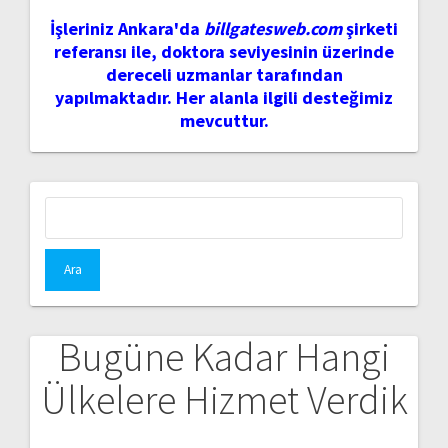
İşleriniz Ankara'da
billgatesweb.com
şirketi
referansı ile, doktora seviyesinin üzerinde
dereceli uzmanlar tarafından
yapılmaktadır. Her alanla ilgili desteğimiz
mevcuttur.
Arama:
Bugüne Kadar Hangi
Ülkelere Hizmet Verdik