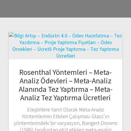
Rosenthal Yöntemleri – Meta-
Analiz Ödevleri – Meta-Analiz
Alanında Tez Yaptırma – Meta-
Analiz Tez Yaptırma Ücretleri
Eleştirilere Yanıt Olarak Meta-Analiz
Yöntemlerinin Etkileri Çalışması Glass’ın
yöntemlerindeki bir varyasyon, Bangert-Drowns
(1986) tarafından etüt etkileri meta-analizi