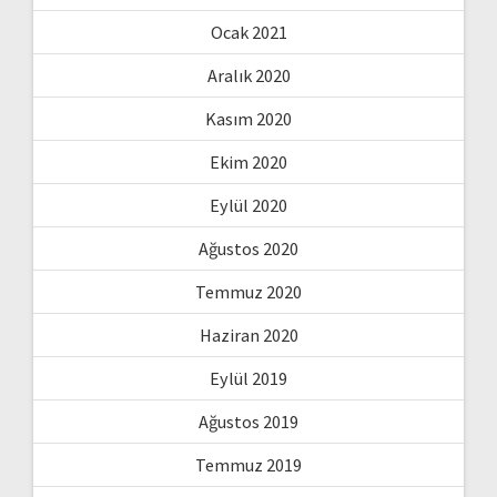
Ocak 2021
Aralık 2020
Kasım 2020
Ekim 2020
Eylül 2020
Ağustos 2020
Temmuz 2020
Haziran 2020
Eylül 2019
Ağustos 2019
Temmuz 2019