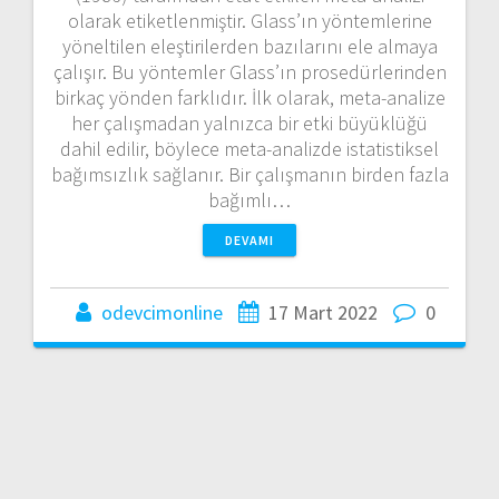
olarak etiketlenmiştir. Glass’ın yöntemlerine
yöneltilen eleştirilerden bazılarını ele almaya
çalışır. Bu yöntemler Glass’ın prosedürlerinden
birkaç yönden farklıdır. İlk olarak, meta-analize
her çalışmadan yalnızca bir etki büyüklüğü
dahil edilir, böylece meta-analizde istatistiksel
bağımsızlık sağlanır. Bir çalışmanın birden fazla
bağımlı…
DEVAMI
odevcimonline
17 Mart 2022
0