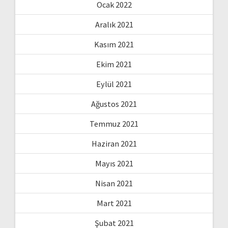
Ocak 2022
Aralık 2021
Kasım 2021
Ekim 2021
Eylül 2021
Ağustos 2021
Temmuz 2021
Haziran 2021
Mayıs 2021
Nisan 2021
Mart 2021
Şubat 2021