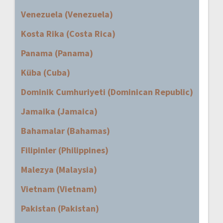
Venezuela (Venezuela)
Kosta Rika (Costa Rica)
Panama (Panama)
Küba (Cuba)
Dominik Cumhuriyeti (Dominican Republic)
Jamaika (Jamaica)
Bahamalar (Bahamas)
Filipinler (Philippines)
Malezya (Malaysia)
Vietnam (Vietnam)
Pakistan (Pakistan)