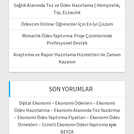
Sağlık Alanında Tez ve Ödev Hazırlama | Hemşirelik,
Tıp, Eczacılık
Ödevcim Online: Öğrenciler İçin En İyi Çözüm
Mimarlık Ödev Yaptırma: Proje Çizimlerinde
Profesyonel Destek
Araştırma ve Rapor Hazırlama Hizmetleri ile Zaman
Kazanın
SON YORUMLAR
Dijital Ekonomi – Ekonomi Ödevleri – Ekonomi
Ödev Hazırlatma – Ekonomi Alanında Tez Yazdırma
– Ekonomi Ödev Yaptırma Fiyatları – Ekonomi Ödev
Örnekleri – Ücretli Ekonomi Ödevi Yaptırma
için
BEYZA