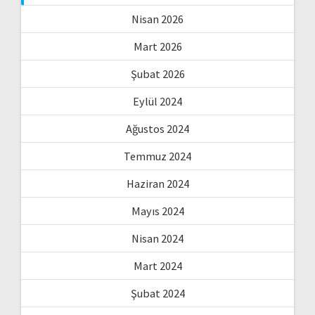
Nisan 2026
Mart 2026
Şubat 2026
Eylül 2024
Ağustos 2024
Temmuz 2024
Haziran 2024
Mayıs 2024
Nisan 2024
Mart 2024
Şubat 2024