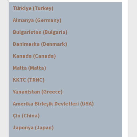
Türkiye (Turkey)
Almanya (Germany)
Bulgaristan (Bulgaria)
Danimarka (Denmark)
Kanada (Canada)
Malta (Malta)
KKTC (TRNC)
Yunanistan (Greece)
Amerika Birleşik Devletleri (USA)
Çin (China)
Japonya (Japan)