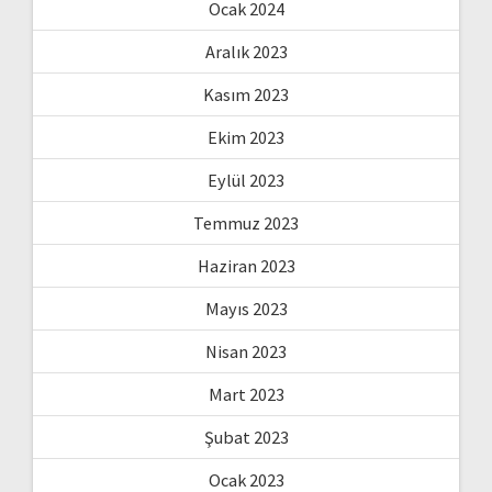
Ocak 2024
Aralık 2023
Kasım 2023
Ekim 2023
Eylül 2023
Temmuz 2023
Haziran 2023
Mayıs 2023
Nisan 2023
Mart 2023
Şubat 2023
Ocak 2023