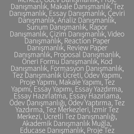
Danışmanlık, Makale Danışmanlık, Tez
Danışmanlık, Essay Danışmanlık, Çeviri
Danışmanlık, Analiz Danışmanlık,
Sunum Danışmanlık, Rapor
Danışmanlık, Çizim Danışmanlık, Video
Danışmanlık, Reaction Paper
Danışmanlık, Review Paper
Danışmanlık, Proposal Danışmanlık,
Öneri Formu Danışmanlık, Kod
Danışmanlık, Formasyon Danışmanlık,
Tez Danışmanlık Ücreti, Ödev Yapımı,
Proje Yapımı, Makale Yapımı, Tez
Yapımı, Essay Yapımı, Essay Yazdırma,
Essay Hazırlatma, Essay Hazırlama,
Ödev Danışmanlığı, Ödev Yaptırma, Tez
Yazdırma, Tez Merkezleri, İzmir Tez
Merkezi, Ücretli Tez Danışmanlığı,
Akademik Danışmanlık Muğla,
Educase Danışmanlık, Proje Tez