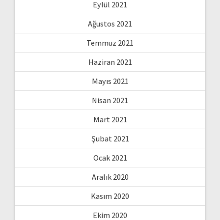
Eylül 2021
Ağustos 2021
Temmuz 2021
Haziran 2021
Mayıs 2021
Nisan 2021
Mart 2021
Şubat 2021
Ocak 2021
Aralık 2020
Kasım 2020
Ekim 2020