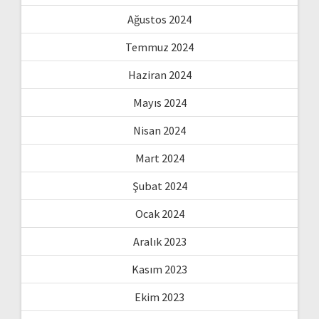
Ağustos 2024
Temmuz 2024
Haziran 2024
Mayıs 2024
Nisan 2024
Mart 2024
Şubat 2024
Ocak 2024
Aralık 2023
Kasım 2023
Ekim 2023