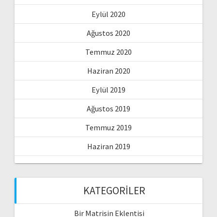
Eylül 2020
Ağustos 2020
Temmuz 2020
Haziran 2020
Eylül 2019
Ağustos 2019
Temmuz 2019
Haziran 2019
KATEGORILER
Bir Matrisin Eklentisi