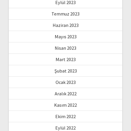
Eylül 2023
Temmuz 2023
Haziran 2023
Mayıs 2023
Nisan 2023
Mart 2023
Şubat 2023
Ocak 2023
Aralık 2022
Kasım 2022
Ekim 2022
Eylül 2022