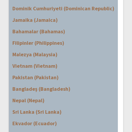
Dominik Cumhuriyeti (Dominican Republic)
Jamaika (Jamaica)
Bahamalar (Bahamas)
Filipinler (Philippines)
Malezya (Malaysia)
Vietnam (Vietnam)
Pakistan (Pakistan)
Bangladeş (Bangladesh)
Nepal (Nepal)
Sri Lanka (Sri Lanka)
Ekvador (Ecuador)