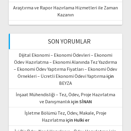
Araştırma ve Rapor Hazırlama Hizmetleri ile Zaman
Kazanın
SON YORUMLAR
Dijital Ekonomi – Ekonomi Ödevleri – Ekonomi
Ödev Hazırlatma – Ekonomi Alanında Tez Yazdırma
– Ekonomi Ödev Yaptırma Fiyatları – Ekonomi Ödev
Örnekleri – Ücretli Ekonomi Ödevi Yaptırma
için
BEYZA
İnşaat Mühendisliği – Tez, Ödev, Proje Hazırlatma
ve Danışmanlık
için
SİNAN
İşletme Bölümü Tez, Ödev, Makale, Proje
Hazırlatma
için
Hulki er