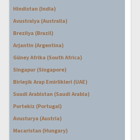
Hindistan (India)
Avustralya (Australia)
Brezilya (Brazil)
Arjantin (Argentina)
Güney Afrika (South Africa)
Singapur (Singapore)
Birleşik Arap Emirlikleri (UAE)
Suudi Arabistan (Saudi Arabia)
Portekiz (Portugal)
Avusturya (Austria)
Macaristan (Hungary)