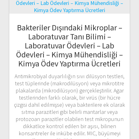
Bakteriler Dışındaki Mikroplar –
Laboratuvar Tanı Bilimi –
Laboratuvar Ödevleri – Lab
Ödevleri – Kimya Mühendisliği –
Kimya Ödev Yaptırma Ücretleri
Antimikrobiyal duyarlılığın sıvı dilüsyon testleri,
test tüplerinde (makrodilüsyon) veya mikrotitre
plakalarda (mikrodilüsyon) gerçekleştirilir. Agar
testlerinden farklı olarak, bir virüs (bir hücre
çizgisi dahil edilmişse) veya bakterilere ek olarak
sıtma parazitleri gibi belirli mantarlar veya
protozoan parazitler olabilen test mikropunun
dikkatlice kontrol edilen bir aşısı, bilinen
konsantreler ile inkübe edilir. MIC, büyümeyi