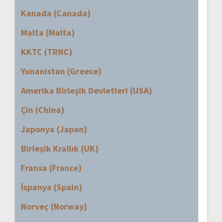
Kanada (Canada)
Malta (Malta)
KKTC (TRNC)
Yunanistan (Greece)
Amerika Birleşik Devletleri (USA)
Çin (China)
Japonya (Japan)
Birleşik Krallık (UK)
Fransa (France)
İspanya (Spain)
Norveç (Norway)