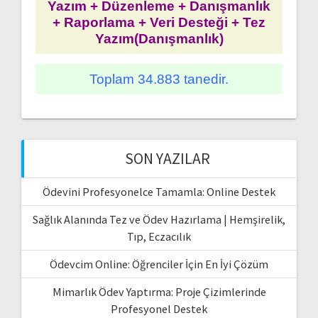
Yazım + Düzenleme + Danışmanlık
+ Raporlama + Veri Desteği + Tez
Yazım(Danışmanlık)
Toplam 34.883 tanedir.
SON YAZILAR
Ödevini Profesyonelce Tamamla: Online Destek
Sağlık Alanında Tez ve Ödev Hazırlama | Hemşirelik,
Tıp, Eczacılık
Ödevcim Online: Öğrenciler İçin En İyi Çözüm
Mimarlık Ödev Yaptırma: Proje Çizimlerinde
Profesyonel Destek