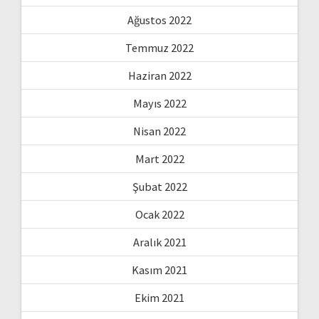
Ağustos 2022
Temmuz 2022
Haziran 2022
Mayıs 2022
Nisan 2022
Mart 2022
Şubat 2022
Ocak 2022
Aralık 2021
Kasım 2021
Ekim 2021