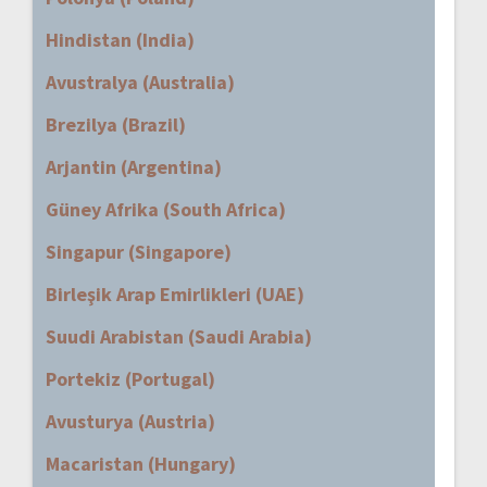
Hindistan (India)
Avustralya (Australia)
Brezilya (Brazil)
Arjantin (Argentina)
Güney Afrika (South Africa)
Singapur (Singapore)
Birleşik Arap Emirlikleri (UAE)
Suudi Arabistan (Saudi Arabia)
Portekiz (Portugal)
Avusturya (Austria)
Macaristan (Hungary)