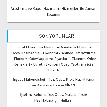
Araştırma ve Rapor Hazırlama Hizmetleri ile Zaman
Kazanın
SON YORUMLAR
Dijital Ekonomi – Ekonomi Ödevleri – Ekonomi
Ödev Hazırlatma – Ekonomi Alanında Tez Yazdırma
– Ekonomi Ödev Yaptırma Fiyatları – Ekonomi Ödev
Örnekleri – Ücretli Ekonomi Ödevi Yaptırma
için
BEYZA
İnşaat Mühendisliği – Tez, Ödev, Proje Hazırlatma
ve Danışmanlık
için
SİNAN
İşletme Bölümü Tez, Ödev, Makale, Proje
Hazırlatma
için
Hulki er