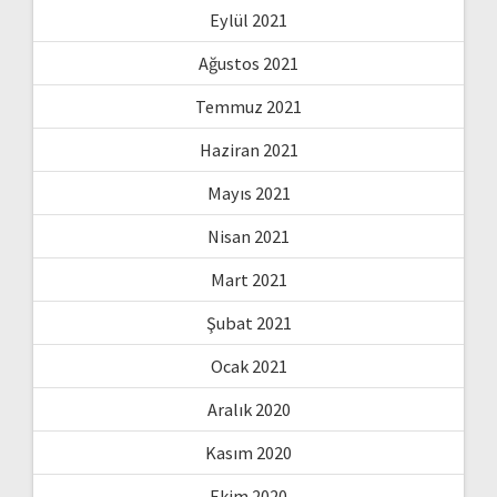
Eylül 2021
Ağustos 2021
Temmuz 2021
Haziran 2021
Mayıs 2021
Nisan 2021
Mart 2021
Şubat 2021
Ocak 2021
Aralık 2020
Kasım 2020
Ekim 2020