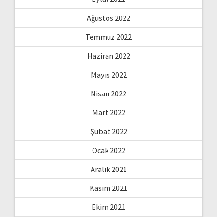
Ağustos 2022
Temmuz 2022
Haziran 2022
Mayıs 2022
Nisan 2022
Mart 2022
Şubat 2022
Ocak 2022
Aralık 2021
Kasım 2021
Ekim 2021