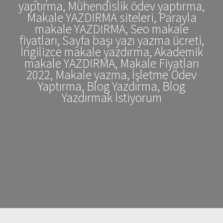
yaptırma, Mühendislik ödev yaptırma,
Makale YAZDIRMA siteleri, Parayla
makale YAZDIRMA, Seo makale
fiyatları, Sayfa başı yazı yazma ücreti,
İngilizce makale yazdırma, Akademik
makale YAZDIRMA, Makale Fiyatları
2022, Makale yazma, İşletme Ödev
Yaptırma, Blog Yazdırma, Blog
Yazdırmak İstiyorum