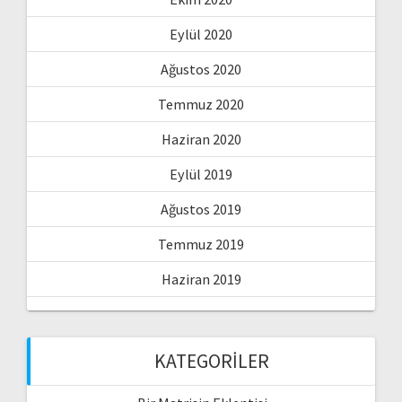
Eylül 2020
Ağustos 2020
Temmuz 2020
Haziran 2020
Eylül 2019
Ağustos 2019
Temmuz 2019
Haziran 2019
KATEGORILER