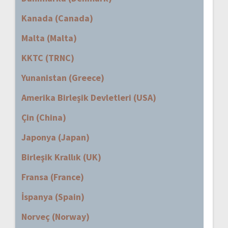
Kanada (Canada)
Malta (Malta)
KKTC (TRNC)
Yunanistan (Greece)
Amerika Birleşik Devletleri (USA)
Çin (China)
Japonya (Japan)
Birleşik Krallık (UK)
Fransa (France)
İspanya (Spain)
Norveç (Norway)