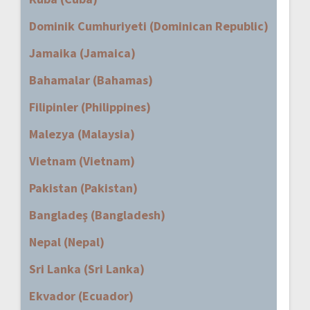
Dominik Cumhuriyeti (Dominican Republic)
Jamaika (Jamaica)
Bahamalar (Bahamas)
Filipinler (Philippines)
Malezya (Malaysia)
Vietnam (Vietnam)
Pakistan (Pakistan)
Bangladeş (Bangladesh)
Nepal (Nepal)
Sri Lanka (Sri Lanka)
Ekvador (Ecuador)