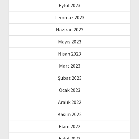
Eylül 2023
Temmuz 2023
Haziran 2023
Mayıs 2023
Nisan 2023
Mart 2023
Şubat 2023
Ocak 2023
Aralık 2022
Kasım 2022
Ekim 2022
Eylül 2022