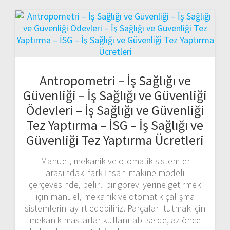
Antropometri – İş Sağlığı ve
Güvenliği – İş Sağlığı ve Güvenliği
Ödevleri – İş Sağlığı ve Güvenliği
Tez Yaptırma – İSG – İş Sağlığı ve
Güvenliği Tez Yaptırma Ücretleri
Manuel, mekanik ve otomatik sistemler
arasındaki fark İnsan-makine modeli
çerçevesinde, belirli bir görevi yerine getirmek
için manuel, mekanik ve otomatik çalışma
sistemlerini ayırt edebiliriz. Parçaları tutmak için
mekanik mastarlar kullanılabilse de, az önce