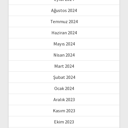
Ağustos 2024
Temmuz 2024
Haziran 2024
Mayıs 2024
Nisan 2024
Mart 2024
Şubat 2024
Ocak 2024
Aralık 2023
Kasım 2023
Ekim 2023