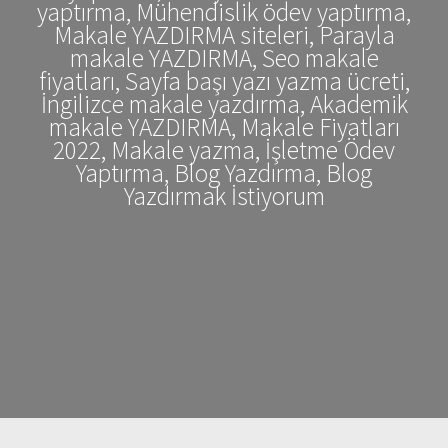
yaptırma, Mühendislik ödev yaptırma,
Makale YAZDIRMA siteleri, Parayla
makale YAZDIRMA, Seo makale
fiyatları, Sayfa başı yazı yazma ücreti,
İngilizce makale yazdırma, Akademik
makale YAZDIRMA, Makale Fiyatları
2022, Makale yazma, İşletme Ödev
Yaptırma, Blog Yazdırma, Blog
Yazdırmak İstiyorum