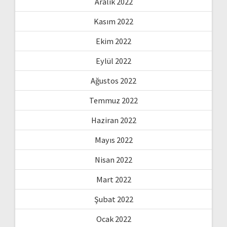
Aralık 2022
Kasım 2022
Ekim 2022
Eylül 2022
Ağustos 2022
Temmuz 2022
Haziran 2022
Mayıs 2022
Nisan 2022
Mart 2022
Şubat 2022
Ocak 2022