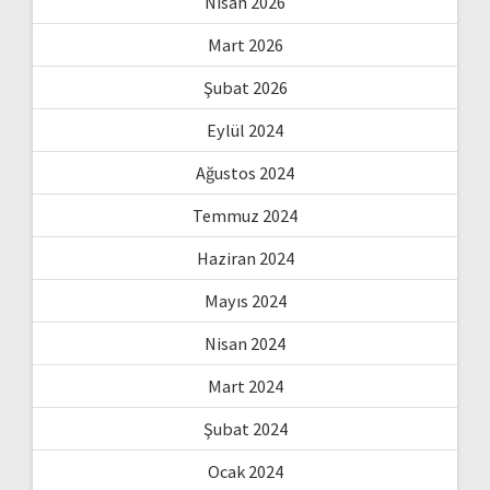
Nisan 2026
Mart 2026
Şubat 2026
Eylül 2024
Ağustos 2024
Temmuz 2024
Haziran 2024
Mayıs 2024
Nisan 2024
Mart 2024
Şubat 2024
Ocak 2024