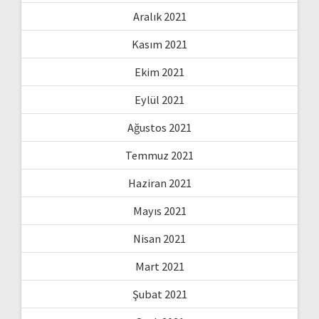
Aralık 2021
Kasım 2021
Ekim 2021
Eylül 2021
Ağustos 2021
Temmuz 2021
Haziran 2021
Mayıs 2021
Nisan 2021
Mart 2021
Şubat 2021