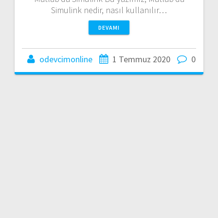
Simulink nedir, nasıl kullanılır…
DEVAMI
odevcimonline
1 Temmuz 2020
0