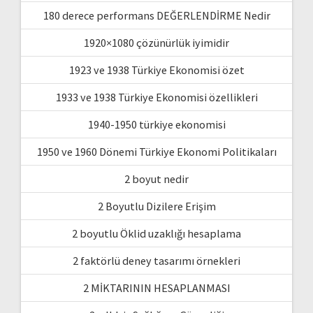
180 derece performans DEĞERLENDİRME Nedir
1920×1080 çözünürlük iyimidir
1923 ve 1938 Türkiye Ekonomisi özet
1933 ve 1938 Türkiye Ekonomisi özellikleri
1940-1950 türkiye ekonomisi
1950 ve 1960 Dönemi Türkiye Ekonomi Politikaları
2 boyut nedir
2 Boyutlu Dizilere Erişim
2 boyutlu Öklid uzaklığı hesaplama
2 faktörlü deney tasarımı örnekleri
2 MİKTARININ HESAPLANMASI