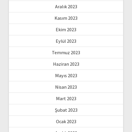
Aralık 2023
Kasım 2023
Ekim 2023
Eylül 2023
Temmuz 2023
Haziran 2023
Mayıs 2023
Nisan 2023
Mart 2023
Şubat 2023
Ocak 2023