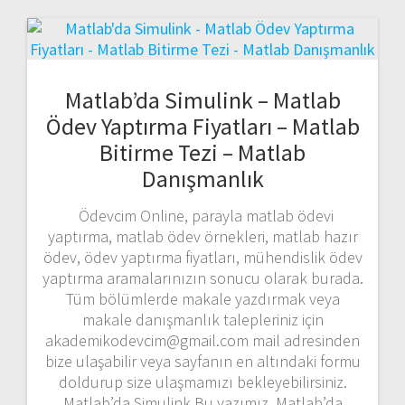
Matlab’da Simulink – Matlab
Ödev Yaptırma Fiyatları – Matlab
Bitirme Tezi – Matlab
Danışmanlık
Ödevcim Online, parayla matlab ödevi
yaptırma, matlab ödev örnekleri, matlab hazır
ödev, ödev yaptırma fiyatları, mühendislik ödev
yaptırma aramalarınızın sonucu olarak burada.
Tüm bölümlerde makale yazdırmak veya
makale danışmanlık talepleriniz için
akademikodevcim@gmail.com mail adresinden
bize ulaşabilir veya sayfanın en altındaki formu
doldurup size ulaşmamızı bekleyebilirsiniz.
Matlab’da Simulink Bu yazımız, Matlab’da