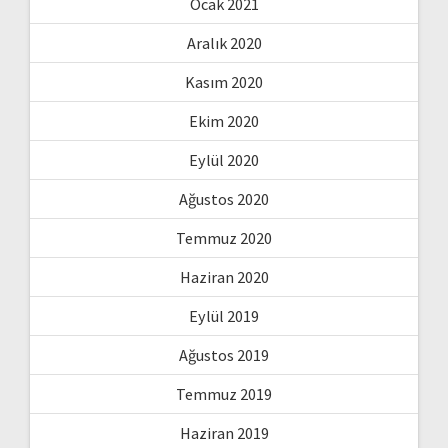
Ocak 2021
Aralık 2020
Kasım 2020
Ekim 2020
Eylül 2020
Ağustos 2020
Temmuz 2020
Haziran 2020
Eylül 2019
Ağustos 2019
Temmuz 2019
Haziran 2019