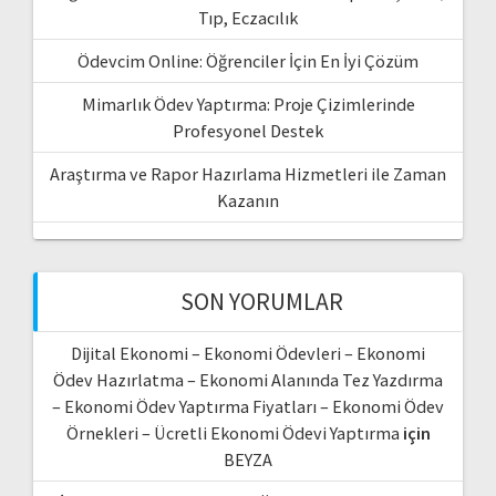
Tıp, Eczacılık
Ödevcim Online: Öğrenciler İçin En İyi Çözüm
Mimarlık Ödev Yaptırma: Proje Çizimlerinde
Profesyonel Destek
Araştırma ve Rapor Hazırlama Hizmetleri ile Zaman
Kazanın
SON YORUMLAR
Dijital Ekonomi – Ekonomi Ödevleri – Ekonomi
Ödev Hazırlatma – Ekonomi Alanında Tez Yazdırma
– Ekonomi Ödev Yaptırma Fiyatları – Ekonomi Ödev
Örnekleri – Ücretli Ekonomi Ödevi Yaptırma
için
BEYZA