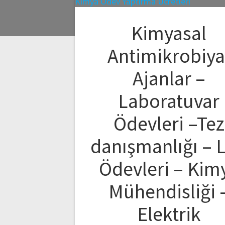
Kimyasal
Antimikrobiya
Ajanlar –
Laboratuvar
Ödevleri –Tez
danışmanlığı – 
Ödevleri – Kim
Mühendisliği 
Elektrik