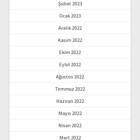
Şubat 2023
Ocak 2023
Aralık 2022
Kasım 2022
Ekim 2022
Eylül 2022
Ağustos 2022
Temmuz 2022
Haziran 2022
Mayıs 2022
Nisan 2022
Mart 2022