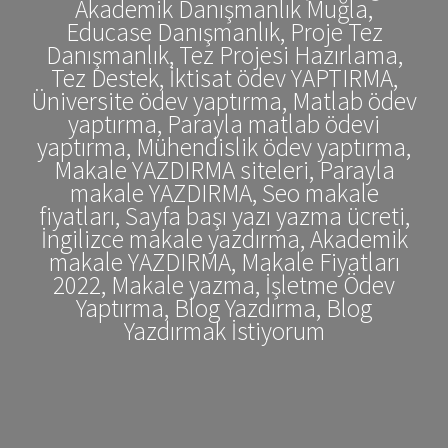
Akademik Danışmanlık Muğla,
Educase Danışmanlık, Proje Tez
Danışmanlık, Tez Projesi Hazırlama,
Tez Destek, İktisat ödev YAPTIRMA,
Üniversite ödev yaptırma, Matlab ödev
yaptırma, Parayla matlab ödevi
yaptırma, Mühendislik ödev yaptırma,
Makale YAZDIRMA siteleri, Parayla
makale YAZDIRMA, Seo makale
fiyatları, Sayfa başı yazı yazma ücreti,
İngilizce makale yazdırma, Akademik
makale YAZDIRMA, Makale Fiyatları
2022, Makale yazma, İşletme Ödev
Yaptırma, Blog Yazdırma, Blog
Yazdırmak İstiyorum