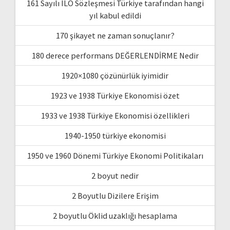
161 Sayılı ILO Sözleşmesi Türkiye tarafından hangi
yıl kabul edildi
170 şikayet ne zaman sonuçlanır?
180 derece performans DEĞERLENDİRME Nedir
1920×1080 çözünürlük iyimidir
1923 ve 1938 Türkiye Ekonomisi özet
1933 ve 1938 Türkiye Ekonomisi özellikleri
1940-1950 türkiye ekonomisi
1950 ve 1960 Dönemi Türkiye Ekonomi Politikaları
2 boyut nedir
2 Boyutlu Dizilere Erişim
2 boyutlu Öklid uzaklığı hesaplama