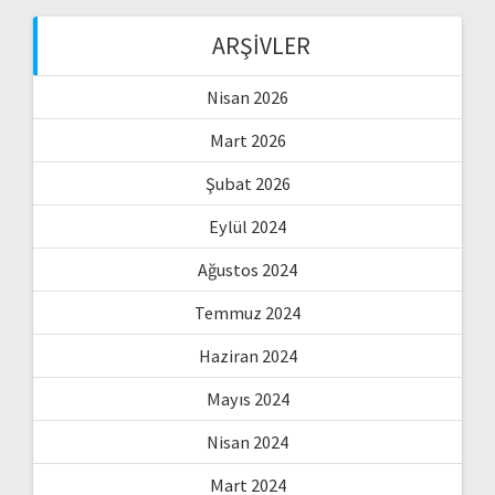
ARŞIVLER
Nisan 2026
Mart 2026
Şubat 2026
Eylül 2024
Ağustos 2024
Temmuz 2024
Haziran 2024
Mayıs 2024
Nisan 2024
Mart 2024