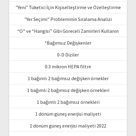
"Yeni" Tüketici İçin Kişiselleştirme ve Özelleştirme
"Yer Seçimi" Probleminin Sıralama Analizi
“O” ve “Hangisi” Gibi Göreceli Zamirleri Kullanın
*Bağımsız Değişkenler
0-D Diziler
0.3 mikron HEPA filtre
1 bağımlı 2 bağımsız değişken örnekler
1 bağımlı 2 bağımsız değişken örnekleri
1 bağımlı 2 bağımsız örnekleri
1 dönüm güneş enerjisi maliyeti
1 dönüm güneş enerjisi maliyeti 2022