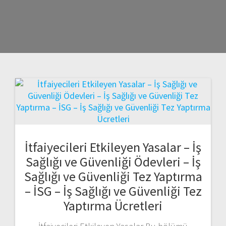
İtfaiyecileri Etkileyen Yasalar – İş
Sağlığı ve Güvenliği Ödevleri – İş
Sağlığı ve Güvenliği Tez Yaptırma
– İSG – İş Sağlığı ve Güvenliği Tez
Yaptırma Ücretleri