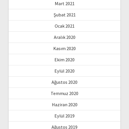
Mart 2021
Şubat 2021
Ocak 2021
Aralık 2020
Kasım 2020
Ekim 2020
Eylül 2020
Ağustos 2020
Temmuz 2020
Haziran 2020
Eylül 2019
Ağustos 2019