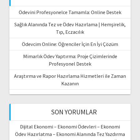
Ödevini Profesyonelce Tamamla: Online Destek
Sağlık Alanında Tez ve Ödev Hazırlama | Hemşirelik,
Tıp, Eczacılık
Ödevcim Online: Öğrenciler İçin En İyi Çözüm
Mimarlık Ödev Yaptırma: Proje Çizimlerinde
Profesyonel Destek
Araştırma ve Rapor Hazırlama Hizmetleri ile Zaman
Kazanın
SON YORUMLAR
Dijital Ekonomi – Ekonomi Ödevleri – Ekonomi
Ödev Hazırlatma – Ekonomi Alanında Tez Yazdırma