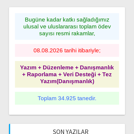
Bugüne kadar katkı sağladığımız
ulusal ve uluslararası toplam ödev
sayısı resmi rakamlar,
08.08.2026 tarihi itibariyle;
Yazım + Düzenleme + Danışmanlık
+ Raporlama + Veri Desteği + Tez
Yazım(Danışmanlık)
Toplam 34.925 tanedir.
SON YAZILAR