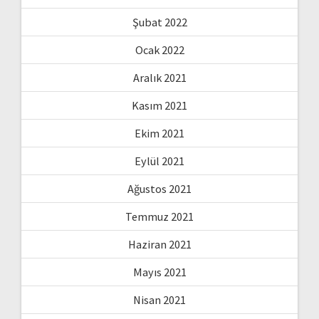
Şubat 2022
Ocak 2022
Aralık 2021
Kasım 2021
Ekim 2021
Eylül 2021
Ağustos 2021
Temmuz 2021
Haziran 2021
Mayıs 2021
Nisan 2021