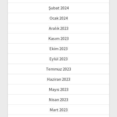
Şubat 2024
Ocak 2024
Aralık 2023
Kasım 2023
Ekim 2023
Eylül 2023
Temmuz 2023
Haziran 2023
Mayıs 2023
Nisan 2023
Mart 2023