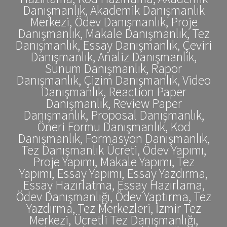
Danışmanlık, Akademik Danışmanlık
Merkezi, Ödev Danışmanlık, Proje
Danışmanlık, Makale Danışmanlık, Tez
Danışmanlık, Essay Danışmanlık, Çeviri
Danışmanlık, Analiz Danışmanlık,
Sunum Danışmanlık, Rapor
Danışmanlık, Çizim Danışmanlık, Video
Danışmanlık, Reaction Paper
Danışmanlık, Review Paper
Danışmanlık, Proposal Danışmanlık,
Öneri Formu Danışmanlık, Kod
Danışmanlık, Formasyon Danışmanlık,
Tez Danışmanlık Ücreti, Ödev Yapımı,
Proje Yapımı, Makale Yapımı, Tez
Yapımı, Essay Yapımı, Essay Yazdırma,
Essay Hazırlatma, Essay Hazırlama,
Ödev Danışmanlığı, Ödev Yaptırma, Tez
Yazdırma, Tez Merkezleri, İzmir Tez
Merkezi, Ücretli Tez Danışmanlığı,