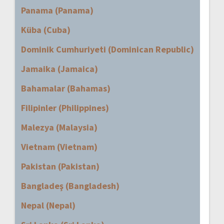
Panama (Panama)
Küba (Cuba)
Dominik Cumhuriyeti (Dominican Republic)
Jamaika (Jamaica)
Bahamalar (Bahamas)
Filipinler (Philippines)
Malezya (Malaysia)
Vietnam (Vietnam)
Pakistan (Pakistan)
Bangladeş (Bangladesh)
Nepal (Nepal)