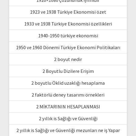
1923 ve 1938 Türkiye Ekonomisi özet
1933 ve 1938 Türkiye Ekonomisi özellikleri
1940-1950 türkiye ekonomisi
1950 ve 1960 Dönemi Türkiye Ekonomi Politikaları
2 boyut nedir
2 Boyutlu Dizilere Erişim
2 boyutlu Öklid uzaklığı hesaplama
2 faktörlü deney tasarımı örnekleri
2 MİKTARININ HESAPLANMASI
2 yıllık is Sağlığı ve Güvenliği
2 yıllık is Sağlığı ve Güvenliği mezunları ne iş Yapar