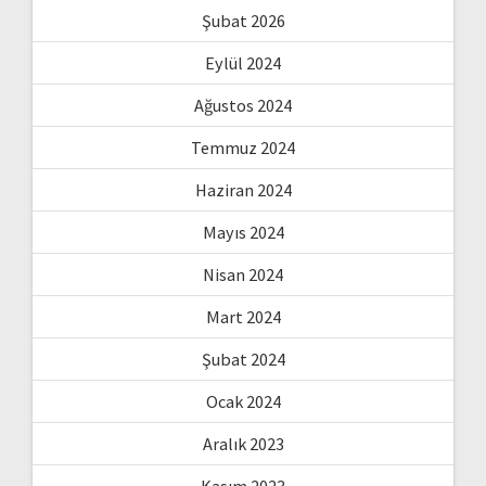
Şubat 2026
Eylül 2024
Ağustos 2024
Temmuz 2024
Haziran 2024
Mayıs 2024
Nisan 2024
Mart 2024
Şubat 2024
Ocak 2024
Aralık 2023
Kasım 2023