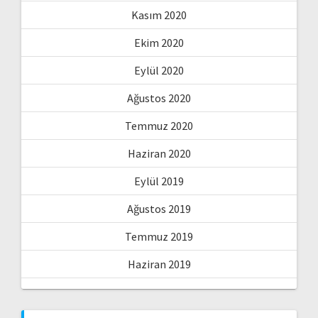
Kasım 2020
Ekim 2020
Eylül 2020
Ağustos 2020
Temmuz 2020
Haziran 2020
Eylül 2019
Ağustos 2019
Temmuz 2019
Haziran 2019