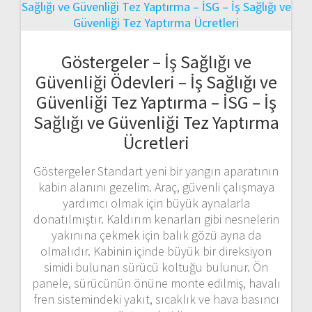
Göstergeler – İş Sağlığı ve
Güvenliği Ödevleri – İş Sağlığı ve
Güvenliği Tez Yaptırma – İSG – İş
Sağlığı ve Güvenliği Tez Yaptırma
Ücretleri
Göstergeler Standart yeni bir yangın aparatının
kabin alanını gezelim. Araç, güvenli çalışmaya
yardımcı olmak için büyük aynalarla
donatılmıştır. Kaldırım kenarları gibi nesnelerin
yakınına çekmek için balık gözü ayna da
olmalıdır. Kabinin içinde büyük bir direksiyon
simidi bulunan sürücü koltuğu bulunur. Ön
panele, sürücünün önüne monte edilmiş, havalı
fren sistemindeki yakıt, sıcaklık ve hava basıncı