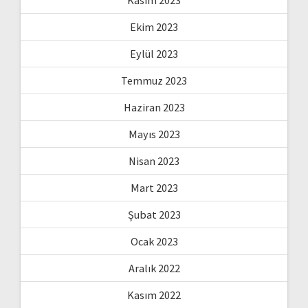
Ekim 2023
Eylül 2023
Temmuz 2023
Haziran 2023
Mayıs 2023
Nisan 2023
Mart 2023
Şubat 2023
Ocak 2023
Aralık 2022
Kasım 2022