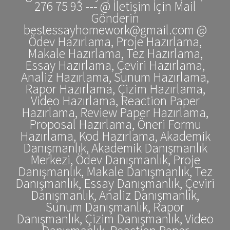
276 75 93 --- @ İletişim İçin Mail
Gönderin
bestessayhomework@gmail.com @
Ödev Hazırlama, Proje Hazırlama,
Makale Hazırlama, Tez Hazırlama,
Essay Hazırlama, Çeviri Hazırlama,
Analiz Hazırlama, Sunum Hazırlama,
Rapor Hazırlama, Çizim Hazırlama,
Video Hazırlama, Reaction Paper
Hazırlama, Review Paper Hazırlama,
Proposal Hazırlama, Öneri Formu
Hazırlama, Kod Hazırlama, Akademik
Danışmanlık, Akademik Danışmanlık
Merkezi, Ödev Danışmanlık, Proje
Danışmanlık, Makale Danışmanlık, Tez
Danışmanlık, Essay Danışmanlık, Çeviri
Danışmanlık, Analiz Danışmanlık,
Sunum Danışmanlık, Rapor
Danışmanlık, Çizim Danışmanlık, Video