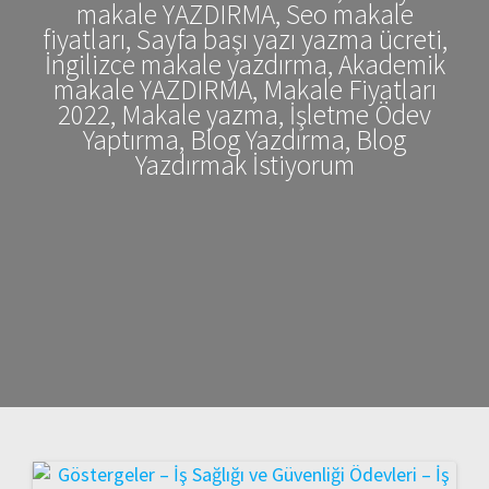
makale YAZDIRMA, Seo makale
fiyatları, Sayfa başı yazı yazma ücreti,
İngilizce makale yazdırma, Akademik
makale YAZDIRMA, Makale Fiyatları
2022, Makale yazma, İşletme Ödev
Yaptırma, Blog Yazdırma, Blog
Yazdırmak İstiyorum