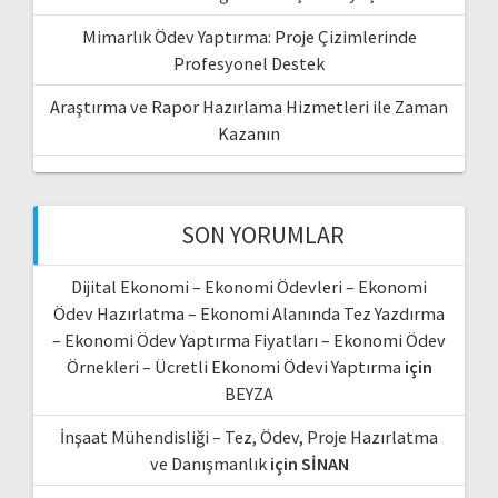
Mimarlık Ödev Yaptırma: Proje Çizimlerinde
Profesyonel Destek
Araştırma ve Rapor Hazırlama Hizmetleri ile Zaman
Kazanın
SON YORUMLAR
Dijital Ekonomi – Ekonomi Ödevleri – Ekonomi
Ödev Hazırlatma – Ekonomi Alanında Tez Yazdırma
– Ekonomi Ödev Yaptırma Fiyatları – Ekonomi Ödev
Örnekleri – Ücretli Ekonomi Ödevi Yaptırma
için
BEYZA
İnşaat Mühendisliği – Tez, Ödev, Proje Hazırlatma
ve Danışmanlık
için
SİNAN