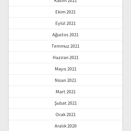
Kasım 2021
Ekim 2021
Eylül 2021
Ağustos 2021
Temmuz 2021
Haziran 2021
Mayıs 2021
Nisan 2021
Mart 2021
Şubat 2021
Ocak 2021
Aralık 2020