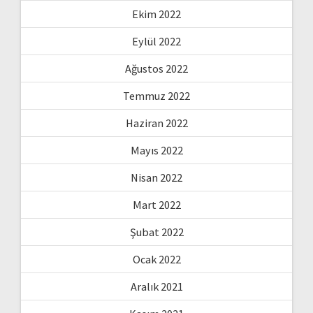
Ekim 2022
Eylül 2022
Ağustos 2022
Temmuz 2022
Haziran 2022
Mayıs 2022
Nisan 2022
Mart 2022
Şubat 2022
Ocak 2022
Aralık 2021