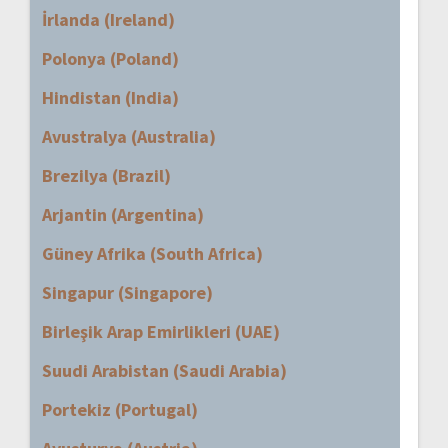
İrlanda (Ireland)
Polonya (Poland)
Hindistan (India)
Avustralya (Australia)
Brezilya (Brazil)
Arjantin (Argentina)
Güney Afrika (South Africa)
Singapur (Singapore)
Birleşik Arap Emirlikleri (UAE)
Suudi Arabistan (Saudi Arabia)
Portekiz (Portugal)