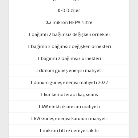
0-D Diziler
0.3 mikron HEPA filtre
1 bağımlı 2 bağımsız değişken örnekler
1 bağımlı 2 bağımsız değişken örnekleri
1 bağımlı 2 bağımsız örnekleri
1 dönüm güneş enerjisi maliyeti
1 dönüm güneş enerjisi maliyeti 2022
1 kür kemoterapi kaç seans
1 kW elektrik üretim maliyeti
1 kW Güneş enerjisi kurulum maliyeti
1 mikron filtre nereye takılır