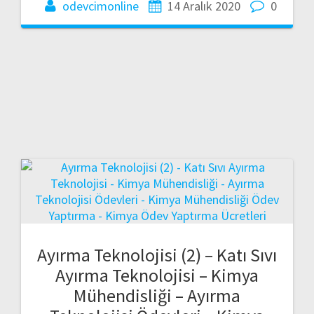
odevcimonline
14 Aralık 2020
0
Ayırma Teknolojisi (2) – Katı Sıvı
Ayırma Teknolojisi – Kimya
Mühendisliği – Ayırma