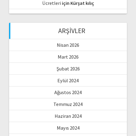
Ücretleri
için
Kürşat kılıç
ARŞIVLER
Nisan 2026
Mart 2026
Şubat 2026
Eylül 2024
Ağustos 2024
Temmuz 2024
Haziran 2024
Mayıs 2024