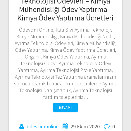
Teknolojisi Ödevleri – Kimya
Mühendisliği Ödev Yaptırma –
Kimya Ödev Yaptırma Ücretleri
Ödevcim Online, Katı Sıvı Ayırma Teknolojisi,
Kimya Mühendisliği, Kimya Mühendisliği Nedir,
Ayırma Teknolojisi Ödevleri, Kimya Mühendisliği
Ödev Yaptırma, Kimya Ödev Yaptırma Ücretleri,
Organik Kimya Ödev Yaptırma, Ayırma
Teknolojisi Ödevi, Ayırma Teknolojisi Ödevi
Yaptırma, Ayırma Teknolojisi Proje Yaptırma,
Ayırma Teknolojisi Tez Yaptırma aramalarınızın
sonucu olarak burada. Tüm bölümlerde Ayırma
Teknolojisi Danışmanlık, Ayırma Teknolojisi
Yardım talepleriniz…
DEVAMI
odevcimonline
29 Ekim 2020
0