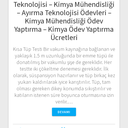
Teknolojisi – Kimya Mühendisliği
– Ayırma Teknolojisi Ödevleri –
Kimya Mühendisliği Ödev
Yaptırma – Kimya Ödev Yaptırma
Ücretleri
Kısa Tüp Testi Bir vakum kaynağına bağlanan ve
yaklaşık 1.5 m uzunluğunda bir emme tüpü ile
donatılmış bir vakumlu şişe de gereklidir. Her
testte iki çökeltme denemesi gereklidir. İlk
olarak, süspansiyon hazırlanır ve tüp birkaç kez
yukarı kaldırılarak iyice karıştırılır. Tüp, tam
olması gereken dikey konumda sıkıştırılır ve
katıların istenen süre boyunca oturmasına izin
verilir.…
DEVAMI