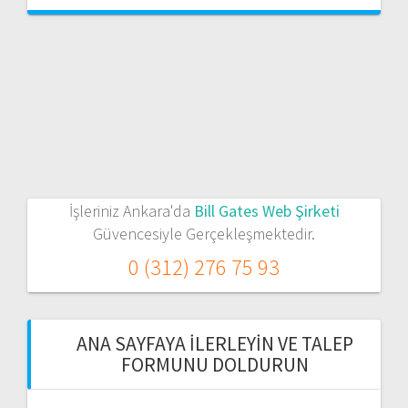
İşleriniz Ankara'da
Bill Gates Web Şirketi
Güvencesiyle Gerçekleşmektedir.
0 (312) 276 75 93
ANA SAYFAYA İLERLEYIN VE TALEP
FORMUNU DOLDURUN