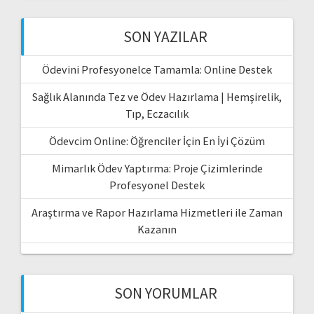
SON YAZILAR
Ödevini Profesyonelce Tamamla: Online Destek
Sağlık Alanında Tez ve Ödev Hazırlama | Hemşirelik,
Tıp, Eczacılık
Ödevcim Online: Öğrenciler İçin En İyi Çözüm
Mimarlık Ödev Yaptırma: Proje Çizimlerinde
Profesyonel Destek
Araştırma ve Rapor Hazırlama Hizmetleri ile Zaman
Kazanın
SON YORUMLAR