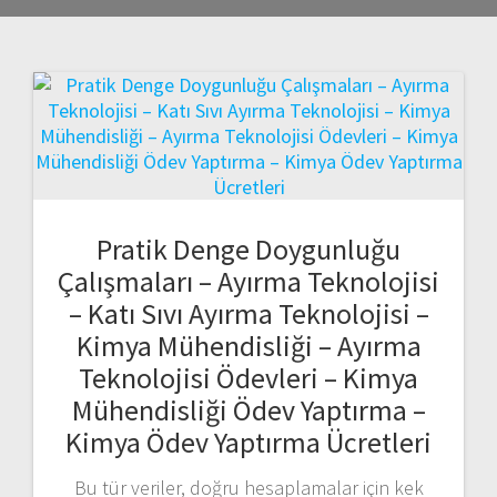
Pratik Denge Doygunluğu
Çalışmaları – Ayırma Teknolojisi
– Katı Sıvı Ayırma Teknolojisi –
Kimya Mühendisliği – Ayırma
Teknolojisi Ödevleri – Kimya
Mühendisliği Ödev Yaptırma –
Kimya Ödev Yaptırma Ücretleri
Bu tür veriler, doğru hesaplamalar için kek