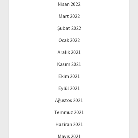
Nisan 2022
Mart 2022
Şubat 2022
Ocak 2022
Aralık 2021
Kasım 2021
Ekim 2021
Eylül 2021
Ağustos 2021
Temmuz 2021
Haziran 2021
Mayıs 2021