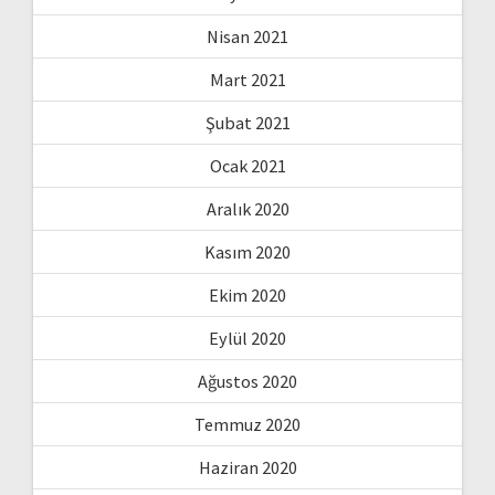
Nisan 2021
Mart 2021
Şubat 2021
Ocak 2021
Aralık 2020
Kasım 2020
Ekim 2020
Eylül 2020
Ağustos 2020
Temmuz 2020
Haziran 2020