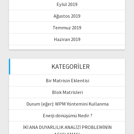
Eylül 2019
Ağustos 2019
Temmuz 2019
Haziran 2019
KATEGORILER
Bir Matrisin Eklentisi
Blok Matrisleri
Durum (eğer): WPM Yöntemini Kullanma
Enerji dönüşümü Nedir ?
İKİ ANA DUYARLILIK ANALİZİ PROBLEMİNİN