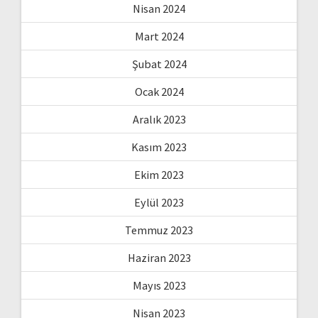
Nisan 2024
Mart 2024
Şubat 2024
Ocak 2024
Aralık 2023
Kasım 2023
Ekim 2023
Eylül 2023
Temmuz 2023
Haziran 2023
Mayıs 2023
Nisan 2023