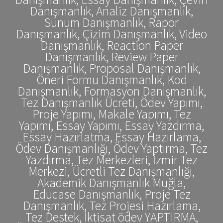
Danışmanlık, Analiz Danışmanlık,
Sunum Danışmanlık, Rapor
Danışmanlık, Çizim Danışmanlık, Video
Danışmanlık, Reaction Paper
Danışmanlık, Review Paper
Danışmanlık, Proposal Danışmanlık,
Öneri Formu Danışmanlık, Kod
Danışmanlık, Formasyon Danışmanlık,
Tez Danışmanlık Ücreti, Ödev Yapımı,
Proje Yapımı, Makale Yapımı, Tez
Yapımı, Essay Yapımı, Essay Yazdırma,
Essay Hazırlatma, Essay Hazırlama,
Ödev Danışmanlığı, Ödev Yaptırma, Tez
Yazdırma, Tez Merkezleri, İzmir Tez
Merkezi, Ücretli Tez Danışmanlığı,
Akademik Danışmanlık Muğla,
Educase Danışmanlık, Proje Tez
Danışmanlık, Tez Projesi Hazırlama,
Tez Destek, İktisat ödev YAPTIRMA,