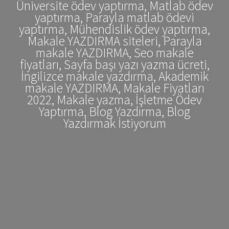
Üniversite ödev yaptırma, Matlab ödev
yaptırma, Parayla matlab ödevi
yaptırma, Mühendislik ödev yaptırma,
Makale YAZDIRMA siteleri, Parayla
makale YAZDIRMA, Seo makale
fiyatları, Sayfa başı yazı yazma ücreti,
İngilizce makale yazdırma, Akademik
makale YAZDIRMA, Makale Fiyatları
2022, Makale yazma, İşletme Ödev
Yaptırma, Blog Yazdırma, Blog
Yazdırmak İstiyorum