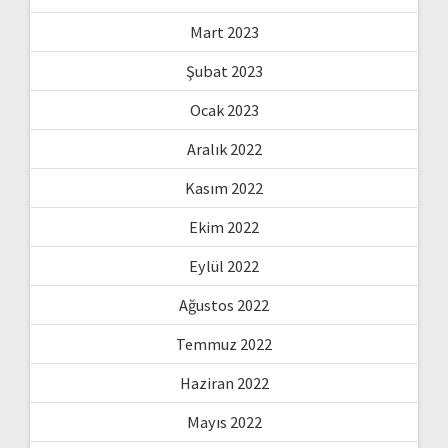
Mart 2023
Şubat 2023
Ocak 2023
Aralık 2022
Kasım 2022
Ekim 2022
Eylül 2022
Ağustos 2022
Temmuz 2022
Haziran 2022
Mayıs 2022