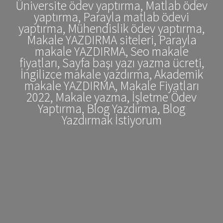
Üniversite ödev yaptırma, Matlab ödev
yaptırma, Parayla matlab ödevi
yaptırma, Mühendislik ödev yaptırma,
Makale YAZDIRMA siteleri, Parayla
makale YAZDIRMA, Seo makale
fiyatları, Sayfa başı yazı yazma ücreti,
İngilizce makale yazdırma, Akademik
makale YAZDIRMA, Makale Fiyatları
2022, Makale yazma, İşletme Ödev
Yaptırma, Blog Yazdırma, Blog
Yazdırmak İstiyorum