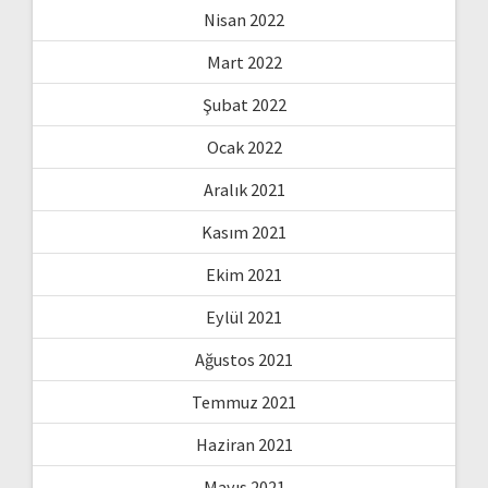
Nisan 2022
Mart 2022
Şubat 2022
Ocak 2022
Aralık 2021
Kasım 2021
Ekim 2021
Eylül 2021
Ağustos 2021
Temmuz 2021
Haziran 2021
Mayıs 2021