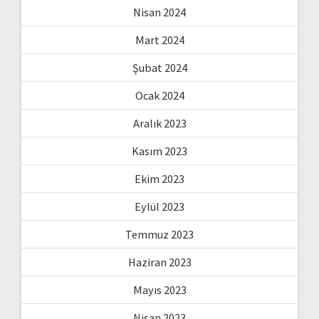
Nisan 2024
Mart 2024
Şubat 2024
Ocak 2024
Aralık 2023
Kasım 2023
Ekim 2023
Eylül 2023
Temmuz 2023
Haziran 2023
Mayıs 2023
Nisan 2023