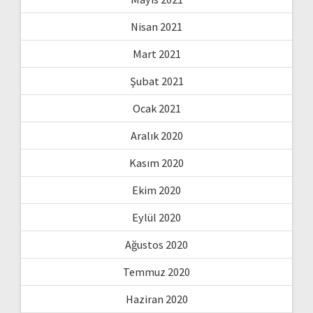
Nisan 2021
Mart 2021
Şubat 2021
Ocak 2021
Aralık 2020
Kasım 2020
Ekim 2020
Eylül 2020
Ağustos 2020
Temmuz 2020
Haziran 2020