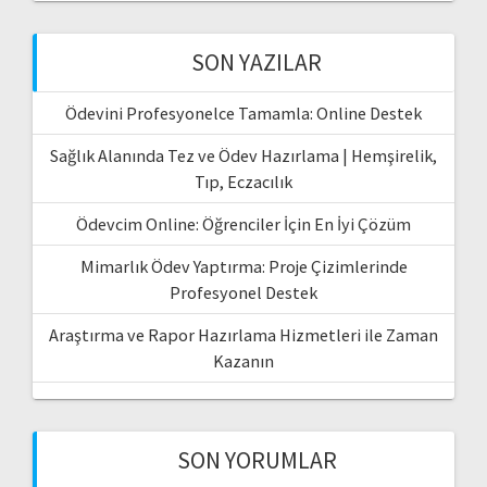
SON YAZILAR
Ödevini Profesyonelce Tamamla: Online Destek
Sağlık Alanında Tez ve Ödev Hazırlama | Hemşirelik,
Tıp, Eczacılık
Ödevcim Online: Öğrenciler İçin En İyi Çözüm
Mimarlık Ödev Yaptırma: Proje Çizimlerinde
Profesyonel Destek
Araştırma ve Rapor Hazırlama Hizmetleri ile Zaman
Kazanın
SON YORUMLAR