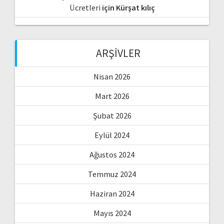
Ücretleri
için
Kürşat kılıç
ARŞIVLER
Nisan 2026
Mart 2026
Şubat 2026
Eylül 2024
Ağustos 2024
Temmuz 2024
Haziran 2024
Mayıs 2024