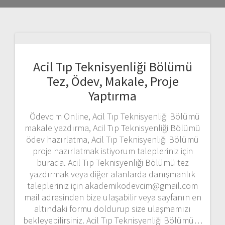
Acil Tıp Teknisyenliği Bölümü
Tez, Ödev, Makale, Proje
Yaptırma
Ödevcim Online, Acil Tıp Teknisyenliği Bölümü
makale yazdırma, Acil Tıp Teknisyenliği Bölümü
ödev hazırlatma, Acil Tıp Teknisyenliği Bölümü
proje hazırlatmak istiyorum talepleriniz için
burada. Acil Tıp Teknisyenliği Bölümü tez
yazdırmak veya diğer alanlarda danışmanlık
talepleriniz için akademikodevcim@gmail.com
mail adresinden bize ulaşabilir veya sayfanın en
altındaki formu doldurup size ulaşmamızı
bekleyebilirsiniz. Acil Tıp Teknisyenliği Bölümü…