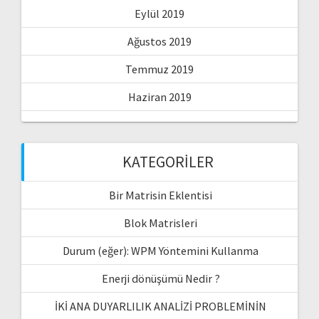
Eylül 2019
Ağustos 2019
Temmuz 2019
Haziran 2019
KATEGORILER
Bir Matrisin Eklentisi
Blok Matrisleri
Durum (eğer): WPM Yöntemini Kullanma
Enerji dönüşümü Nedir ?
İKİ ANA DUYARLILIK ANALİZİ PROBLEMİNİN