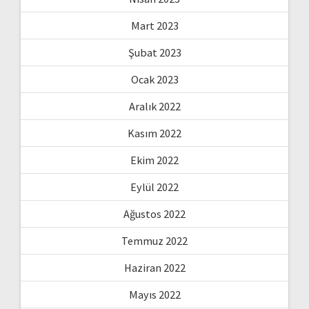
Mart 2023
Şubat 2023
Ocak 2023
Aralık 2022
Kasım 2022
Ekim 2022
Eylül 2022
Ağustos 2022
Temmuz 2022
Haziran 2022
Mayıs 2022