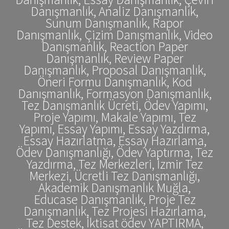
Danışmanlık, Analiz Danışmanlık,
Sunum Danışmanlık, Rapor
Danışmanlık, Çizim Danışmanlık, Video
Danışmanlık, Reaction Paper
Danışmanlık, Review Paper
Danışmanlık, Proposal Danışmanlık,
Öneri Formu Danışmanlık, Kod
Danışmanlık, Formasyon Danışmanlık,
Tez Danışmanlık Ücreti, Ödev Yapımı,
Proje Yapımı, Makale Yapımı, Tez
Yapımı, Essay Yapımı, Essay Yazdırma,
Essay Hazırlatma, Essay Hazırlama,
Ödev Danışmanlığı, Ödev Yaptırma, Tez
Yazdırma, Tez Merkezleri, İzmir Tez
Merkezi, Ücretli Tez Danışmanlığı,
Akademik Danışmanlık Muğla,
Educase Danışmanlık, Proje Tez
Danışmanlık, Tez Projesi Hazırlama,
Tez Destek, İktisat ödev YAPTIRMA,