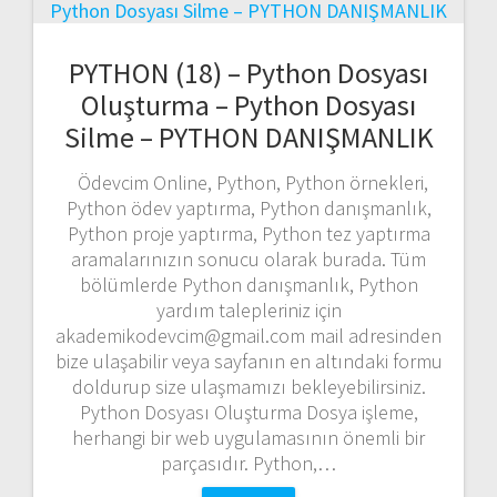
PYTHON (18) – Python Dosyası
Oluşturma – Python Dosyası
Silme – PYTHON DANIŞMANLIK
Ödevcim Online, Python, Python örnekleri,
Python ödev yaptırma, Python danışmanlık,
Python proje yaptırma, Python tez yaptırma
aramalarınızın sonucu olarak burada. Tüm
bölümlerde Python danışmanlık, Python
yardım talepleriniz için
akademikodevcim@gmail.com mail adresinden
bize ulaşabilir veya sayfanın en altındaki formu
doldurup size ulaşmamızı bekleyebilirsiniz.
Python Dosyası Oluşturma Dosya işleme,
herhangi bir web uygulamasının önemli bir
parçasıdır. Python,…