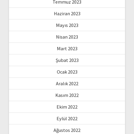
Temmuz 2023
Haziran 2023
Mayıs 2023
Nisan 2023
Mart 2023
Şubat 2023
Ocak 2023
Aralık 2022
Kasım 2022
Ekim 2022
Eylül 2022
Ağustos 2022