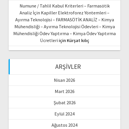
Numune / Tahlil Kabul Kriterleri – Farmasötik
Analiz İçin Kapiller Elektroforez Yöntemleri –
Ayırma Teknolojisi – FARMASÖTİK ANALİZ – Kimya
Mühendisliği – Ayırma Teknolojisi Ödevleri – Kimya
Mühendisliği Ödev Yaptırma – Kimya Ödev Yaptırma
Ücretleri
için
Kürşat kılıç
ARŞIVLER
Nisan 2026
Mart 2026
Şubat 2026
Eylül 2024
Ağustos 2024