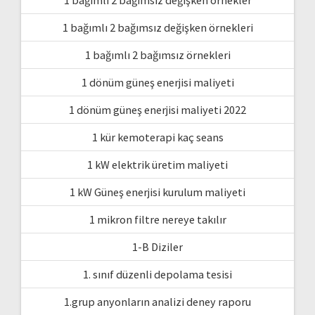
1 bağımlı 2 bağımsız değişken örnekleri
1 bağımlı 2 bağımsız örnekleri
1 dönüm güneş enerjisi maliyeti
1 dönüm güneş enerjisi maliyeti 2022
1 kür kemoterapi kaç seans
1 kW elektrik üretim maliyeti
1 kW Güneş enerjisi kurulum maliyeti
1 mikron filtre nereye takılır
1-B Diziler
1. sınıf düzenli depolama tesisi
1.grup anyonların analizi deney raporu