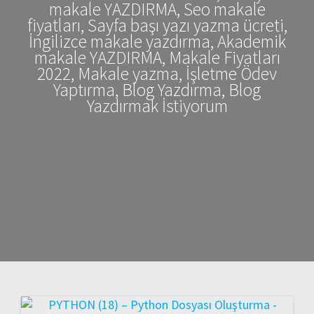
makale YAZDIRMA, Seo makale
fiyatları, Sayfa başı yazı yazma ücreti,
İngilizce makale yazdırma, Akademik
makale YAZDIRMA, Makale Fiyatları
2022, Makale yazma, İşletme Ödev
Yaptırma, Blog Yazdırma, Blog
Yazdırmak İstiyorum