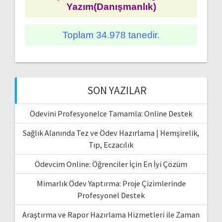
Yazım(Danışmanlık)
Toplam 34.978 tanedir.
SON YAZILAR
Ödevini Profesyonelce Tamamla: Online Destek
Sağlık Alanında Tez ve Ödev Hazırlama | Hemşirelik,
Tıp, Eczacılık
Ödevcim Online: Öğrenciler İçin En İyi Çözüm
Mimarlık Ödev Yaptırma: Proje Çizimlerinde
Profesyonel Destek
Araştırma ve Rapor Hazırlama Hizmetleri ile Zaman