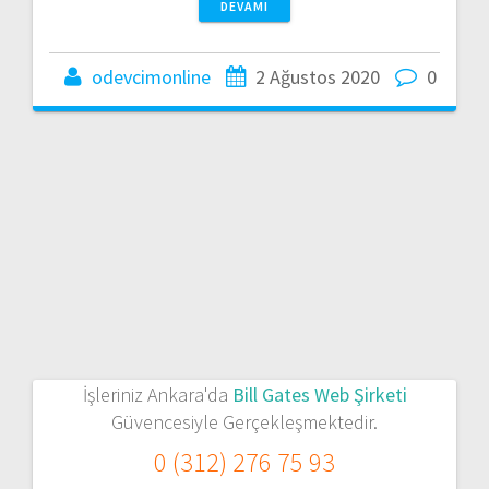
DEVAMI
odevcimonline
2 Ağustos 2020
0
İşleriniz Ankara'da
Bill Gates Web Şirketi
Güvencesiyle Gerçekleşmektedir.
0 (312) 276 75 93