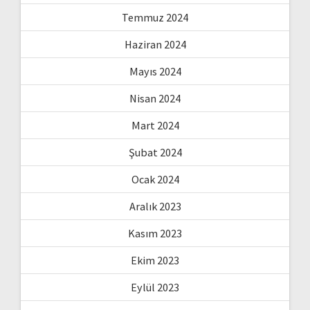
Temmuz 2024
Haziran 2024
Mayıs 2024
Nisan 2024
Mart 2024
Şubat 2024
Ocak 2024
Aralık 2023
Kasım 2023
Ekim 2023
Eylül 2023