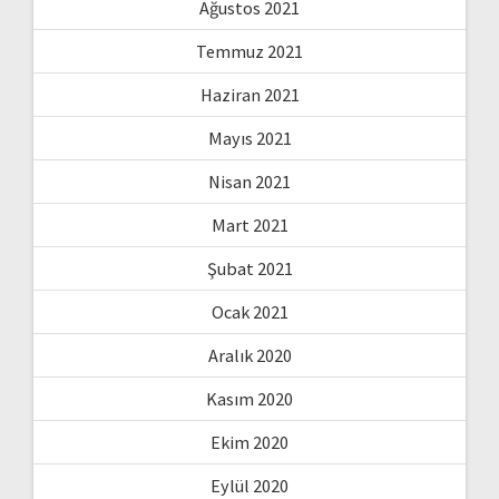
Ağustos 2021
Temmuz 2021
Haziran 2021
Mayıs 2021
Nisan 2021
Mart 2021
Şubat 2021
Ocak 2021
Aralık 2020
Kasım 2020
Ekim 2020
Eylül 2020