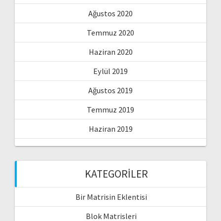
Ağustos 2020
Temmuz 2020
Haziran 2020
Eylül 2019
Ağustos 2019
Temmuz 2019
Haziran 2019
KATEGORILER
Bir Matrisin Eklentisi
Blok Matrisleri