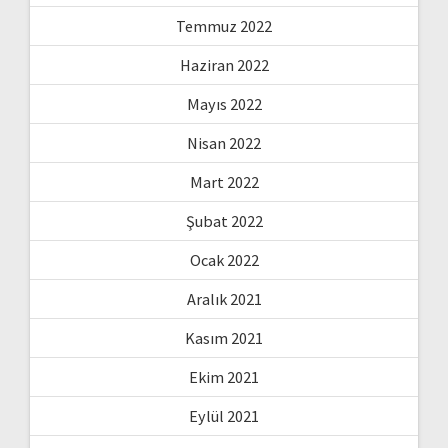
Temmuz 2022
Haziran 2022
Mayıs 2022
Nisan 2022
Mart 2022
Şubat 2022
Ocak 2022
Aralık 2021
Kasım 2021
Ekim 2021
Eylül 2021