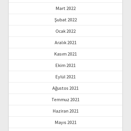
Mart 2022
Şubat 2022
Ocak 2022
Aralık 2021
Kasım 2021
Ekim 2021
Eylül 2021
Ağustos 2021
Temmuz 2021
Haziran 2021
Mayıs 2021