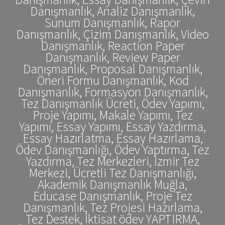
Danışmanlık, Analiz Danışmanlık,
Sunum Danışmanlık, Rapor
Danışmanlık, Çizim Danışmanlık, Video
Danışmanlık, Reaction Paper
Danışmanlık, Review Paper
Danışmanlık, Proposal Danışmanlık,
Öneri Formu Danışmanlık, Kod
Danışmanlık, Formasyon Danışmanlık,
Tez Danışmanlık Ücreti, Ödev Yapımı,
Proje Yapımı, Makale Yapımı, Tez
Yapımı, Essay Yapımı, Essay Yazdırma,
Essay Hazırlatma, Essay Hazırlama,
Ödev Danışmanlığı, Ödev Yaptırma, Tez
Yazdırma, Tez Merkezleri, İzmir Tez
Merkezi, Ücretli Tez Danışmanlığı,
Akademik Danışmanlık Muğla,
Educase Danışmanlık, Proje Tez
Danışmanlık, Tez Projesi Hazırlama,
Tez Destek, İktisat ödev YAPTIRMA,