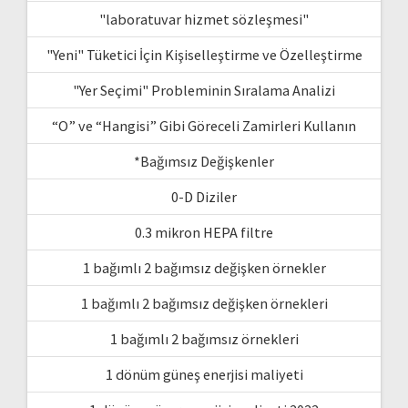
"laboratuvar hizmet sözleşmesi"
"Yeni" Tüketici İçin Kişiselleştirme ve Özelleştirme
"Yer Seçimi" Probleminin Sıralama Analizi
“O” ve “Hangisi” Gibi Göreceli Zamirleri Kullanın
*Bağımsız Değişkenler
0-D Diziler
0.3 mikron HEPA filtre
1 bağımlı 2 bağımsız değişken örnekler
1 bağımlı 2 bağımsız değişken örnekleri
1 bağımlı 2 bağımsız örnekleri
1 dönüm güneş enerjisi maliyeti