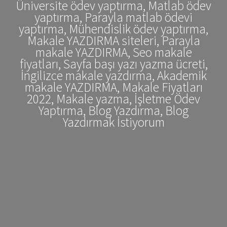
Üniversite ödev yaptırma, Matlab ödev
yaptırma, Parayla matlab ödevi
yaptırma, Mühendislik ödev yaptırma,
Makale YAZDIRMA siteleri, Parayla
makale YAZDIRMA, Seo makale
fiyatları, Sayfa başı yazı yazma ücreti,
İngilizce makale yazdırma, Akademik
makale YAZDIRMA, Makale Fiyatları
2022, Makale yazma, İşletme Ödev
Yaptırma, Blog Yazdırma, Blog
Yazdırmak İstiyorum