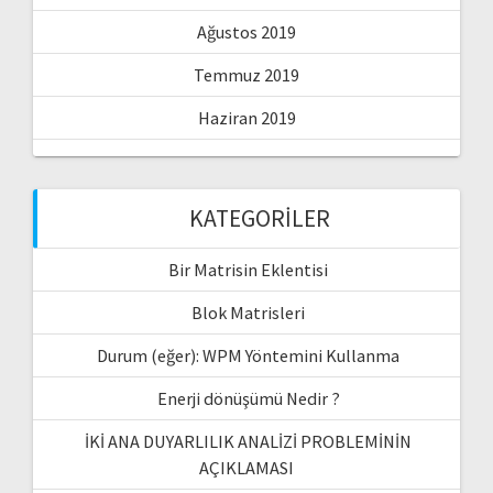
Ağustos 2019
Temmuz 2019
Haziran 2019
KATEGORILER
Bir Matrisin Eklentisi
Blok Matrisleri
Durum (eğer): WPM Yöntemini Kullanma
Enerji dönüşümü Nedir ?
İKİ ANA DUYARLILIK ANALİZİ PROBLEMİNİN
AÇIKLAMASI