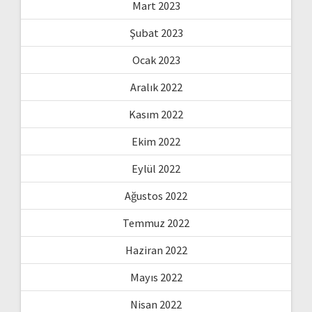
Mart 2023
Şubat 2023
Ocak 2023
Aralık 2022
Kasım 2022
Ekim 2022
Eylül 2022
Ağustos 2022
Temmuz 2022
Haziran 2022
Mayıs 2022
Nisan 2022