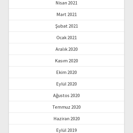
Nisan 2021
Mart 2021
Şubat 2021
Ocak 2021
Aralık 2020
Kasım 2020
Ekim 2020
Eylül 2020
Ağustos 2020
Temmuz 2020
Haziran 2020
Eylül 2019