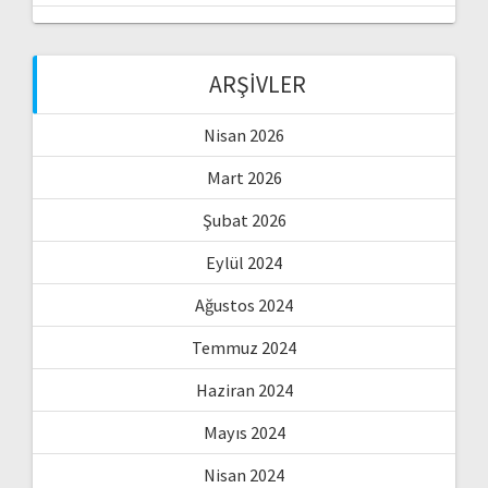
ARŞIVLER
Nisan 2026
Mart 2026
Şubat 2026
Eylül 2024
Ağustos 2024
Temmuz 2024
Haziran 2024
Mayıs 2024
Nisan 2024