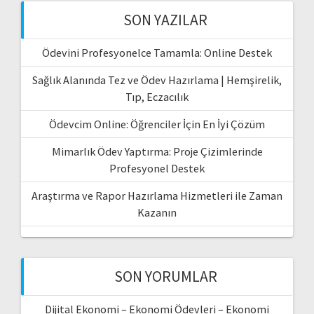
SON YAZILAR
Ödevini Profesyonelce Tamamla: Online Destek
Sağlık Alanında Tez ve Ödev Hazırlama | Hemşirelik,
Tıp, Eczacılık
Ödevcim Online: Öğrenciler İçin En İyi Çözüm
Mimarlık Ödev Yaptırma: Proje Çizimlerinde
Profesyonel Destek
Araştırma ve Rapor Hazırlama Hizmetleri ile Zaman
Kazanın
SON YORUMLAR
Dijital Ekonomi – Ekonomi Ödevleri – Ekonomi