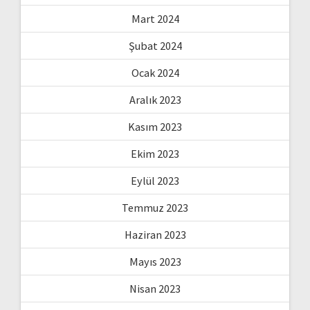
Mart 2024
Şubat 2024
Ocak 2024
Aralık 2023
Kasım 2023
Ekim 2023
Eylül 2023
Temmuz 2023
Haziran 2023
Mayıs 2023
Nisan 2023