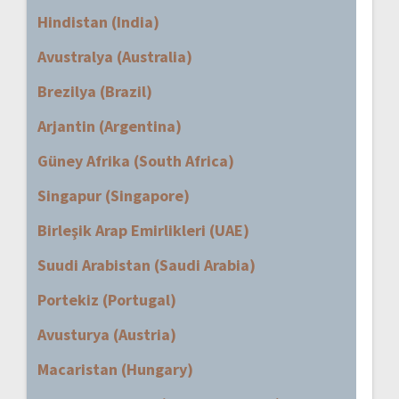
Hindistan (India)
Avustralya (Australia)
Brezilya (Brazil)
Arjantin (Argentina)
Güney Afrika (South Africa)
Singapur (Singapore)
Birleşik Arap Emirlikleri (UAE)
Suudi Arabistan (Saudi Arabia)
Portekiz (Portugal)
Avusturya (Austria)
Macaristan (Hungary)