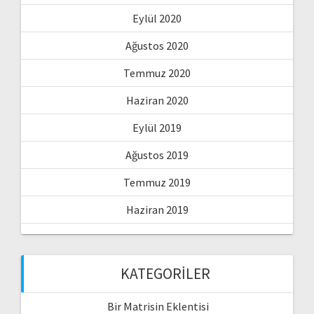
Eylül 2020
Ağustos 2020
Temmuz 2020
Haziran 2020
Eylül 2019
Ağustos 2019
Temmuz 2019
Haziran 2019
KATEGORILER
Bir Matrisin Eklentisi