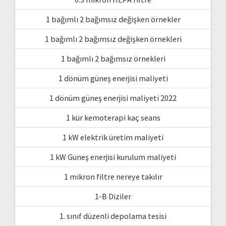
1 bağımlı 2 bağımsız değişken örnekler
1 bağımlı 2 bağımsız değişken örnekleri
1 bağımlı 2 bağımsız örnekleri
1 dönüm güneş enerjisi maliyeti
1 dönüm güneş enerjisi maliyeti 2022
1 kür kemoterapi kaç seans
1 kW elektrik üretim maliyeti
1 kW Güneş enerjisi kurulum maliyeti
1 mikron filtre nereye takılır
1-B Diziler
1. sınıf düzenli depolama tesisi