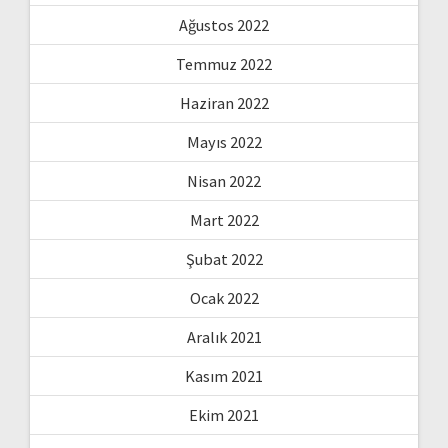
Ağustos 2022
Temmuz 2022
Haziran 2022
Mayıs 2022
Nisan 2022
Mart 2022
Şubat 2022
Ocak 2022
Aralık 2021
Kasım 2021
Ekim 2021