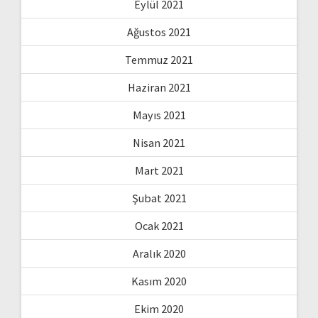
Eylül 2021
Ağustos 2021
Temmuz 2021
Haziran 2021
Mayıs 2021
Nisan 2021
Mart 2021
Şubat 2021
Ocak 2021
Aralık 2020
Kasım 2020
Ekim 2020