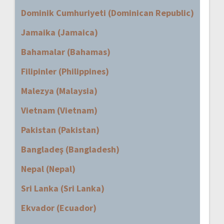
Dominik Cumhuriyeti (Dominican Republic)
Jamaika (Jamaica)
Bahamalar (Bahamas)
Filipinler (Philippines)
Malezya (Malaysia)
Vietnam (Vietnam)
Pakistan (Pakistan)
Bangladeş (Bangladesh)
Nepal (Nepal)
Sri Lanka (Sri Lanka)
Ekvador (Ecuador)