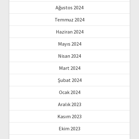
Ağustos 2024
Temmuz 2024
Haziran 2024
Mayıs 2024
Nisan 2024
Mart 2024
Şubat 2024
Ocak 2024
Aralık 2023
Kasım 2023
Ekim 2023