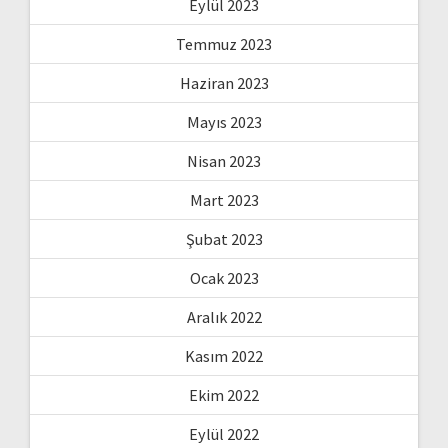
Eylül 2023
Temmuz 2023
Haziran 2023
Mayıs 2023
Nisan 2023
Mart 2023
Şubat 2023
Ocak 2023
Aralık 2022
Kasım 2022
Ekim 2022
Eylül 2022