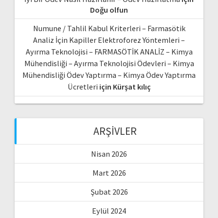
Doğu olfun
Numune / Tahlil Kabul Kriterleri – Farmasötik
Analiz İçin Kapiller Elektroforez Yöntemleri –
Ayırma Teknolojisi – FARMASÖTİK ANALİZ – Kimya
Mühendisliği – Ayırma Teknolojisi Ödevleri – Kimya
Mühendisliği Ödev Yaptırma – Kimya Ödev Yaptırma
Ücretleri
için
Kürşat kılıç
ARŞIVLER
Nisan 2026
Mart 2026
Şubat 2026
Eylül 2024