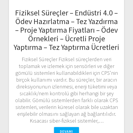
Fiziksel Süreçler – Endüstri 4.0 –
Ödev Hazırlatma – Tez Yazdırma
– Proje Yaptırma Fiyatları – Ödev
Örnekleri – Ücretli Proje
Yaptırma – Tez Yaptırma Ücretleri
Fiziksel Süreçler Fiziksel süreçlerden veri
toplamak ve izlemek için sensörleri ve diğer
gömülü sistemleri kullanabildikleri için CPS’nin
birçok kullanımı vardır. Bu süreçler, bir aracın
direksiyonunun izlenmesi, enerji tüketimi veya
sıcaklık/nem kontrolü gibi herhangi bir şey
olabilir. Gömülü sistemlerden farklı olarak CPS
sistemleri, verilerin küresel olarak bile uzaktan
erişilebilir olmasını sağlayan ağ bağlantılıdır.
Kısacası siber-fiziksel sistemler,…
DEVAMI