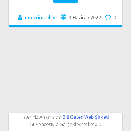
odevcimonline
3 Haziran 2022
0
İşleriniz Ankara'da
Bill Gates Web Şirketi
Güvencesiyle Gerçekleşmektedir.