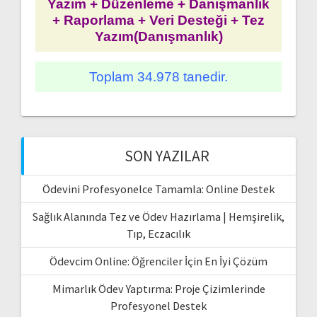
Yazım + Düzenleme + Danışmanlık
+ Raporlama + Veri Desteği + Tez
Yazım(Danışmanlık)
Toplam 34.978 tanedir.
SON YAZILAR
Ödevini Profesyonelce Tamamla: Online Destek
Sağlık Alanında Tez ve Ödev Hazırlama | Hemşirelik,
Tıp, Eczacılık
Ödevcim Online: Öğrenciler İçin En İyi Çözüm
Mimarlık Ödev Yaptırma: Proje Çizimlerinde
Profesyonel Destek