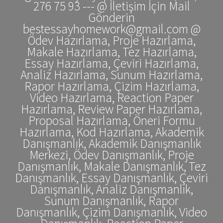
276 75 93 --- @ İletişim İçin Mail
Gönderin
bestessayhomework@gmail.com @
Ödev Hazırlama, Proje Hazırlama,
Makale Hazırlama, Tez Hazırlama,
Essay Hazırlama, Çeviri Hazırlama,
Analiz Hazırlama, Sunum Hazırlama,
Rapor Hazırlama, Çizim Hazırlama,
Video Hazırlama, Reaction Paper
Hazırlama, Review Paper Hazırlama,
Proposal Hazırlama, Öneri Formu
Hazırlama, Kod Hazırlama, Akademik
Danışmanlık, Akademik Danışmanlık
Merkezi, Ödev Danışmanlık, Proje
Danışmanlık, Makale Danışmanlık, Tez
Danışmanlık, Essay Danışmanlık, Çeviri
Danışmanlık, Analiz Danışmanlık,
Sunum Danışmanlık, Rapor
Danışmanlık, Çizim Danışmanlık, Video