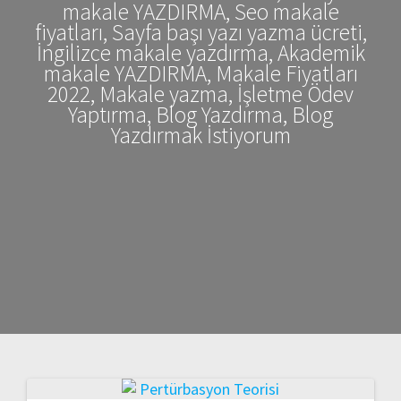
makale YAZDIRMA, Seo makale
fiyatları, Sayfa başı yazı yazma ücreti,
İngilizce makale yazdırma, Akademik
makale YAZDIRMA, Makale Fiyatları
2022, Makale yazma, İşletme Ödev
Yaptırma, Blog Yazdırma, Blog
Yazdırmak İstiyorum