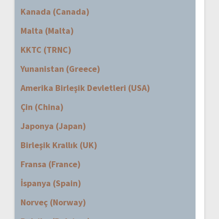
Kanada (Canada)
Malta (Malta)
KKTC (TRNC)
Yunanistan (Greece)
Amerika Birleşik Devletleri (USA)
Çin (China)
Japonya (Japan)
Birleşik Krallık (UK)
Fransa (France)
İspanya (Spain)
Norveç (Norway)