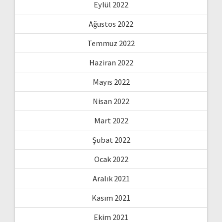
Eylül 2022
Ağustos 2022
Temmuz 2022
Haziran 2022
Mayıs 2022
Nisan 2022
Mart 2022
Şubat 2022
Ocak 2022
Aralık 2021
Kasım 2021
Ekim 2021