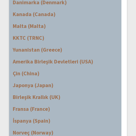
Danimarka (Denmark)
Kanada (Canada)
Malta (Malta)
KKTC (TRNC)
Yunanistan (Greece)
Amerika Birleşik Devletleri (USA)
Çin (China)
Japonya (Japan)
Birleşik Krallık (UK)
Fransa (France)
İspanya (Spain)
Norveç (Norway)