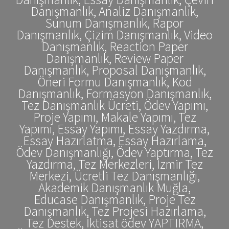
Danışmanlık, Analiz Danışmanlık,
Sunum Danışmanlık, Rapor
Danışmanlık, Çizim Danışmanlık, Video
Danışmanlık, Reaction Paper
Danışmanlık, Review Paper
Danışmanlık, Proposal Danışmanlık,
Öneri Formu Danışmanlık, Kod
Danışmanlık, Formasyon Danışmanlık,
Tez Danışmanlık Ücreti, Ödev Yapımı,
Proje Yapımı, Makale Yapımı, Tez
Yapımı, Essay Yapımı, Essay Yazdırma,
Essay Hazırlatma, Essay Hazırlama,
Ödev Danışmanlığı, Ödev Yaptırma, Tez
Yazdırma, Tez Merkezleri, İzmir Tez
Merkezi, Ücretli Tez Danışmanlığı,
Akademik Danışmanlık Muğla,
Educase Danışmanlık, Proje Tez
Danışmanlık, Tez Projesi Hazırlama,
Tez Destek, İktisat ödev YAPTIRMA,