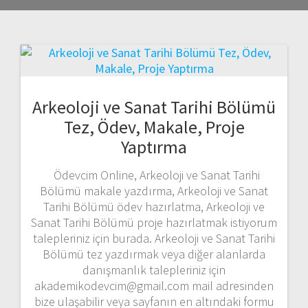
Arkeoloji ve Sanat Tarihi Bölümü
Tez, Ödev, Makale, Proje
Yaptırma
Ödevcim Online, Arkeoloji ve Sanat Tarihi
Bölümü makale yazdırma, Arkeoloji ve Sanat
Tarihi Bölümü ödev hazırlatma, Arkeoloji ve
Sanat Tarihi Bölümü proje hazırlatmak istiyorum
talepleriniz için burada. Arkeoloji ve Sanat Tarihi
Bölümü tez yazdırmak veya diğer alanlarda
danışmanlık talepleriniz için
akademikodevcim@gmail.com mail adresinden
bize ulaşabilir veya sayfanın en altındaki formu