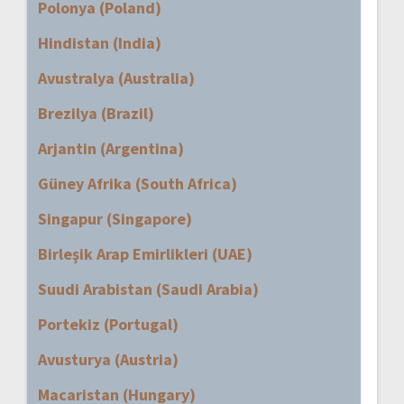
Polonya (Poland)
Hindistan (India)
Avustralya (Australia)
Brezilya (Brazil)
Arjantin (Argentina)
Güney Afrika (South Africa)
Singapur (Singapore)
Birleşik Arap Emirlikleri (UAE)
Suudi Arabistan (Saudi Arabia)
Portekiz (Portugal)
Avusturya (Austria)
Macaristan (Hungary)