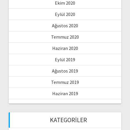
Ekim 2020
Eylül 2020
Ağustos 2020
Temmuz 2020
Haziran 2020
Eylül 2019
Ağustos 2019
Temmuz 2019
Haziran 2019
KATEGORILER