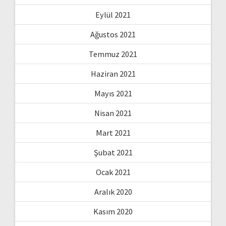
Eylül 2021
Ağustos 2021
Temmuz 2021
Haziran 2021
Mayıs 2021
Nisan 2021
Mart 2021
Şubat 2021
Ocak 2021
Aralık 2020
Kasım 2020