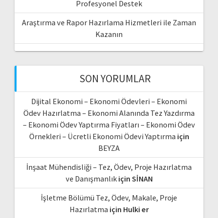
Profesyonel Destek
Araştırma ve Rapor Hazırlama Hizmetleri ile Zaman
Kazanın
SON YORUMLAR
Dijital Ekonomi – Ekonomi Ödevleri – Ekonomi
Ödev Hazırlatma – Ekonomi Alanında Tez Yazdırma
– Ekonomi Ödev Yaptırma Fiyatları – Ekonomi Ödev
Örnekleri – Ücretli Ekonomi Ödevi Yaptırma
için
BEYZA
İnşaat Mühendisliği – Tez, Ödev, Proje Hazırlatma
ve Danışmanlık
için
SİNAN
İşletme Bölümü Tez, Ödev, Makale, Proje
Hazırlatma
için
Hulki er