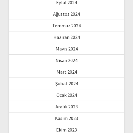
Eylül 2024
Ağustos 2024
Temmuz 2024
Haziran 2024
Mayıs 2024
Nisan 2024
Mart 2024
Şubat 2024
Ocak 2024
Aralık 2023
Kasım 2023
Ekim 2023