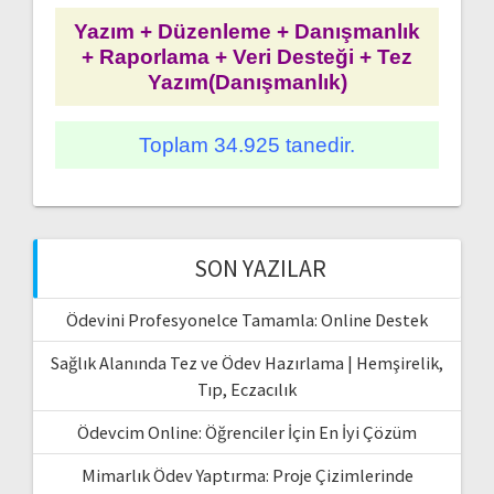
Yazım + Düzenleme + Danışmanlık
+ Raporlama + Veri Desteği + Tez
Yazım(Danışmanlık)
Toplam 34.925 tanedir.
SON YAZILAR
Ödevini Profesyonelce Tamamla: Online Destek
Sağlık Alanında Tez ve Ödev Hazırlama | Hemşirelik,
Tıp, Eczacılık
Ödevcim Online: Öğrenciler İçin En İyi Çözüm
Mimarlık Ödev Yaptırma: Proje Çizimlerinde