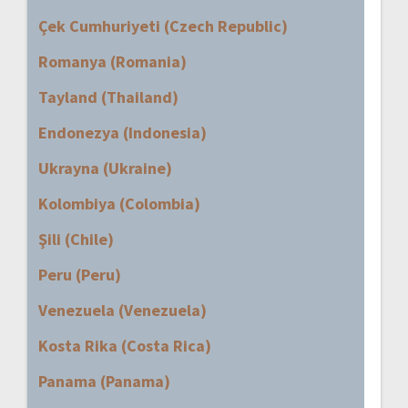
Çek Cumhuriyeti (Czech Republic)
Romanya (Romania)
Tayland (Thailand)
Endonezya (Indonesia)
Ukrayna (Ukraine)
Kolombiya (Colombia)
Şili (Chile)
Peru (Peru)
Venezuela (Venezuela)
Kosta Rika (Costa Rica)
Panama (Panama)