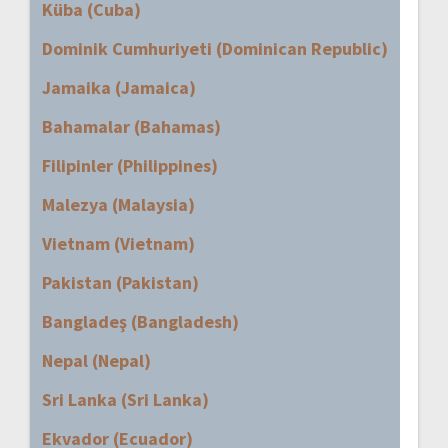
Küba (Cuba)
Dominik Cumhuriyeti (Dominican Republic)
Jamaika (Jamaica)
Bahamalar (Bahamas)
Filipinler (Philippines)
Malezya (Malaysia)
Vietnam (Vietnam)
Pakistan (Pakistan)
Bangladeş (Bangladesh)
Nepal (Nepal)
Sri Lanka (Sri Lanka)
Ekvador (Ecuador)