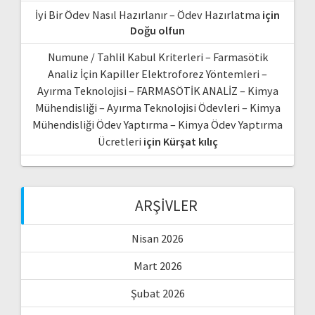
İyi Bir Ödev Nasıl Hazırlanır – Ödev Hazırlatma
için
Doğu olfun
Numune / Tahlil Kabul Kriterleri – Farmasötik
Analiz İçin Kapiller Elektroforez Yöntemleri –
Ayırma Teknolojisi – FARMASÖTİK ANALİZ – Kimya
Mühendisliği – Ayırma Teknolojisi Ödevleri – Kimya
Mühendisliği Ödev Yaptırma – Kimya Ödev Yaptırma
Ücretleri
için
Kürşat kılıç
ARŞIVLER
Nisan 2026
Mart 2026
Şubat 2026