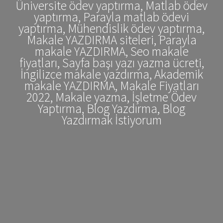
Üniversite ödev yaptırma, Matlab ödev
yaptırma, Parayla matlab ödevi
yaptırma, Mühendislik ödev yaptırma,
Makale YAZDIRMA siteleri, Parayla
makale YAZDIRMA, Seo makale
fiyatları, Sayfa başı yazı yazma ücreti,
İngilizce makale yazdırma, Akademik
makale YAZDIRMA, Makale Fiyatları
2022, Makale yazma, İşletme Ödev
Yaptırma, Blog Yazdırma, Blog
Yazdırmak İstiyorum