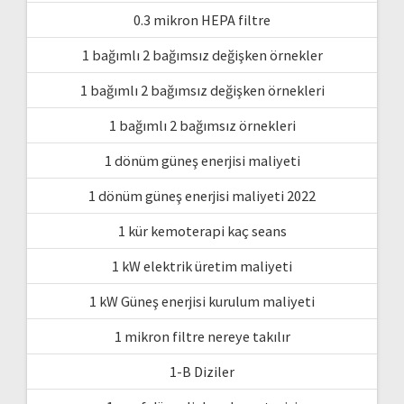
0.3 mikron HEPA filtre
1 bağımlı 2 bağımsız değişken örnekler
1 bağımlı 2 bağımsız değişken örnekleri
1 bağımlı 2 bağımsız örnekleri
1 dönüm güneş enerjisi maliyeti
1 dönüm güneş enerjisi maliyeti 2022
1 kür kemoterapi kaç seans
1 kW elektrik üretim maliyeti
1 kW Güneş enerjisi kurulum maliyeti
1 mikron filtre nereye takılır
1-B Diziler