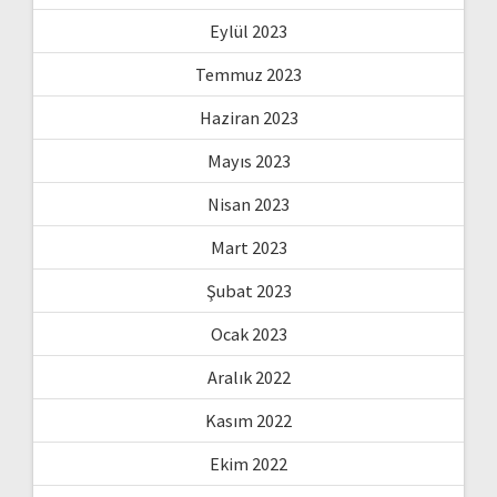
Eylül 2023
Temmuz 2023
Haziran 2023
Mayıs 2023
Nisan 2023
Mart 2023
Şubat 2023
Ocak 2023
Aralık 2022
Kasım 2022
Ekim 2022