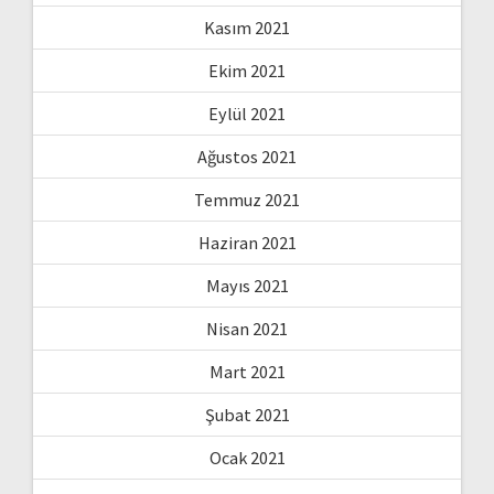
Kasım 2021
Ekim 2021
Eylül 2021
Ağustos 2021
Temmuz 2021
Haziran 2021
Mayıs 2021
Nisan 2021
Mart 2021
Şubat 2021
Ocak 2021