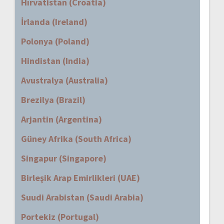
Hırvatistan (Croatia)
İrlanda (Ireland)
Polonya (Poland)
Hindistan (India)
Avustralya (Australia)
Brezilya (Brazil)
Arjantin (Argentina)
Güney Afrika (South Africa)
Singapur (Singapore)
Birleşik Arap Emirlikleri (UAE)
Suudi Arabistan (Saudi Arabia)
Portekiz (Portugal)