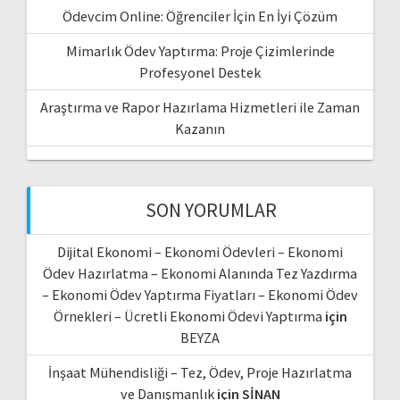
Ödevcim Online: Öğrenciler İçin En İyi Çözüm
Mimarlık Ödev Yaptırma: Proje Çizimlerinde
Profesyonel Destek
Araştırma ve Rapor Hazırlama Hizmetleri ile Zaman
Kazanın
SON YORUMLAR
Dijital Ekonomi – Ekonomi Ödevleri – Ekonomi
Ödev Hazırlatma – Ekonomi Alanında Tez Yazdırma
– Ekonomi Ödev Yaptırma Fiyatları – Ekonomi Ödev
Örnekleri – Ücretli Ekonomi Ödevi Yaptırma
için
BEYZA
İnşaat Mühendisliği – Tez, Ödev, Proje Hazırlatma
ve Danışmanlık
için
SİNAN