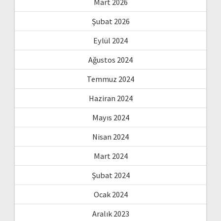
Mart 2026
Şubat 2026
Eylül 2024
Ağustos 2024
Temmuz 2024
Haziran 2024
Mayıs 2024
Nisan 2024
Mart 2024
Şubat 2024
Ocak 2024
Aralık 2023