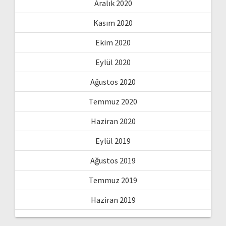
Aralık 2020
Kasım 2020
Ekim 2020
Eylül 2020
Ağustos 2020
Temmuz 2020
Haziran 2020
Eylül 2019
Ağustos 2019
Temmuz 2019
Haziran 2019