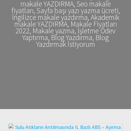
makale YAZDIRMA, Seo makale
fiyatları, Sayfa başı yazı yazma ücreti,
İngilizce makale yazdırma, Akademik
makale YAZDIRMA, Makale Fiyatları
2022, Makale yazma, İşletme Ödev
Yaptırma, Blog Yazdırma, Blog
Yazdırmak İstiyorum