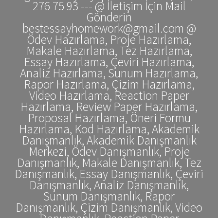
276 75 93 --- @ İletişim İçin Mail
Gönderin
bestessayhomework@gmail.com @
Ödev Hazırlama, Proje Hazırlama,
Makale Hazırlama, Tez Hazırlama,
Essay Hazırlama, Çeviri Hazırlama,
Analiz Hazırlama, Sunum Hazırlama,
Rapor Hazırlama, Çizim Hazırlama,
Video Hazırlama, Reaction Paper
Hazırlama, Review Paper Hazırlama,
Proposal Hazırlama, Öneri Formu
Hazırlama, Kod Hazırlama, Akademik
Danışmanlık, Akademik Danışmanlık
Merkezi, Ödev Danışmanlık, Proje
Danışmanlık, Makale Danışmanlık, Tez
Danışmanlık, Essay Danışmanlık, Çeviri
Danışmanlık, Analiz Danışmanlık,
Sunum Danışmanlık, Rapor
Danışmanlık, Çizim Danışmanlık, Video