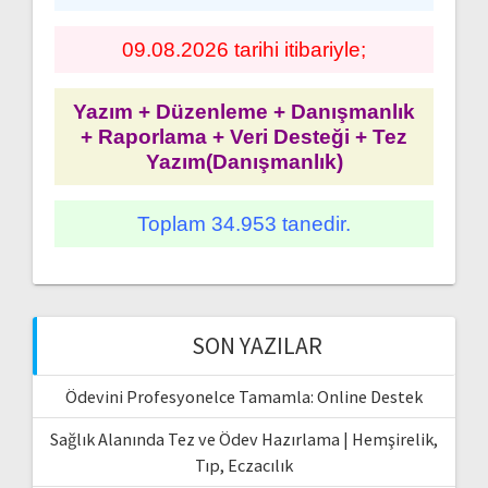
09.08.2026 tarihi itibariyle;
Yazım + Düzenleme + Danışmanlık
+ Raporlama + Veri Desteği + Tez
Yazım(Danışmanlık)
Toplam 34.953 tanedir.
SON YAZILAR
Ödevini Profesyonelce Tamamla: Online Destek
Sağlık Alanında Tez ve Ödev Hazırlama | Hemşirelik,
Tıp, Eczacılık