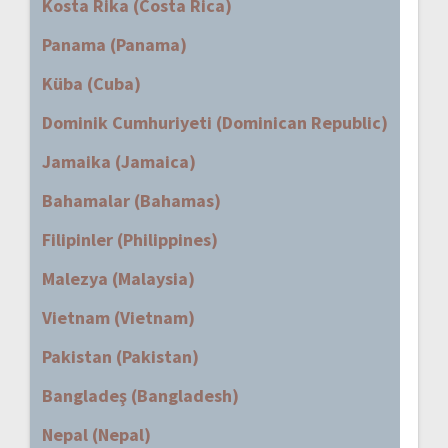
Kosta Rika (Costa Rica)
Panama (Panama)
Küba (Cuba)
Dominik Cumhuriyeti (Dominican Republic)
Jamaika (Jamaica)
Bahamalar (Bahamas)
Filipinler (Philippines)
Malezya (Malaysia)
Vietnam (Vietnam)
Pakistan (Pakistan)
Bangladeş (Bangladesh)
Nepal (Nepal)