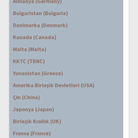
Almanya (Germany)
Bulgaristan (Bulgaria)
Danimarka (Denmark)
Kanada (Canada)
Malta (Malta)
KKTC (TRNC)
Yunanistan (Greece)
Amerika Birleşik Devletleri (USA)
Çin (China)
Japonya (Japan)
Birleşik Krallık (UK)
Fransa (France)