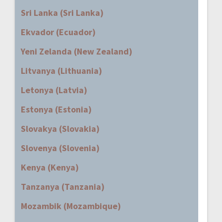
Sri Lanka (Sri Lanka)
Ekvador (Ecuador)
Yeni Zelanda (New Zealand)
Litvanya (Lithuania)
Letonya (Latvia)
Estonya (Estonia)
Slovakya (Slovakia)
Slovenya (Slovenia)
Kenya (Kenya)
Tanzanya (Tanzania)
Mozambik (Mozambique)