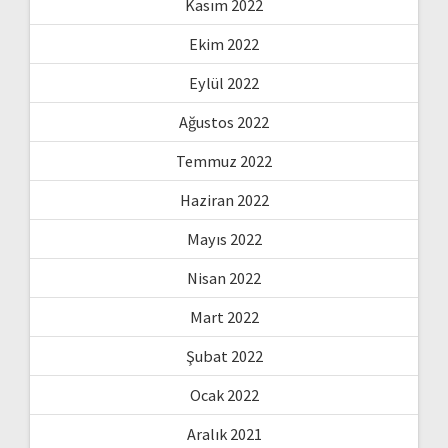
Kasım 2022
Ekim 2022
Eylül 2022
Ağustos 2022
Temmuz 2022
Haziran 2022
Mayıs 2022
Nisan 2022
Mart 2022
Şubat 2022
Ocak 2022
Aralık 2021