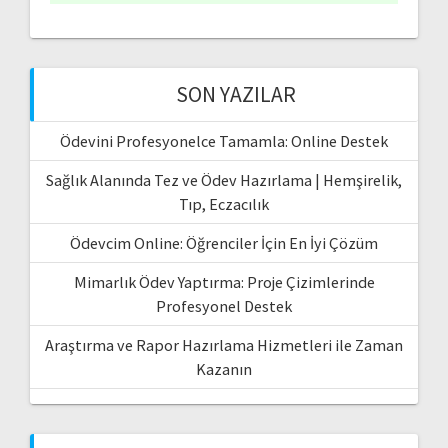
SON YAZILAR
Ödevini Profesyonelce Tamamla: Online Destek
Sağlık Alanında Tez ve Ödev Hazırlama | Hemşirelik,
Tıp, Eczacılık
Ödevcim Online: Öğrenciler İçin En İyi Çözüm
Mimarlık Ödev Yaptırma: Proje Çizimlerinde
Profesyonel Destek
Araştırma ve Rapor Hazırlama Hizmetleri ile Zaman
Kazanın