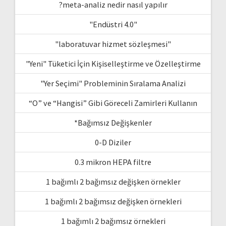
?meta-analiz nedir nasıl yapılır
"Endüstri 4.0"
"laboratuvar hizmet sözleşmesi"
"Yeni" Tüketici İçin Kişiselleştirme ve Özelleştirme
"Yer Seçimi" Probleminin Sıralama Analizi
“O” ve “Hangisi” Gibi Göreceli Zamirleri Kullanın
*Bağımsız Değişkenler
0-D Diziler
0.3 mikron HEPA filtre
1 bağımlı 2 bağımsız değişken örnekler
1 bağımlı 2 bağımsız değişken örnekleri
1 bağımlı 2 bağımsız örnekleri