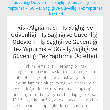
Risk Algılaması – İş Sağlığı ve
Güvenliği – İş Sağlığı ve Güvenliği
Ödevleri – İş Sağlığı ve Güvenliği
Tez Yaptırma – İSG – İş Sağlığı ve
Güvenliği Tez Yaptırma Ücretleri
Takım Temsilcileri Herhangi bir risk
değerlendirmesine başlamadan önce, kimin
dahil olması gerektiği veya risk değerlendirme
ekibini kimlerin oluşturacağı belirlenmelidir.
Ekip, doğru deneyim karışımına sahip doğru
insan grubundan oluşmalıdır. Ekip, gerekirse
10-15 kişiye kadar 5 kişiden oluşacak ve farklı iş
ve deneyime sahip kişilerden oluşacaktır. Risk