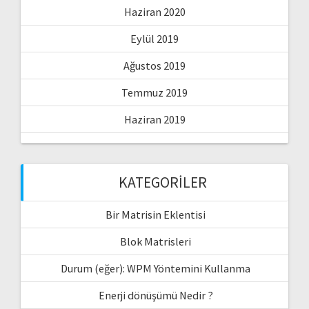
Haziran 2020
Eylül 2019
Ağustos 2019
Temmuz 2019
Haziran 2019
KATEGORILER
Bir Matrisin Eklentisi
Blok Matrisleri
Durum (eğer): WPM Yöntemini Kullanma
Enerji dönüşümü Nedir ?