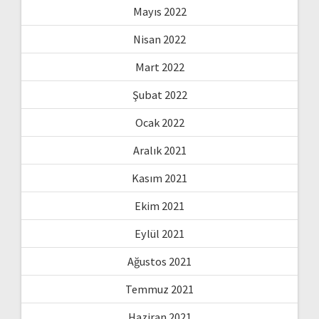
Mayıs 2022
Nisan 2022
Mart 2022
Şubat 2022
Ocak 2022
Aralık 2021
Kasım 2021
Ekim 2021
Eylül 2021
Ağustos 2021
Temmuz 2021
Haziran 2021