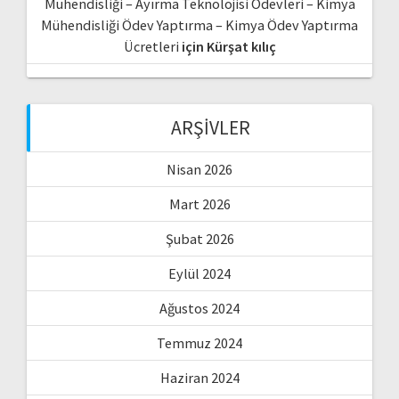
Mühendisliği – Ayırma Teknolojisi Ödevleri – Kimya
Mühendisliği Ödev Yaptırma – Kimya Ödev Yaptırma
Ücretleri
için
Kürşat kılıç
ARŞIVLER
Nisan 2026
Mart 2026
Şubat 2026
Eylül 2024
Ağustos 2024
Temmuz 2024
Haziran 2024