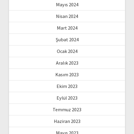
Mayıs 2024
Nisan 2024
Mart 2024
Şubat 2024
Ocak 2024
Aralık 2023
Kasım 2023
Ekim 2023
Eylül 2023
Temmuz 2023
Haziran 2023
Mayıs 2023