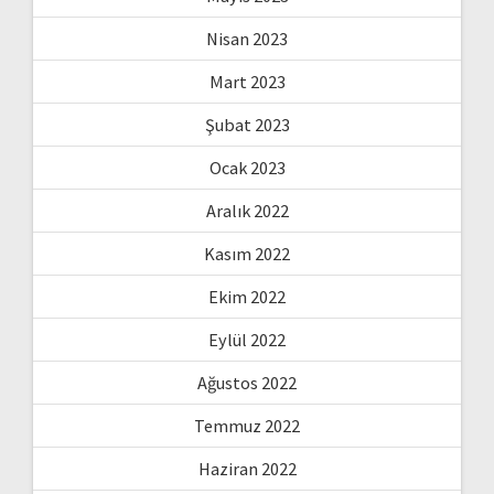
Nisan 2023
Mart 2023
Şubat 2023
Ocak 2023
Aralık 2022
Kasım 2022
Ekim 2022
Eylül 2022
Ağustos 2022
Temmuz 2022
Haziran 2022