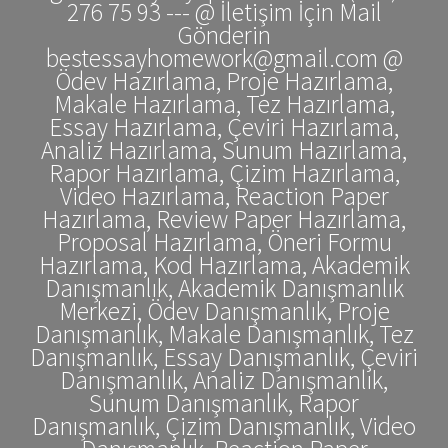
276 75 93 --- @ İletişim İçin Mail
Gönderin
bestessayhomework@gmail.com @
Ödev Hazırlama, Proje Hazırlama,
Makale Hazırlama, Tez Hazırlama,
Essay Hazırlama, Çeviri Hazırlama,
Analiz Hazırlama, Sunum Hazırlama,
Rapor Hazırlama, Çizim Hazırlama,
Video Hazırlama, Reaction Paper
Hazırlama, Review Paper Hazırlama,
Proposal Hazırlama, Öneri Formu
Hazırlama, Kod Hazırlama, Akademik
Danışmanlık, Akademik Danışmanlık
Merkezi, Ödev Danışmanlık, Proje
Danışmanlık, Makale Danışmanlık, Tez
Danışmanlık, Essay Danışmanlık, Çeviri
Danışmanlık, Analiz Danışmanlık,
Sunum Danışmanlık, Rapor
Danışmanlık, Çizim Danışmanlık, Video