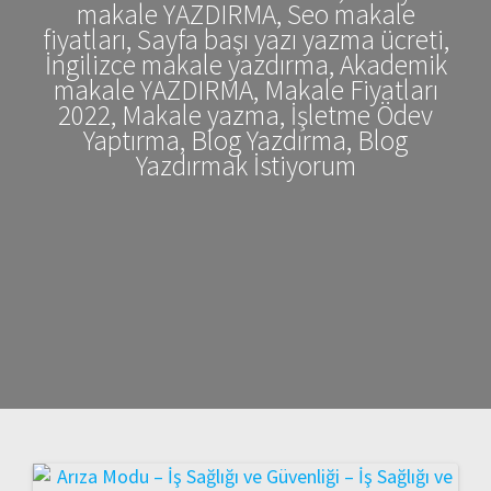
makale YAZDIRMA, Seo makale
fiyatları, Sayfa başı yazı yazma ücreti,
İngilizce makale yazdırma, Akademik
makale YAZDIRMA, Makale Fiyatları
2022, Makale yazma, İşletme Ödev
Yaptırma, Blog Yazdırma, Blog
Yazdırmak İstiyorum