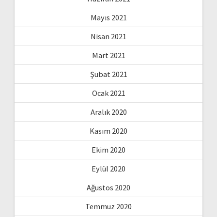
Mayıs 2021
Nisan 2021
Mart 2021
Şubat 2021
Ocak 2021
Aralık 2020
Kasım 2020
Ekim 2020
Eylül 2020
Ağustos 2020
Temmuz 2020