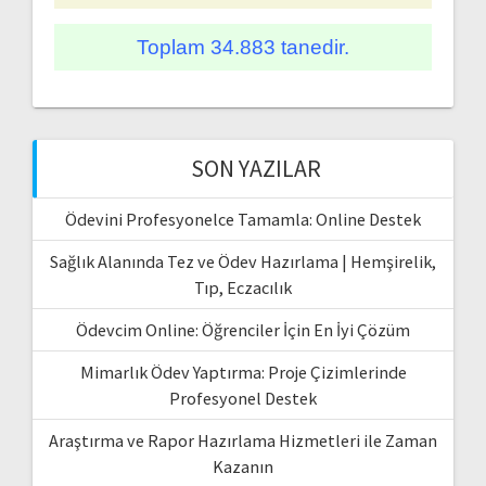
Toplam 34.883 tanedir.
SON YAZILAR
Ödevini Profesyonelce Tamamla: Online Destek
Sağlık Alanında Tez ve Ödev Hazırlama | Hemşirelik,
Tıp, Eczacılık
Ödevcim Online: Öğrenciler İçin En İyi Çözüm
Mimarlık Ödev Yaptırma: Proje Çizimlerinde
Profesyonel Destek
Araştırma ve Rapor Hazırlama Hizmetleri ile Zaman
Kazanın