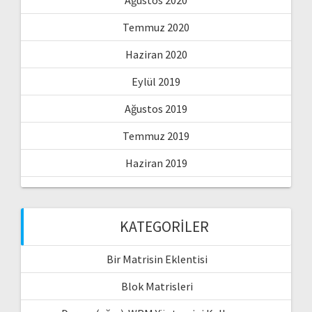
Temmuz 2020
Haziran 2020
Eylül 2019
Ağustos 2019
Temmuz 2019
Haziran 2019
KATEGORILER
Bir Matrisin Eklentisi
Blok Matrisleri