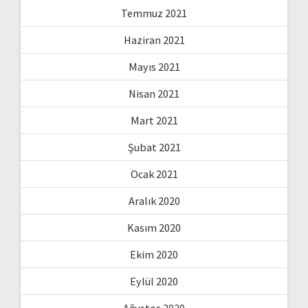
Temmuz 2021
Haziran 2021
Mayıs 2021
Nisan 2021
Mart 2021
Şubat 2021
Ocak 2021
Aralık 2020
Kasım 2020
Ekim 2020
Eylül 2020
Ağustos 2020