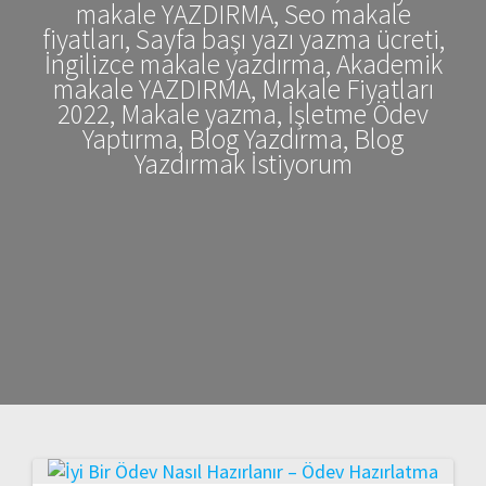
makale YAZDIRMA, Seo makale
fiyatları, Sayfa başı yazı yazma ücreti,
İngilizce makale yazdırma, Akademik
makale YAZDIRMA, Makale Fiyatları
2022, Makale yazma, İşletme Ödev
Yaptırma, Blog Yazdırma, Blog
Yazdırmak İstiyorum