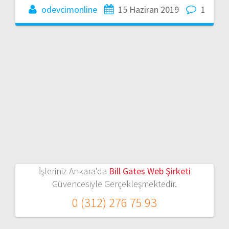
odevcimonline
15 Haziran 2019
1
İşleriniz Ankara'da
Bill Gates Web Şirketi
Güvencesiyle Gerçekleşmektedir.
0 (312) 276 75 93