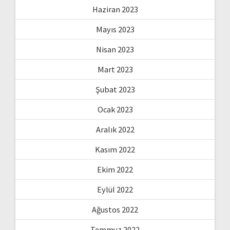
Haziran 2023
Mayıs 2023
Nisan 2023
Mart 2023
Şubat 2023
Ocak 2023
Aralık 2022
Kasım 2022
Ekim 2022
Eylül 2022
Ağustos 2022
Temmuz 2022