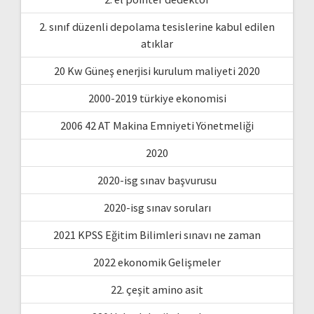
2. sınıf düzenli depolama tesislerine kabul edilen
atıklar
20 Kw Güneş enerjisi kurulum maliyeti 2020
2000-2019 türkiye ekonomisi
2006 42 AT Makina Emniyeti Yönetmeliği
2020
2020-isg sınav başvurusu
2020-isg sınav soruları
2021 KPSS Eğitim Bilimleri sınavı ne zaman
2022 ekonomik Gelişmeler
22. çeşit amino asit