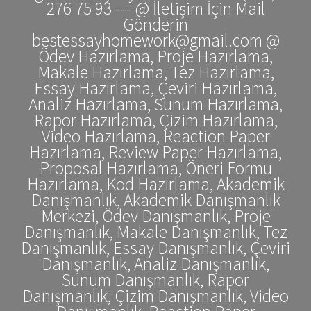
276 75 93 --- @ İletişim İçin Mail
Gönderin
bestessayhomework@gmail.com @
Ödev Hazırlama, Proje Hazırlama,
Makale Hazırlama, Tez Hazırlama,
Essay Hazırlama, Çeviri Hazırlama,
Analiz Hazırlama, Sunum Hazırlama,
Rapor Hazırlama, Çizim Hazırlama,
Video Hazırlama, Reaction Paper
Hazırlama, Review Paper Hazırlama,
Proposal Hazırlama, Öneri Formu
Hazırlama, Kod Hazırlama, Akademik
Danışmanlık, Akademik Danışmanlık
Merkezi, Ödev Danışmanlık, Proje
Danışmanlık, Makale Danışmanlık, Tez
Danışmanlık, Essay Danışmanlık, Çeviri
Danışmanlık, Analiz Danışmanlık,
Sunum Danışmanlık, Rapor
Danışmanlık, Çizim Danışmanlık, Video