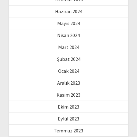
Haziran 2024
Mayıs 2024
Nisan 2024
Mart 2024
Şubat 2024
Ocak 2024
Aralık 2023
Kasım 2023
Ekim 2023
Eylül 2023
Temmuz 2023