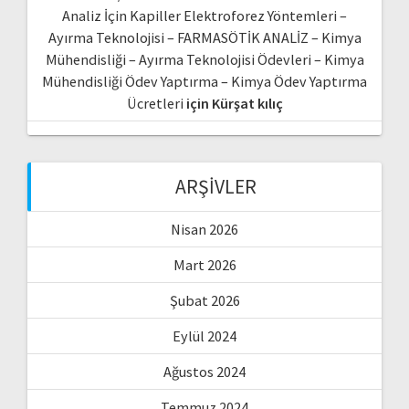
Analiz İçin Kapiller Elektroforez Yöntemleri –
Ayırma Teknolojisi – FARMASÖTİK ANALİZ – Kimya
Mühendisliği – Ayırma Teknolojisi Ödevleri – Kimya
Mühendisliği Ödev Yaptırma – Kimya Ödev Yaptırma
Ücretleri
için
Kürşat kılıç
ARŞIVLER
Nisan 2026
Mart 2026
Şubat 2026
Eylül 2024
Ağustos 2024
Temmuz 2024