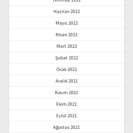
Haziran 2022
Mayıs 2022
Nisan 2022
Mart 2022
Şubat 2022
Ocak 2022
Aralık 2021
Kasım 2021
Ekim 2021
Eylül 2021
Ağustos 2021