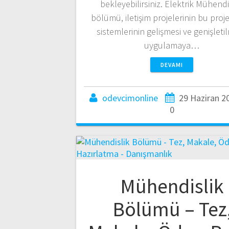
bekleyebilirsiniz. Elektrik Mühendis
bölümü, iletişim projelerinin bu proje
sistemlerinin gelişmesi ve genişletil
uygulamaya…
DEVAMI
odevcimonline
29 Haziran 2
0
Mühendislik
Bölümü – Tez