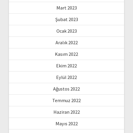
Mart 2023
Şubat 2023
Ocak 2023
Aralık 2022
Kasım 2022
Ekim 2022
Eylül 2022
Ağustos 2022
Temmuz 2022
Haziran 2022
Mayıs 2022