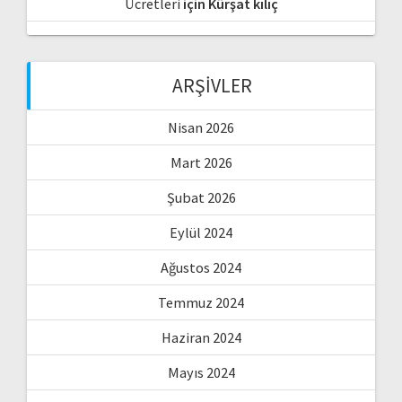
Ücretleri
için
Kürşat kılıç
ARŞIVLER
Nisan 2026
Mart 2026
Şubat 2026
Eylül 2024
Ağustos 2024
Temmuz 2024
Haziran 2024
Mayıs 2024