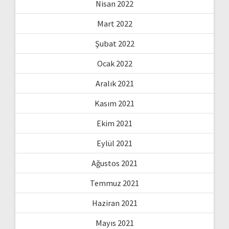
Nisan 2022
Mart 2022
Şubat 2022
Ocak 2022
Aralık 2021
Kasım 2021
Ekim 2021
Eylül 2021
Ağustos 2021
Temmuz 2021
Haziran 2021
Mayıs 2021