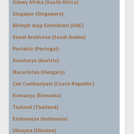
Güney Afrika (South Africa)
Singapur (Singapore)
Birleşik Arap Emirlikleri (UAE)
Suudi Arabistan (Saudi Arabia)
Portekiz (Portugal)
Avusturya (Austria)
Macaristan (Hungary)
Çek Cumhuriyeti (Czech Republic)
Romanya (Romania)
Tayland (Thailand)
Endonezya (Indonesia)
Ukrayna (Ukraine)