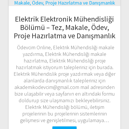
Elektrik Elektronik Mühendisliği
Bölümü – Tez, Makale, Ödev,
Proje Hazırlatma ve Danışmanlık
Ödevcim Online, Elektrik Mühendisliği makale
yazdırma, Elektrik Mühendisliği makale
hazırlatma, Elektrik Mühendisliği proje
hazırlatmak istiyorum talepleriniz için burada.
Elektrik Mühendislik proje yazdırmak veya diğer
alanlarda danışmanlık talepleriniz için
akademikodevcim@gmail.com mail adresinden
bize ulaşabilir veya sayfanın en altındaki formu
doldurup size ulaşmamızı bekleyebilirsiniz.
Elektrik Mühendisliği bölümü, iletişim
projelerinin bu projelerinin sistemlerinin
gelişmesi ve genişletilmesi, uygulamaya…