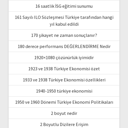
16 saatlik İSG eğitimi sunumu
161 Sayılı ILO Sözleşmesi Türkiye tarafından hangi
yıl kabul edildi
170 şikayet ne zaman sonuçlanır?
180 derece performans DEĞERLENDİRME Nedir
1920×1080 çözünürlük iyimidir
1923 ve 1938 Türkiye Ekonomisi özet
1933 ve 1938 Türkiye Ekonomisi özellikleri
1940-1950 türkiye ekonomisi
1950 ve 1960 Dönemi Türkiye Ekonomi Politikaları
2 boyut nedir
2 Boyutlu Dizilere Erişim