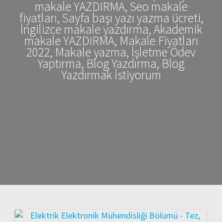
makale YAZDIRMA, Seo makale
fiyatları, Sayfa başı yazı yazma ücreti,
İngilizce makale yazdırma, Akademik
makale YAZDIRMA, Makale Fiyatları
2022, Makale yazma, İşletme Ödev
Yaptırma, Blog Yazdırma, Blog
Yazdırmak İstiyorum