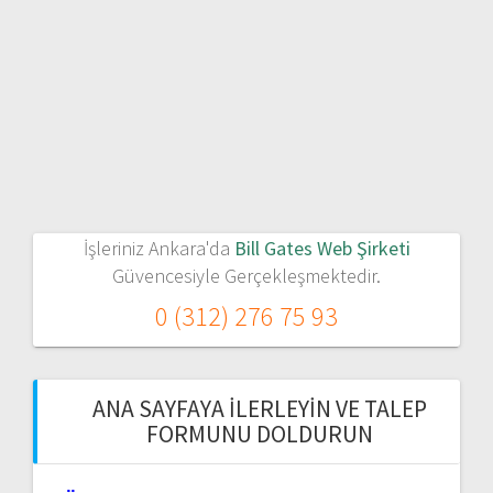
İşleriniz Ankara'da
Bill Gates Web Şirketi
Güvencesiyle Gerçekleşmektedir.
0 (312) 276 75 93
ANA SAYFAYA İLERLEYIN VE TALEP
FORMUNU DOLDURUN