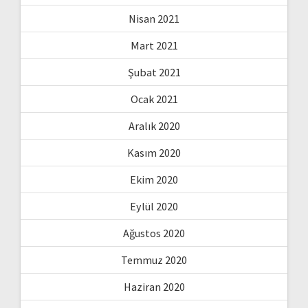
Nisan 2021
Mart 2021
Şubat 2021
Ocak 2021
Aralık 2020
Kasım 2020
Ekim 2020
Eylül 2020
Ağustos 2020
Temmuz 2020
Haziran 2020