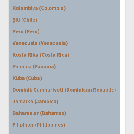
Kolombiya (Colombia)
Şili (Chile)
Peru (Peru)
Venezuela (Venezuela)
Kosta Rika (Costa Rica)
Panama (Panama)
Küba (Cuba)
Dominik Cumhuriyeti (Dominican Republic)
Jamaika (Jamaica)
Bahamalar (Bahamas)
Filipinler (Philippines)