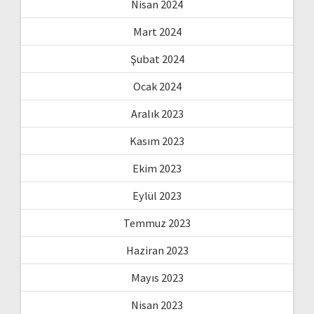
Nisan 2024
Mart 2024
Şubat 2024
Ocak 2024
Aralık 2023
Kasım 2023
Ekim 2023
Eylül 2023
Temmuz 2023
Haziran 2023
Mayıs 2023
Nisan 2023