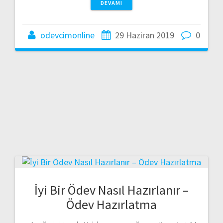
DEVAMI
odevcimonline
29 Haziran 2019
0
İyi Bir Ödev Nasıl Hazırlanır –
Ödev Hazırlatma