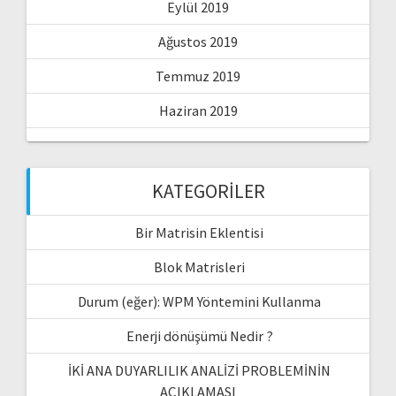
Eylül 2019
Ağustos 2019
Temmuz 2019
Haziran 2019
KATEGORILER
Bir Matrisin Eklentisi
Blok Matrisleri
Durum (eğer): WPM Yöntemini Kullanma
Enerji dönüşümü Nedir ?
İKİ ANA DUYARLILIK ANALİZİ PROBLEMİNİN
AÇIKLAMASI