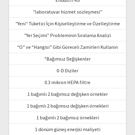
"laboratuvar hizmet sözleşmesi"
"Yeni" Tüketici İçin Kişiselleştirme ve Özelleştirme
"Yer Seçimi" Probleminin Sıralama Analizi
“O” ve “Hangisi” Gibi Göreceli Zamirleri Kullanın
*Bağımsız Değişkenler
0-D Diziler
0.3 mikron HEPA filtre
1 bağımlı 2 bağımsız değişken örnekler
1 bağımlı 2 bağımsız değişken örnekleri
1 bağımlı 2 bağımsız örnekleri
1 dönüm güneş enerjisi maliyeti