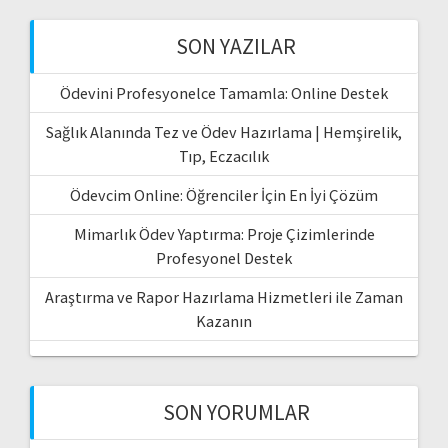
SON YAZILAR
Ödevini Profesyonelce Tamamla: Online Destek
Sağlık Alanında Tez ve Ödev Hazırlama | Hemşirelik,
Tıp, Eczacılık
Ödevcim Online: Öğrenciler İçin En İyi Çözüm
Mimarlık Ödev Yaptırma: Proje Çizimlerinde
Profesyonel Destek
Araştırma ve Rapor Hazırlama Hizmetleri ile Zaman
Kazanın
SON YORUMLAR