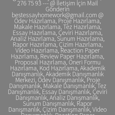
276 75 93 --- @ İletişim İçin Mail
Gönderin
bestessayhomework@gmail.com @
Ödev Hazırlama, Proje Hazırlama,
Makale Hazırlama, Tez Hazırlama,
Essay Hazırlama, Çeviri Hazırlama,
Analiz Hazırlama, Sunum Hazırlama,
Rapor Hazırlama, Çizim Hazırlama,
Video Hazırlama, Reaction Paper
Hazırlama, Review Paper Hazırlama,
Proposal Hazırlama, Öneri Formu
Hazırlama, Kod Hazırlama, Akademik
Danışmanlık, Akademik Danışmanlık
Merkezi, Ödev Danışmanlık, Proje
Danışmanlık, Makale Danışmanlık, Tez
Danışmanlık, Essay Danışmanlık, Çeviri
Danışmanlık, Analiz Danışmanlık,
Sunum Danışmanlık, Rapor
Danışmanlık, Çizim Danışmanlık, Video