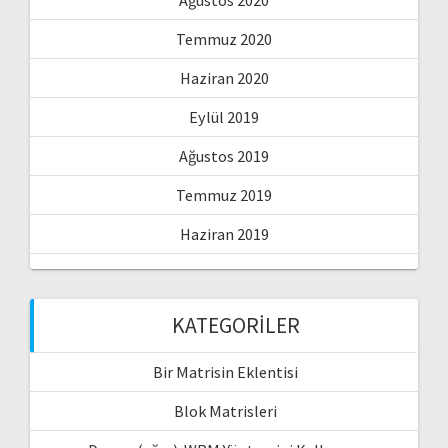
Temmuz 2020
Haziran 2020
Eylül 2019
Ağustos 2019
Temmuz 2019
Haziran 2019
KATEGORILER
Bir Matrisin Eklentisi
Blok Matrisleri