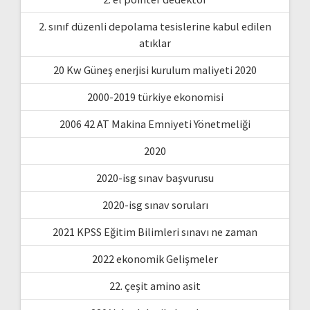
2. sınıf düzenli depolama tesislerine kabul edilen
atıklar
20 Kw Güneş enerjisi kurulum maliyeti 2020
2000-2019 türkiye ekonomisi
2006 42 AT Makina Emniyeti Yönetmeliği
2020
2020-isg sınav başvurusu
2020-isg sınav soruları
2021 KPSS Eğitim Bilimleri sınavı ne zaman
2022 ekonomik Gelişmeler
22. çeşit amino asit