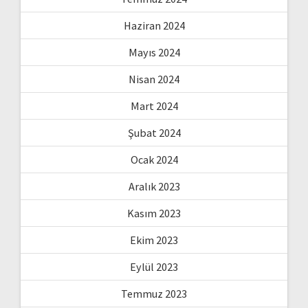
Haziran 2024
Mayıs 2024
Nisan 2024
Mart 2024
Şubat 2024
Ocak 2024
Aralık 2023
Kasım 2023
Ekim 2023
Eylül 2023
Temmuz 2023