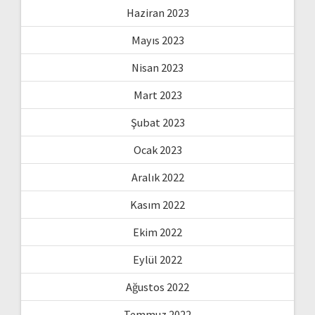
Haziran 2023
Mayıs 2023
Nisan 2023
Mart 2023
Şubat 2023
Ocak 2023
Aralık 2022
Kasım 2022
Ekim 2022
Eylül 2022
Ağustos 2022
Temmuz 2022