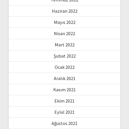
Haziran 2022
Mayıs 2022
Nisan 2022
Mart 2022
Şubat 2022
Ocak 2022
Aralık 2021
Kasım 2021
Ekim 2021
Eylül 2021
Ağustos 2021