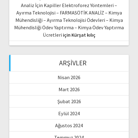
Analiz İçin Kapiller Elektroforez Yöntemleri –
Ayırma Teknolojisi – FARMASÖTİK ANALİZ – Kimya
Mühendisliği – Ayırma Teknolojisi Ödevleri – Kimya
Mühendisliği Ödev Yaptırma – Kimya Ödev Yaptırma
Ücretleri
için
Kürşat kılıç
ARŞIVLER
Nisan 2026
Mart 2026
Şubat 2026
Eylül 2024
Ağustos 2024
Temmuz 2024