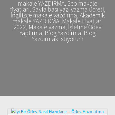
makale YAZDIRMA, Seo makale
fiyatları, Sayfa başı yazı yazma ücreti,
İngilizce makale yazdırma, Akademik
makale YAZDIRMA, Makale Fiyatları
2022, Makale yazma, İşletme Ödev
Yaptırma, Blog Yazdırma, Blog
Yazdırmak İstiyorum