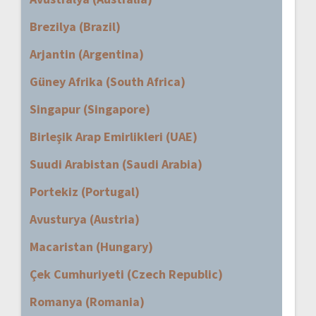
Brezilya (Brazil)
Arjantin (Argentina)
Güney Afrika (South Africa)
Singapur (Singapore)
Birleşik Arap Emirlikleri (UAE)
Suudi Arabistan (Saudi Arabia)
Portekiz (Portugal)
Avusturya (Austria)
Macaristan (Hungary)
Çek Cumhuriyeti (Czech Republic)
Romanya (Romania)