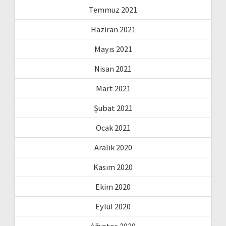
Temmuz 2021
Haziran 2021
Mayıs 2021
Nisan 2021
Mart 2021
Şubat 2021
Ocak 2021
Aralık 2020
Kasım 2020
Ekim 2020
Eylül 2020
Ağustos 2020