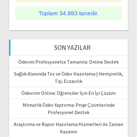
Toplam 34.883 tanedir.
SON YAZILAR
Ödevini Profesyonelce Tamamla: Online Destek
Sağlık Alanında Tez ve Ödev Hazırlama | Hemşirelik,
Tıp, Eczacılık
Ödevcim Online: Öğrenciler İçin En İyi Çözüm
Mimarlık Ödev Yaptırma: Proje Çizimlerinde
Profesyonel Destek
Araştırma ve Rapor Hazırlama Hizmetleri ile Zaman
Kazanın