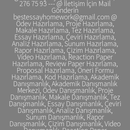
276 75 93 --- @ İletişim İçin Mail
Gönderin
bestessayhomework@gmail.com @
Ödev Hazırlama, Proje Hazırlama,
Makale Hazırlama, Tez Hazırlama,
Essay Hazırlama, Çeviri Hazırlama,
Analiz Hazırlama, Sunum Hazırlama,
Rapor Hazırlama, Çizim Hazırlama,
Video Hazırlama, Reaction Paper
Hazırlama, Review Paper Hazırlama,
Proposal Hazırlama, Öneri Formu
Hazırlama, Kod Hazırlama, Akademik
Danışmanlık, Akademik Danışmanlık
Merkezi, Ödev Danışmanlık, Proje
Danışmanlık, Makale Danışmanlık, Tez
Danışmanlık, Essay Danışmanlık, Çeviri
Danışmanlık, Analiz Danışmanlık,
Sunum Danışmanlık, Rapor
Danışmanlık, Çizim Danışmanlık, Video