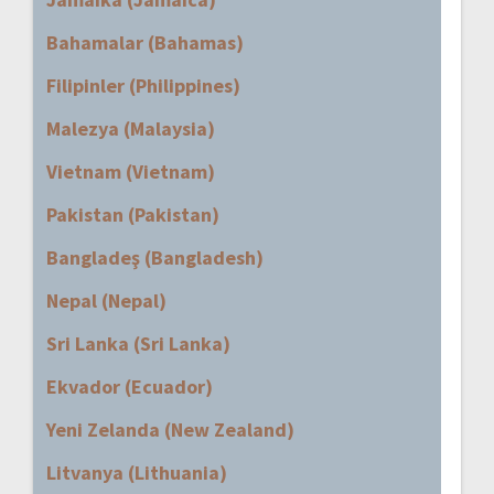
Bahamalar (Bahamas)
Filipinler (Philippines)
Malezya (Malaysia)
Vietnam (Vietnam)
Pakistan (Pakistan)
Bangladeş (Bangladesh)
Nepal (Nepal)
Sri Lanka (Sri Lanka)
Ekvador (Ecuador)
Yeni Zelanda (New Zealand)
Litvanya (Lithuania)