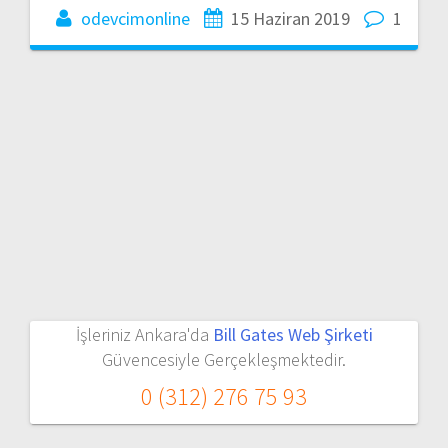
odevcimonline
15 Haziran 2019
1
İşleriniz Ankara'da
Bill Gates Web Şirketi
Güvencesiyle Gerçekleşmektedir.
0 (312) 276 75 93