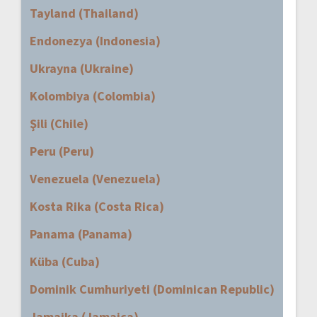
Tayland (Thailand)
Endonezya (Indonesia)
Ukrayna (Ukraine)
Kolombiya (Colombia)
Şili (Chile)
Peru (Peru)
Venezuela (Venezuela)
Kosta Rika (Costa Rica)
Panama (Panama)
Küba (Cuba)
Dominik Cumhuriyeti (Dominican Republic)
Jamaika (Jamaica)