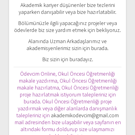
Akademik kariyer düşünenler bize tezlerini
yaparken danışabilir veya bize hazırlatabilir.
Bölümünüzle ilgili yapacağınız projeler veya
ödevlerde biz size yardım etmek için bekliyoruz.
Alanında Uzman Arkadaşlarımız ve
akademisyenlerimiz sizin için burada.
Biz sizin için buradayız.
Ödevcim Online, Okul Öncesi Öğretmenliği
makale yazdırma, Okul Öncesi Öğretmenliği
makale hazırlatma, Okul Öncesi Öğretmenliği
proje hazırlatmak istiyorum talepleriniz için
burada. Okul Öncesi Öğretmenliği proje
yazdırmak veya diğer alanlarda danışmanlık
talepleriniz için
akademikodevcim@gmail.com
mail adresinden bize ulaşabilir veya sayfanın en
altındaki formu doldurup size ulaşmamızı