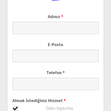
Adınız
*
E-Posta
Telefon
*
Almak İstediğiniz Hizmet
*
Ödev Yaptırma