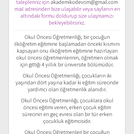
talepleriniz için
akademikodevcim@gmail.com
mail adresinden bize ulaşabilir veya sayfanın en
altındaki formu doldurup size ulaşmamızı
bekleyebilirsiniz.
Okul Öncesi Öğretmenliği, bir çocuğun
ilköğretim eğitimine başlamadan önceki kısmını
kapsayan onu ilköğretim eğitimine hazırlayan
okul öncesi öğretmenlerinin, öğretmen olmak
için gittiği 4 yıllık bir üniversite bölümüdür.
Okul Öncesi Öğretmenliği, çocukların iki
yaşından dört yaşına kadar ki eğitim sürecinde
yardımcı olan öğretmenlik alanıdır.
Okul Öncesi Öğretmenliği, çocuklara okul
öncesi eğitimi veren, erken çocuk eğitim
sürecinin en geç evresi olan bir tür erken
çocukluk eğitimcisidir.
Okul Öncesi Öğretmenleri bir çocuğun