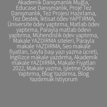
Akademik Danışmanlık Muğla,
Educase Danışmanlık, Proje Tez
Danışmanlık, Tez Projesi Hazırlama,
Tez Destek, İktisat ödev YAPTIRMA,
Üniversite ödev yaptırma, Matlab ödev
yaptırma, Parayla matlab ödevi
yaptırma, Mühendislik ödev yaptırma,
Makale YAZDIRMA siteleri, Parayla
makale YAZDIRMA, Seo makale
fiyatları, Sayfa başı yazı yazma ücreti,
İngilizce makale yazdırma, Akademik
makale YAZDIRMA, Makale Fiyatları
2022, Makale yazma, İşletme Ödev
Yaptırma, Blog Yazdırma, Blog
Yazdırmak İstiyorum