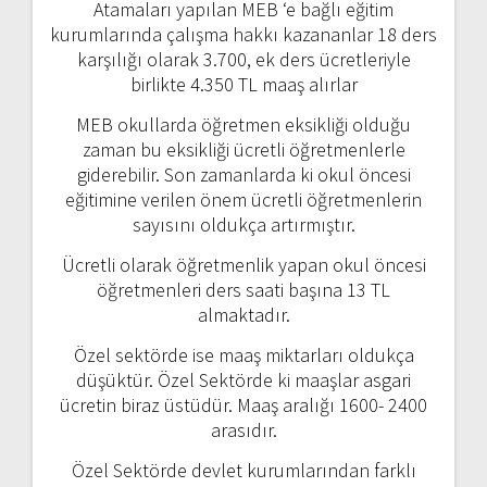
Atamaları yapılan MEB ‘e bağlı eğitim
kurumlarında çalışma hakkı kazananlar 18 ders
karşılığı olarak 3.700, ek ders ücretleriyle
birlikte 4.350 TL maaş alırlar
MEB okullarda öğretmen eksikliği olduğu
zaman bu eksikliği ücretli öğretmenlerle
giderebilir. Son zamanlarda ki okul öncesi
eğitimine verilen önem ücretli öğretmenlerin
sayısını oldukça artırmıştır.
Ücretli olarak öğretmenlik yapan okul öncesi
öğretmenleri ders saati başına 13 TL
almaktadır.
Özel sektörde ise maaş miktarları oldukça
düşüktür. Özel Sektörde ki maaşlar asgari
ücretin biraz üstüdür. Maaş aralığı 1600- 2400
arasıdır.
Özel Sektörde devlet kurumlarından farklı