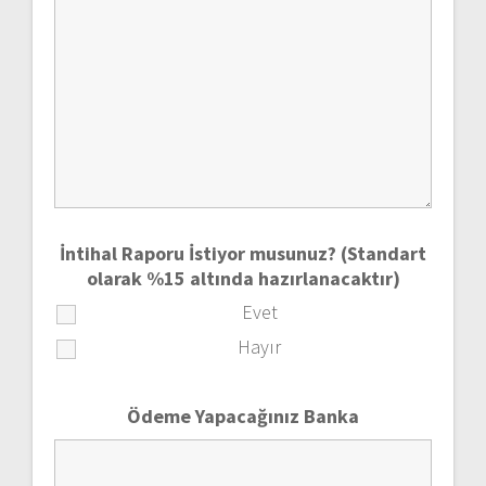
İntihal Raporu İstiyor musunuz? (Standart
olarak %15 altında hazırlanacaktır)
Evet
Hayır
Ödeme Yapacağınız Banka