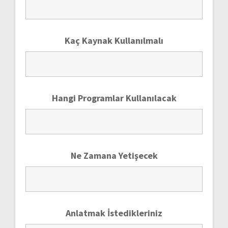
Kaç Kaynak Kullanılmalı
Hangi Programlar Kullanılacak
Ne Zamana Yetişecek
Anlatmak İstedikleriniz