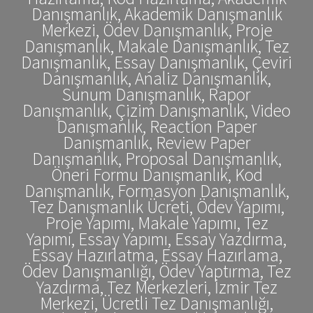
Danışmanlık, Akademik Danışmanlık
Merkezi, Ödev Danışmanlık, Proje
Danışmanlık, Makale Danışmanlık, Tez
Danışmanlık, Essay Danışmanlık, Çeviri
Danışmanlık, Analiz Danışmanlık,
Sunum Danışmanlık, Rapor
Danışmanlık, Çizim Danışmanlık, Video
Danışmanlık, Reaction Paper
Danışmanlık, Review Paper
Danışmanlık, Proposal Danışmanlık,
Öneri Formu Danışmanlık, Kod
Danışmanlık, Formasyon Danışmanlık,
Tez Danışmanlık Ücreti, Ödev Yapımı,
Proje Yapımı, Makale Yapımı, Tez
Yapımı, Essay Yapımı, Essay Yazdırma,
Essay Hazırlatma, Essay Hazırlama,
Ödev Danışmanlığı, Ödev Yaptırma, Tez
Yazdırma, Tez Merkezleri, İzmir Tez
Merkezi, Ücretli Tez Danışmanlığı,