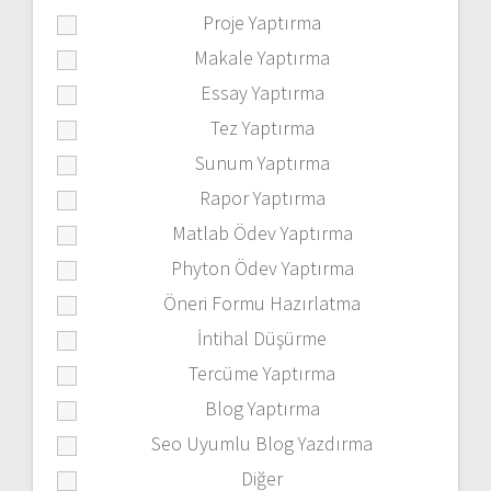
Proje Yaptırma
Makale Yaptırma
Essay Yaptırma
Tez Yaptırma
Sunum Yaptırma
Rapor Yaptırma
Matlab Ödev Yaptırma
Phyton Ödev Yaptırma
Öneri Formu Hazırlatma
İntihal Düşürme
Tercüme Yaptırma
Blog Yaptırma
Seo Uyumlu Blog Yazdırma
Diğer