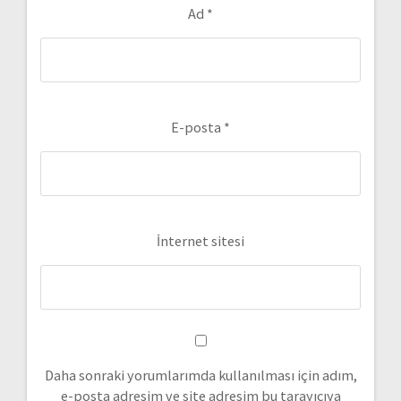
Ad
*
E-posta
*
İnternet sitesi
Daha sonraki yorumlarımda kullanılması için adım,
e-posta adresim ve site adresim bu tarayıcıya