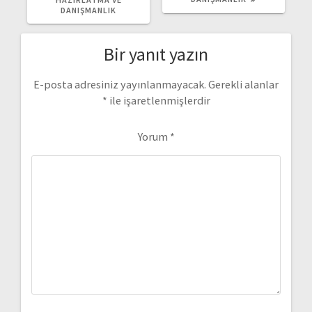
DANIŞMANLIK
Bir yanıt yazın
E-posta adresiniz yayınlanmayacak.
Gerekli alanlar
*
ile işaretlenmişlerdir
Yorum
*