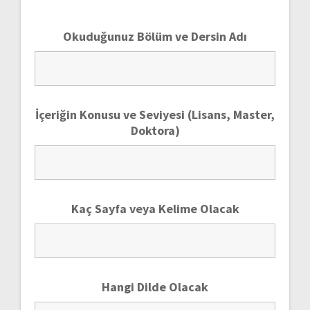
Okuduğunuz Bölüm ve Dersin Adı
İçeriğin Konusu ve Seviyesi (Lisans, Master,
Doktora)
Kaç Sayfa veya Kelime Olacak
Hangi Dilde Olacak