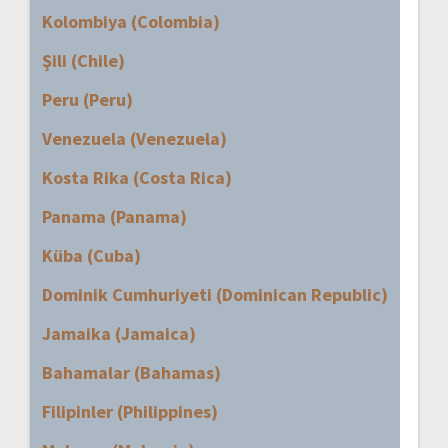
Kolombiya (Colombia)
Şili (Chile)
Peru (Peru)
Venezuela (Venezuela)
Kosta Rika (Costa Rica)
Panama (Panama)
Küba (Cuba)
Dominik Cumhuriyeti (Dominican Republic)
Jamaika (Jamaica)
Bahamalar (Bahamas)
Filipinler (Philippines)