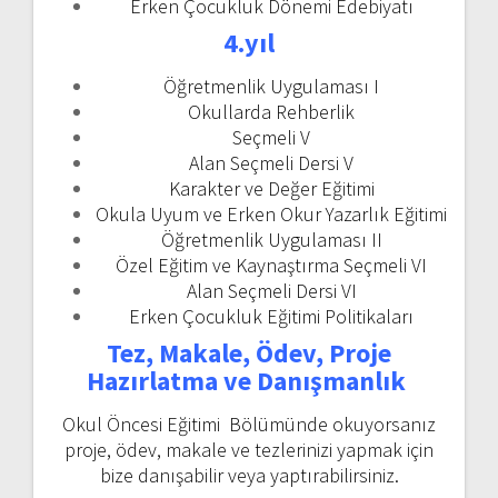
Erken Çocukluk Dönemi Edebiyatı
4.yıl
Öğretmenlik Uygulaması I
Okullarda Rehberlik
Seçmeli V
Alan Seçmeli Dersi V
Karakter ve Değer Eğitimi
Okula Uyum ve Erken Okur Yazarlık Eğitimi
Öğretmenlik Uygulaması II
Özel Eğitim ve Kaynaştırma Seçmeli VI
Alan Seçmeli Dersi VI
Erken Çocukluk Eğitimi Politikaları
Tez, Makale, Ödev, Proje
Hazırlatma ve Danışmanlık
Okul Öncesi Eğitimi Bölümünde okuyorsanız
proje, ödev, makale ve tezlerinizi yapmak için
bize danışabilir veya yaptırabilirsiniz.