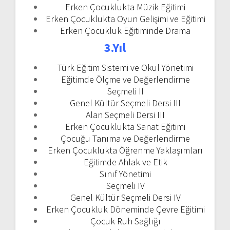
Erken Çocuklukta Müzik Eğitimi
Erken Çocuklukta Oyun Gelişimi ve Eğitimi
Erken Çocukluk Eğitiminde Drama
3.Yıl
Türk Eğitim Sistemi ve Okul Yönetimi
Eğitimde Ölçme ve Değerlendirme
Seçmeli II
Genel Kültür Seçmeli Dersi III
Alan Seçmeli Dersi III
Erken Çocuklukta Sanat Eğitimi
Çocuğu Tanıma ve Değerlendirme
Erken Çocuklukta Öğrenme Yaklaşımları
Eğitimde Ahlak ve Etik
Sınıf Yönetimi
Seçmeli IV
Genel Kültür Seçmeli Dersi IV
Erken Çocukluk Döneminde Çevre Eğitimi
Çocuk Ruh Sağlığı