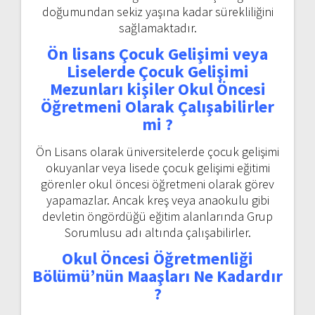
doğumundan sekiz yaşına kadar sürekliliğini
sağlamaktadır.
Ön lisans
Çocuk Gelişimi veya
Liselerde Çocuk Gelişimi
Mezunları kişiler Okul Öncesi
Öğretmeni Olarak Çalışabilirler
mi ?
Ön Lisans olarak üniversitelerde çocuk gelişimi
okuyanlar veya lisede çocuk gelişimi eğitimi
görenler okul öncesi öğretmeni olarak görev
yapamazlar. Ancak kreş veya anaokulu gibi
devletin öngördüğü eğitim alanlarında Grup
Sorumlusu adı altında çalışabilirler.
Okul Öncesi Öğretmenliği
Bölümü’nün Maaşları Ne Kadardır
?