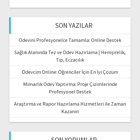
SON YAZILAR
Ödevini Profesyonelce Tamamla: Online Destek
Sağlık Alanında Tez ve Ödev Hazırlama | Hemşirelik,
Tıp, Eczacılık
Ödevcim Online: Öğrenciler İçin En İyi Çözüm
Mimarlık Ödev Yaptırma: Proje Çizimlerinde
Profesyonel Destek
Araştırma ve Rapor Hazırlama Hizmetleri ile Zaman
Kazanın
SON YORUMLAR