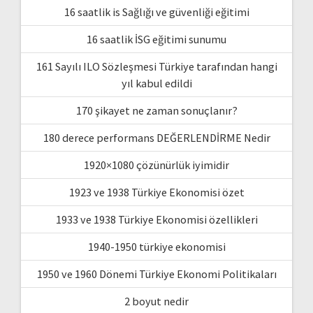
16 saatlik is Sağlığı ve güvenliği eğitimi
16 saatlik İSG eğitimi sunumu
161 Sayılı ILO Sözleşmesi Türkiye tarafından hangi
yıl kabul edildi
170 şikayet ne zaman sonuçlanır?
180 derece performans DEĞERLENDİRME Nedir
1920×1080 çözünürlük iyimidir
1923 ve 1938 Türkiye Ekonomisi özet
1933 ve 1938 Türkiye Ekonomisi özellikleri
1940-1950 türkiye ekonomisi
1950 ve 1960 Dönemi Türkiye Ekonomi Politikaları
2 boyut nedir