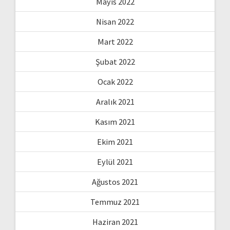
Mayıs 2022
Nisan 2022
Mart 2022
Şubat 2022
Ocak 2022
Aralık 2021
Kasım 2021
Ekim 2021
Eylül 2021
Ağustos 2021
Temmuz 2021
Haziran 2021