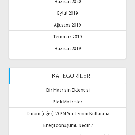
Haziran 2020
Eylül 2019
Ağustos 2019
Temmuz 2019
Haziran 2019
KATEGORILER
Bir Matrisin Eklentisi
Blok Matrisleri
Durum (eğer): WPM Yöntemini Kullanma
Enerji dönüşümü Nedir ?