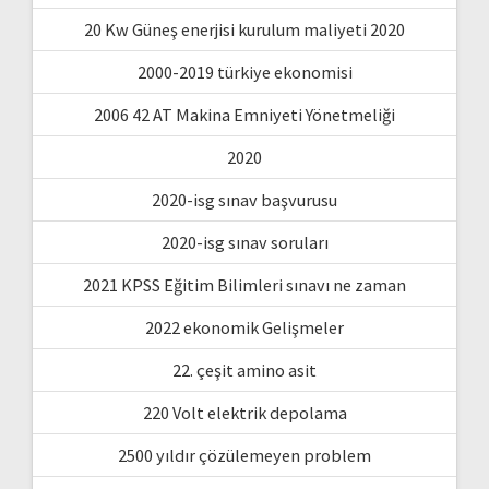
20 Kw Güneş enerjisi kurulum maliyeti 2020
2000-2019 türkiye ekonomisi
2006 42 AT Makina Emniyeti Yönetmeliği
2020
2020-isg sınav başvurusu
2020-isg sınav soruları
2021 KPSS Eğitim Bilimleri sınavı ne zaman
2022 ekonomik Gelişmeler
22. çeşit amino asit
220 Volt elektrik depolama
2500 yıldır çözülemeyen problem