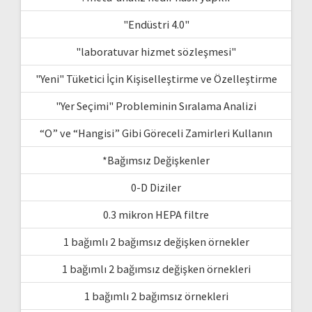
"Endüstri 4.0"
"laboratuvar hizmet sözleşmesi"
"Yeni" Tüketici İçin Kişiselleştirme ve Özelleştirme
"Yer Seçimi" Probleminin Sıralama Analizi
“O” ve “Hangisi” Gibi Göreceli Zamirleri Kullanın
*Bağımsız Değişkenler
0-D Diziler
0.3 mikron HEPA filtre
1 bağımlı 2 bağımsız değişken örnekler
1 bağımlı 2 bağımsız değişken örnekleri
1 bağımlı 2 bağımsız örnekleri