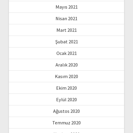
Mayıs 2021
Nisan 2021
Mart 2021
Şubat 2021
Ocak 2021
Aralık 2020
Kasım 2020
Ekim 2020
Eylül 2020
Ağustos 2020
Temmuz 2020