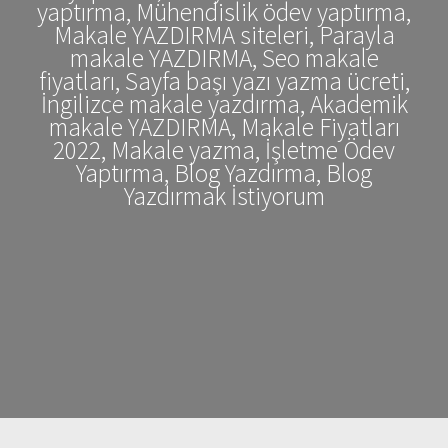
yaptırma, Mühendislik ödev yaptırma,
Makale YAZDIRMA siteleri, Parayla
makale YAZDIRMA, Seo makale
fiyatları, Sayfa başı yazı yazma ücreti,
İngilizce makale yazdırma, Akademik
makale YAZDIRMA, Makale Fiyatları
2022, Makale yazma, İşletme Ödev
Yaptırma, Blog Yazdırma, Blog
Yazdırmak İstiyorum