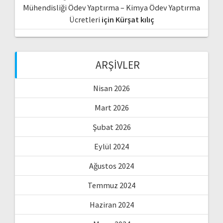
Mühendisliği Ödev Yaptırma – Kimya Ödev Yaptırma
Ücretleri
için
Kürşat kılıç
ARŞIVLER
Nisan 2026
Mart 2026
Şubat 2026
Eylül 2024
Ağustos 2024
Temmuz 2024
Haziran 2024