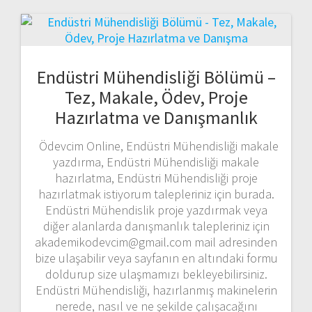
Endüstri Mühendisliği Bölümü –
Tez, Makale, Ödev, Proje
Hazırlatma ve Danışmanlık
Ödevcim Online, Endüstri Mühendisliği makale
yazdırma, Endüstri Mühendisliği makale
hazırlatma, Endüstri Mühendisliği proje
hazırlatmak istiyorum talepleriniz için burada.
Endüstri Mühendislik proje yazdırmak veya
diğer alanlarda danışmanlık talepleriniz için
akademikodevcim@gmail.com mail adresinden
bize ulaşabilir veya sayfanın en altındaki formu
doldurup size ulaşmamızı bekleyebilirsiniz.
Endüstri Mühendisliği, hazırlanmış makinelerin
nerede, nasıl ve ne şekilde çalışacağını