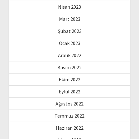
Nisan 2023
Mart 2023
Şubat 2023
Ocak 2023
Aralık 2022
Kasım 2022
Ekim 2022
Eylül 2022
Ağustos 2022
Temmuz 2022
Haziran 2022