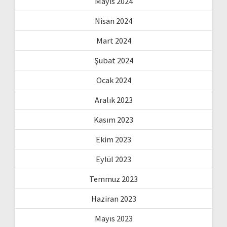
Mayıs 2024
Nisan 2024
Mart 2024
Şubat 2024
Ocak 2024
Aralık 2023
Kasım 2023
Ekim 2023
Eylül 2023
Temmuz 2023
Haziran 2023
Mayıs 2023